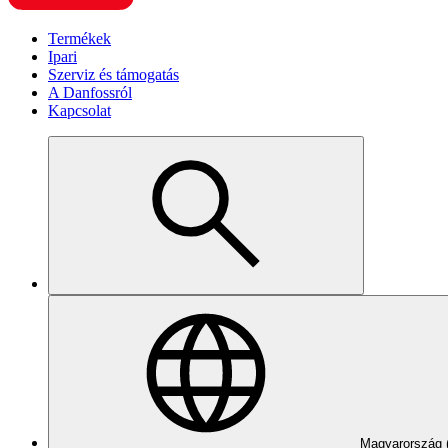
Termékek
Ipari
Szerviz és támogatás
A Danfossról
Kapcsolat
Magyarország 