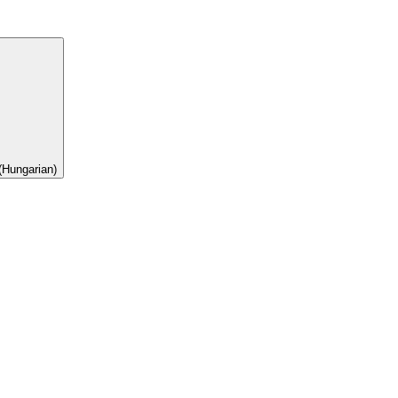
(Hungarian)