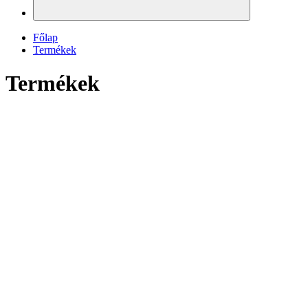
Főlap
Termékek
Termékek