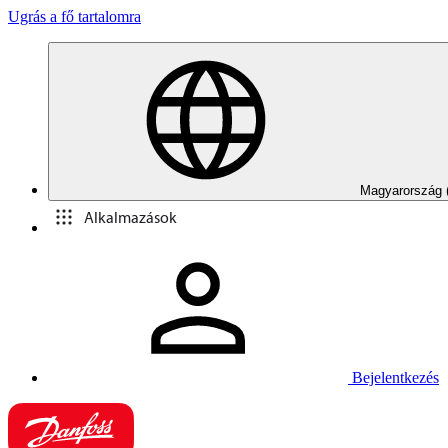
Ugrás a fő tartalomra
Magyarország 
Alkalmazások
Bejelentkezés