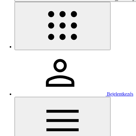
Bejelentkezés