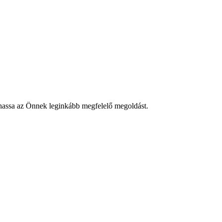
lhassa az Önnek leginkább megfelelő megoldást.