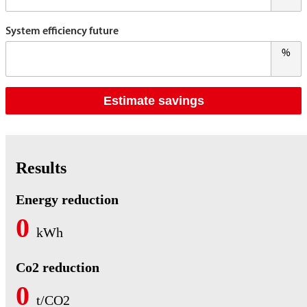
System efficiency future
%
Estimate savings
Results
Energy reduction
0
kWh
Co2 reduction
0
t/CO2