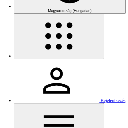
Magyarország (Hungarian)
Bejelentkezés