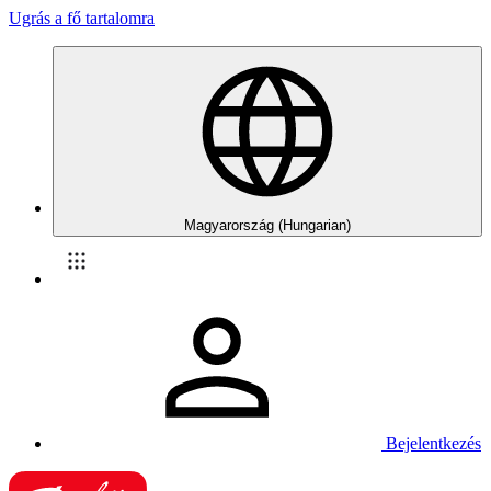
Ugrás a fő tartalomra
Magyarország (Hungarian)
Bejelentkezés