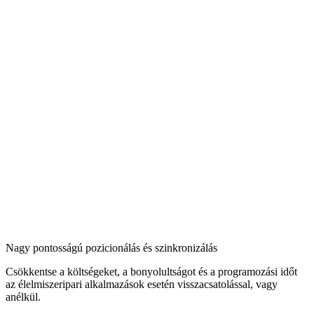
Nagy pontosságú pozicionálás és szinkronizálás
Csökkentse a költségeket, a bonyolultságot és a programozási időt
az élelmiszeripari alkalmazások esetén visszacsatolással, vagy
anélkül.