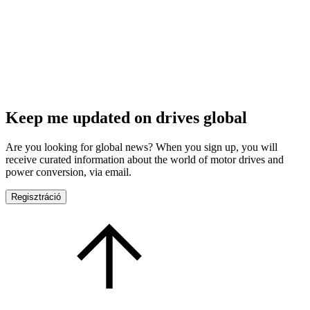
Keep me updated on drives global
Are you looking for global news? When you sign up, you will
receive curated information about the world of motor drives and
power conversion, via email.
Regisztráció