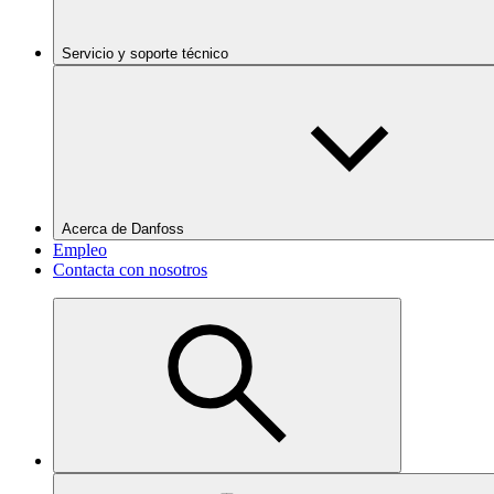
Servicio y soporte técnico
Acerca de Danfoss
Empleo
Contacta con nosotros