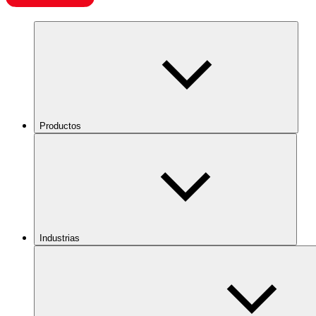
Productos
Industrias