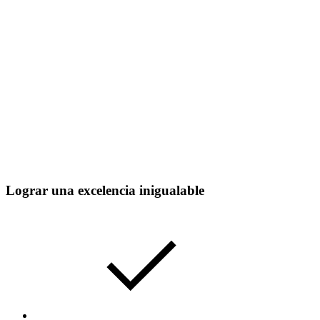
Lograr una excelencia inigualable