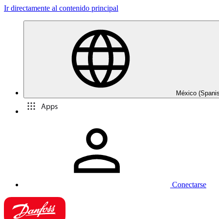
Ir directamente al contenido principal
México (Spani
Apps
Conectarse