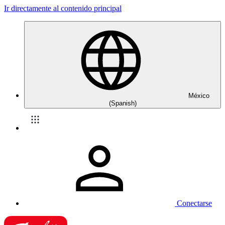
Ir directamente al contenido principal
México
(Spanish)
Conectarse