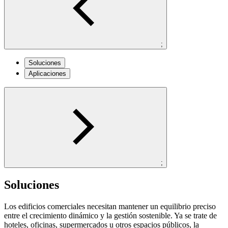
;
Soluciones
Aplicaciones
;
Soluciones
Los edificios comerciales necesitan mantener un equilibrio preciso
entre el crecimiento dinámico y la gestión sostenible. Ya se trate de
hoteles, oficinas, supermercados u otros espacios públicos, la