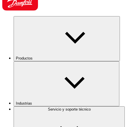
Productos
Industrias
Servicio y soporte técnico