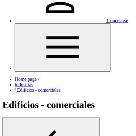
Conectarse
Home page
/
Industrias
/
Edificios - comerciales
Edificios - comerciales