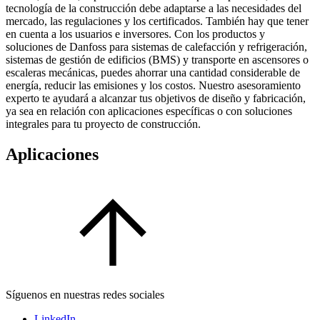
tecnología de la construcción debe adaptarse a las necesidades del
mercado, las regulaciones y los certificados. También hay que tener
en cuenta a los usuarios e inversores. Con los productos y
soluciones de Danfoss para sistemas de calefacción y refrigeración,
sistemas de gestión de edificios (BMS) y transporte en ascensores o
escaleras mecánicas, puedes ahorrar una cantidad considerable de
energía, reducir las emisiones y los costos. Nuestro asesoramiento
experto te ayudará a alcanzar tus objetivos de diseño y fabricación,
ya sea en relación con aplicaciones específicas o con soluciones
integrales para tu proyecto de construcción.
Aplicaciones
Síguenos en nuestras redes sociales
LinkedIn