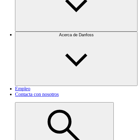
Acerca de Danfoss
Empleo
Contacta con nosotros