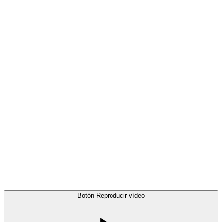
Botón Reproducir vídeo