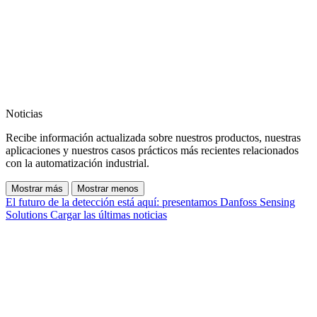
Noticias
Recibe información actualizada sobre nuestros productos, nuestras
aplicaciones y nuestros casos prácticos más recientes relacionados
con la automatización industrial.
Mostrar más
Mostrar menos
El futuro de la detección está aquí: presentamos Danfoss Sensing
Solutions
Cargar las últimas noticias