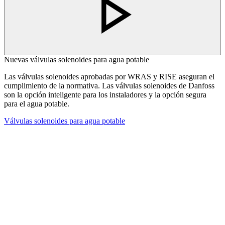
Nuevas válvulas solenoides para agua potable
Las válvulas solenoides aprobadas por WRAS y RISE aseguran el
cumplimiento de la normativa. Las válvulas solenoides de Danfoss
son la opción inteligente para los instaladores y la opción segura
para el agua potable.
Válvulas solenoides para agua potable