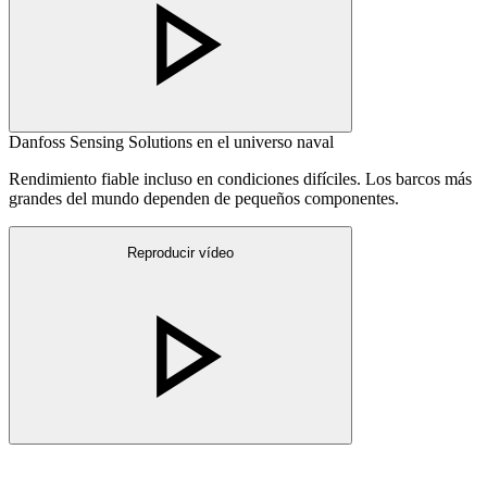
Danfoss Sensing Solutions en el universo naval
Rendimiento fiable incluso en condiciones difíciles. Los barcos más
grandes del mundo dependen de pequeños componentes.
Reproducir vídeo