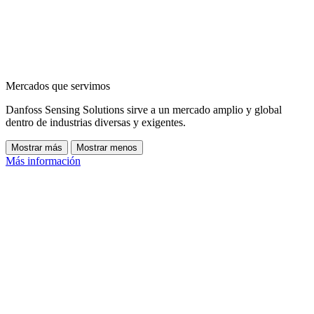
Mercados que servimos
Danfoss Sensing Solutions sirve a un mercado amplio y global
dentro de industrias diversas y exigentes.
Mostrar más
Mostrar menos
Más información