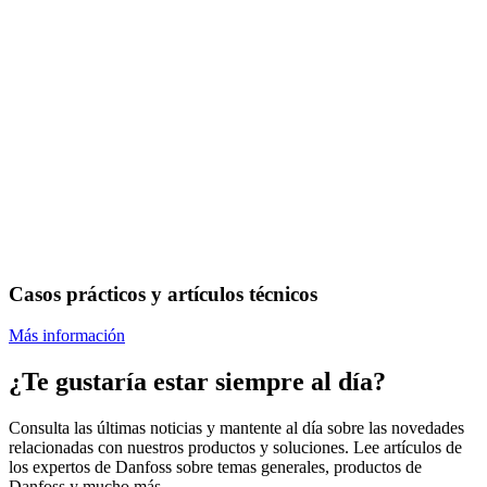
Casos prácticos y artículos técnicos
Más información
¿Te gustaría estar siempre al día?
Consulta las últimas noticias y mantente al día sobre las novedades
relacionadas con nuestros productos y soluciones. Lee artículos de
los expertos de Danfoss sobre temas generales, productos de
Danfoss y mucho más.