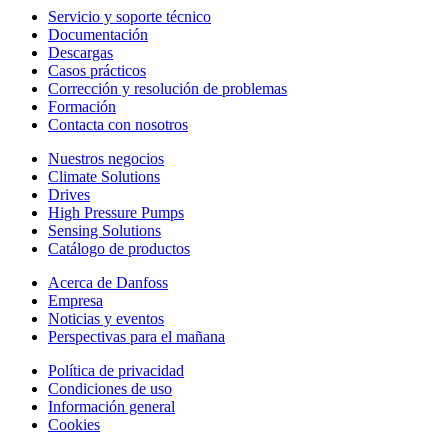
Servicio y soporte técnico
Documentación
Descargas
Casos prácticos
Corrección y resolución de problemas
Formación
Contacta con nosotros
Nuestros negocios
Climate Solutions
Drives
High Pressure Pumps
Sensing Solutions
Catálogo de productos
Acerca de Danfoss
Empresa
Noticias y eventos
Perspectivas para el mañana
Política de privacidad
Condiciones de uso
Información general
Cookies