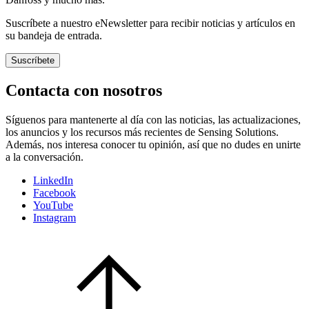
Suscríbete a nuestro eNewsletter para recibir noticias y artículos en
su bandeja de entrada.
Suscríbete
Contacta con nosotros
Síguenos para mantenerte al día con las noticias, las actualizaciones,
los anuncios y los recursos más recientes de Sensing Solutions.
Además, nos interesa conocer tu opinión, así que no dudes en unirte
a la conversación.
LinkedIn
Facebook
YouTube
Instagram