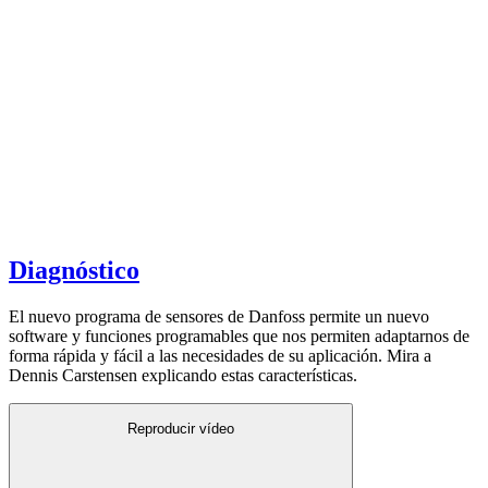
Diagnóstico
El nuevo programa de sensores de Danfoss permite un nuevo
software y funciones programables que nos permiten adaptarnos de
forma rápida y fácil a las necesidades de su aplicación. Mira a
Dennis Carstensen explicando estas características.
Reproducir vídeo