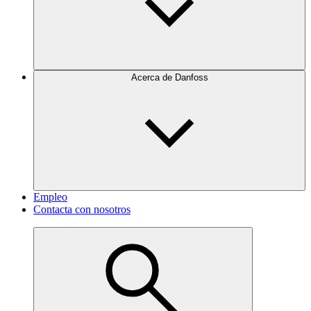
Acerca de Danfoss
Empleo
Contacta con nosotros