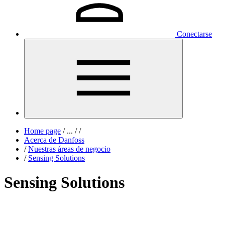
Conectarse
Home page
/
...
/
/
Acerca de Danfoss
/
Nuestras áreas de negocio
/
Sensing Solutions
Sensing Solutions