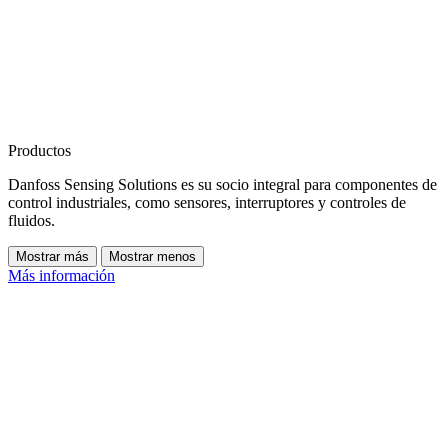
Productos
Danfoss Sensing Solutions es su socio integral para componentes de
control industriales, como sensores, interruptores y controles de
fluidos.
Mostrar más
Mostrar menos
Más información