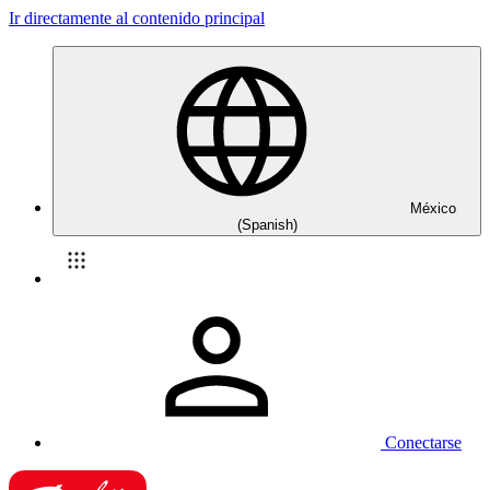
Ir directamente al contenido principal
México
(Spanish)
Conectarse