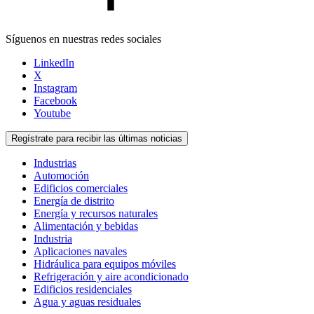
Síguenos en nuestras redes sociales
LinkedIn
X
Instagram
Facebook
Youtube
Regístrate para recibir las últimas noticias
Industrias
Automoción
Edificios comerciales
Energía de distrito
Energía y recursos naturales
Alimentación y bebidas
Industria
Aplicaciones navales
Hidráulica para equipos móviles
Refrigeración y aire acondicionado
Edificios residenciales
Agua y aguas residuales