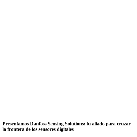
Presentamos Danfoss Sensing Solutions: tu aliado para cruzar
la frontera de los sensores digitales