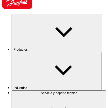
Productos
Industrias
Servicio y soporte técnico