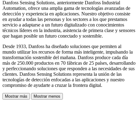
Danfoss Sensing Solutions, anteriormente Danfoss Industrial
Automation, ofrece una amplia gama de tecnologías avanzadas de
detección y experiencia en aplicaciones. Nuestro objetivo consiste
en ayudar a todas las personas y los sectores a los que prestamos
servicio a adaptarse a un futuro digitalizado con conocimientos
técnicos líderes en la industria, asistencia de primera clase y sensores
que hagan posible un futuro conectado y sostenible.
Desde 1933, Danfoss ha diseñado soluciones que permiten al
mundo utilizar los recursos de forma más inteligente, impulsando la
transformación sostenible del mañana. Danfoss produce cada día
más de 250.000 productos en 70 fábricas de 25 países, desarrollando
y perfeccionando soluciones que responden a las necesidades de sus
clientes. Danfoss Sensing Solutions representa la unión de las
tecnologías de detección enfocadas a las aplicaciones y nuestro
compromiso de ayudarte a cruzar la frontera digital.
Mostrar más
Mostrar menos