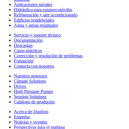
Aplicaciones navales
Hidráulica para equipos móviles
Refrigeración y aire acondicionado
Edificios residenciales
Agua y aguas residuales
Servicio y soporte técnico
Documentación
Descargas
Casos prácticos
Corrección y resolución de problemas
Formación
Contacta con nosotros
Nuestros negocios
Climate Solutions
Drives
High Pressure Pumps
Sensing Solutions
Catálogo de productos
Acerca de Danfoss
Empresa
Noticias y eventos
Perspectivas para el mañana