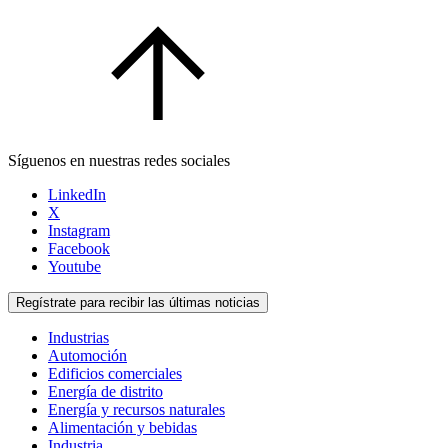
Síguenos en nuestras redes sociales
LinkedIn
X
Instagram
Facebook
Youtube
Regístrate para recibir las últimas noticias
Industrias
Automoción
Edificios comerciales
Energía de distrito
Energía y recursos naturales
Alimentación y bebidas
Industria