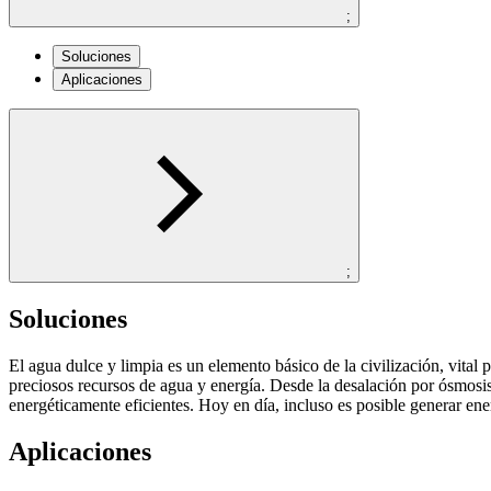
;
Soluciones
Aplicaciones
;
Soluciones
El agua dulce y limpia es un elemento básico de la civilización, vital
preciosos recursos de agua y energía. Desde la desalación por ósmosis 
energéticamente eficientes. Hoy en día, incluso es posible generar ener
Aplicaciones