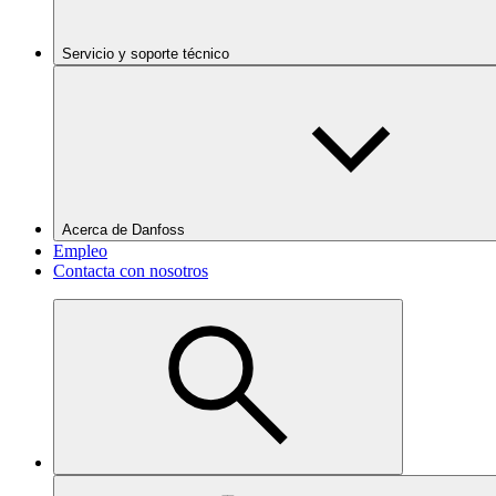
Servicio y soporte técnico
Acerca de Danfoss
Empleo
Contacta con nosotros