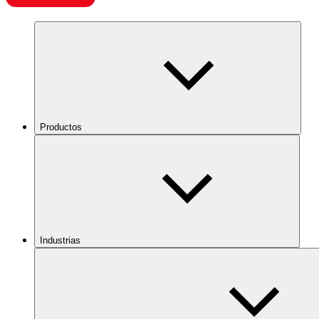
Productos
Industrias