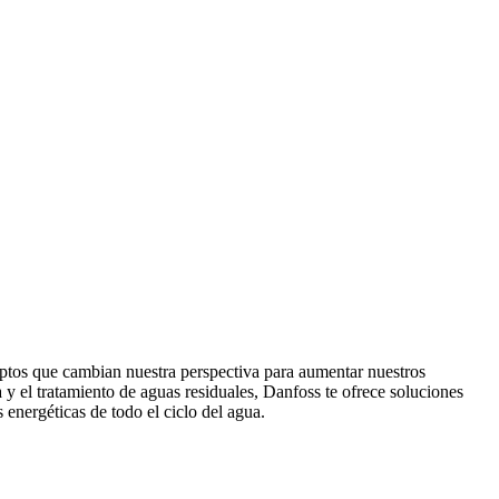
nceptos que cambian nuestra perspectiva para aumentar nuestros
 y el tratamiento de aguas residuales, Danfoss te ofrece soluciones
 energéticas de todo el ciclo del agua.