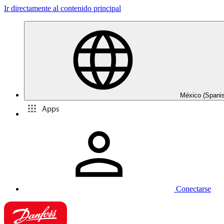
Ir directamente al contenido principal
México (Spani
Apps
Conectarse