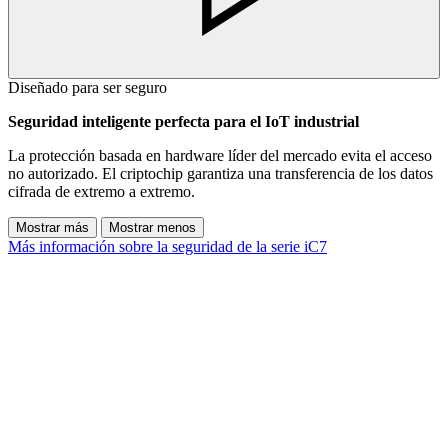
Diseñado para ser seguro
Seguridad inteligente perfecta para el IoT industrial
La protección basada en hardware líder del mercado evita el acceso
no autorizado. El criptochip garantiza una transferencia de los datos
cifrada de extremo a extremo.
Mostrar más
Mostrar menos
Más información sobre la seguridad de la serie iC7