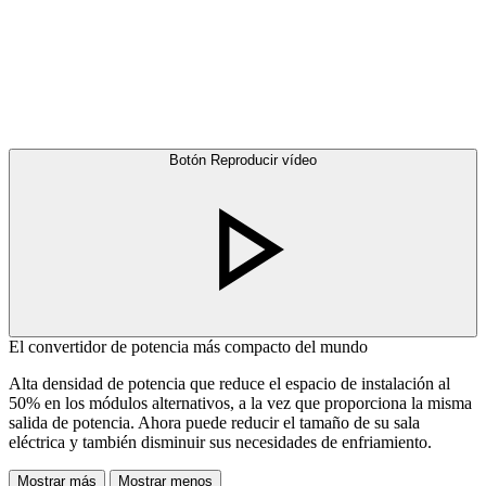
Botón Reproducir vídeo
El convertidor de potencia más compacto del mundo
Alta densidad de potencia que reduce el espacio de instalación al
50% en los módulos alternativos, a la vez que proporciona la misma
salida de potencia. Ahora puede reducir el tamaño de su sala
eléctrica y también disminuir sus necesidades de enfriamiento.
Mostrar más
Mostrar menos