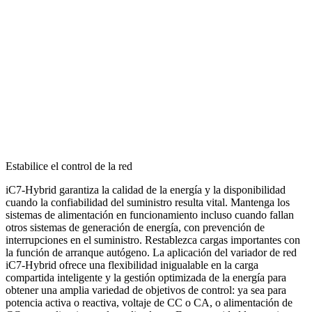
Estabilice el control de la red
iC7-Hybrid garantiza la calidad de la energía y la disponibilidad
cuando la confiabilidad del suministro resulta vital. Mantenga los
sistemas de alimentación en funcionamiento incluso cuando fallan
otros sistemas de generación de energía, con prevención de
interrupciones en el suministro. Restablezca cargas importantes con
la función de arranque autógeno. La aplicación del variador de red
iC7-Hybrid ofrece una flexibilidad inigualable en la carga
compartida inteligente y la gestión optimizada de la energía para
obtener una amplia variedad de objetivos de control: ya sea para
potencia activa o reactiva, voltaje de CC o CA, o alimentación de