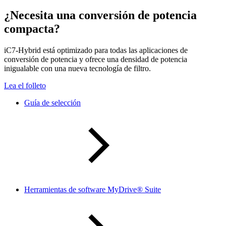
¿Necesita una conversión de potencia
compacta?
iC7-Hybrid está optimizado para todas las aplicaciones de
conversión de potencia y ofrece una densidad de potencia
inigualable con una nueva tecnología de filtro.
Lea el folleto
Guía de selección
Herramientas de software MyDrive® Suite