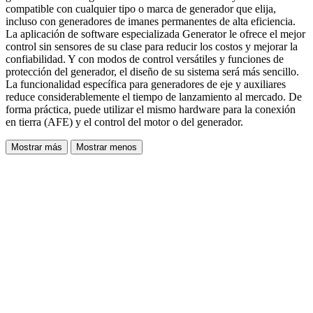
compatible con cualquier tipo o marca de generador que elija,
incluso con generadores de imanes permanentes de alta eficiencia.
La aplicación de software especializada Generator le ofrece el mejor
control sin sensores de su clase para reducir los costos y mejorar la
confiabilidad. Y con modos de control versátiles y funciones de
protección del generador, el diseño de su sistema será más sencillo.
La funcionalidad específica para generadores de eje y auxiliares
reduce considerablemente el tiempo de lanzamiento al mercado. De
forma práctica, puede utilizar el mismo hardware para la conexión
en tierra (AFE) y el control del motor o del generador.
Mostrar más
Mostrar menos