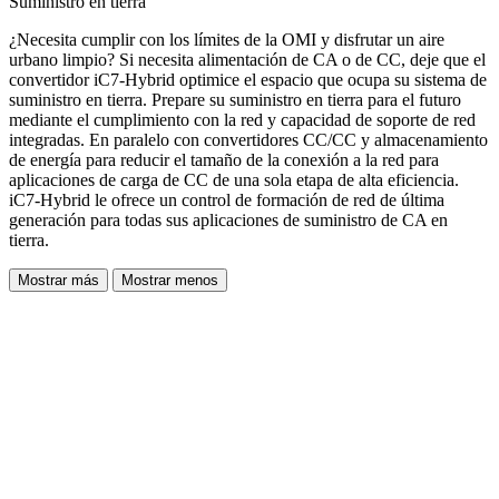
Suministro en tierra
¿Necesita cumplir con los límites de la OMI y disfrutar un aire
urbano limpio? Si necesita alimentación de CA o de CC, deje que el
convertidor iC7-Hybrid optimice el espacio que ocupa su sistema de
suministro en tierra. Prepare su suministro en tierra para el futuro
mediante el cumplimiento con la red y capacidad de soporte de red
integradas. En paralelo con convertidores CC/CC y almacenamiento
de energía para reducir el tamaño de la conexión a la red para
aplicaciones de carga de CC de una sola etapa de alta eficiencia.
iC7-Hybrid le ofrece un control de formación de red de última
generación para todas sus aplicaciones de suministro de CA en
tierra.
Mostrar más
Mostrar menos