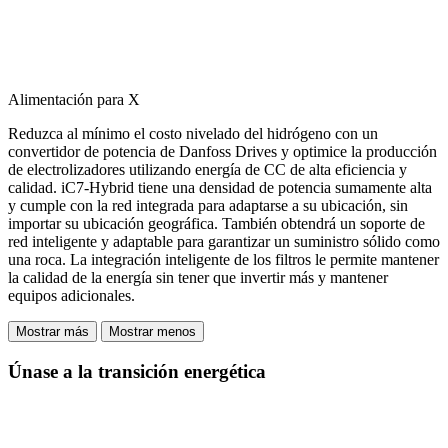
Alimentación para X
Reduzca al mínimo el costo nivelado del hidrógeno con un
convertidor de potencia de Danfoss Drives y optimice la producción
de electrolizadores utilizando energía de CC de alta eficiencia y
calidad. iC7-Hybrid tiene una densidad de potencia sumamente alta
y cumple con la red integrada para adaptarse a su ubicación, sin
importar su ubicación geográfica. También obtendrá un soporte de
red inteligente y adaptable para garantizar un suministro sólido como
una roca. La integración inteligente de los filtros le permite mantener
la calidad de la energía sin tener que invertir más y mantener
equipos adicionales.
Mostrar más
Mostrar menos
Únase a la transición energética