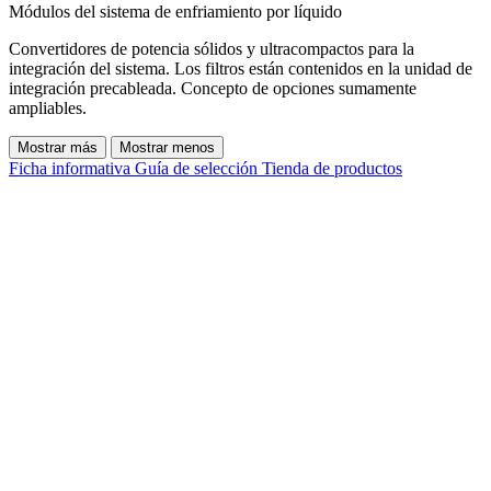
Módulos del sistema de enfriamiento por líquido
Convertidores de potencia sólidos y ultracompactos para la
integración del sistema. Los filtros están contenidos en la unidad de
integración precableada. Concepto de opciones sumamente
ampliables.
Mostrar más
Mostrar menos
Ficha informativa
Guía de selección
Tienda de productos