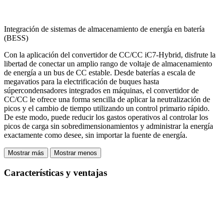
Integración de sistemas de almacenamiento de energía en batería
(BESS)
Con la aplicación del convertidor de CC/CC iC7-Hybrid, disfrute la
libertad de conectar un amplio rango de voltaje de almacenamiento
de energía a un bus de CC estable. Desde baterías a escala de
megavatios para la electrificación de buques hasta
súpercondensadores integrados en máquinas, el convertidor de
CC/CC le ofrece una forma sencilla de aplicar la neutralización de
picos y el cambio de tiempo utilizando un control primario rápido.
De este modo, puede reducir los gastos operativos al controlar los
picos de carga sin sobredimensionamientos y administrar la energía
exactamente como desee, sin importar la fuente de energía.
Mostrar más
Mostrar menos
Características y ventajas