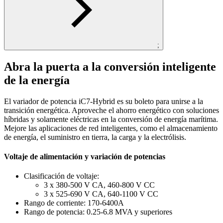
;
Abra la puerta a la conversión inteligente
de la energía
El variador de potencia iC7-Hybrid es su boleto para unirse a la
transición energética. Aproveche el ahorro energético con soluciones
híbridas y solamente eléctricas en la conversión de energía marítima.
Mejore las aplicaciones de red inteligentes, como el almacenamiento
de energía, el suministro en tierra, la carga y la electrólisis.
Voltaje de alimentación y variación de potencias
Clasificación de voltaje:
3 x 380-500 V CA, 460-800 V CC
3 x 525-690 V CA, 640-1100 V CC
Rango de corriente: 170-6400A
Rango de potencia: 0.25-6.8 MVA y superiores