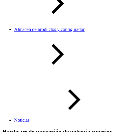
Almacén de productos y configurador
Noticias
Hardware de conversión de potencia superior