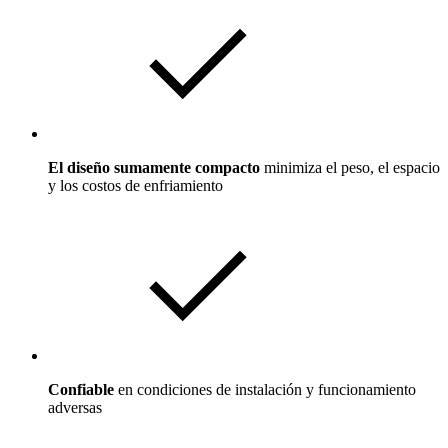
El diseño sumamente compacto
minimiza el peso, el espacio
y los costos de enfriamiento
Confiable
en condiciones de instalación y funcionamiento
adversas