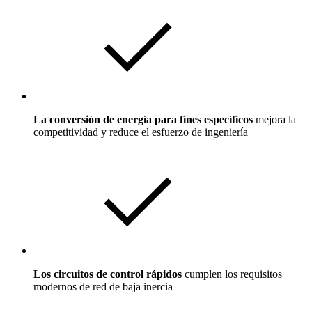
La conversión de energía para fines específicos
mejora la
competitividad y reduce el esfuerzo de ingeniería
Los circuitos de control rápidos
cumplen los requisitos
modernos de red de baja inercia