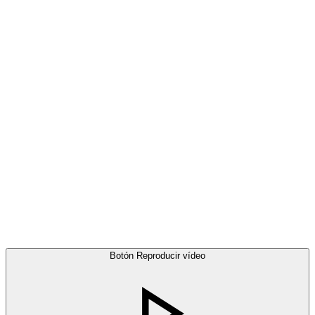
Botón Reproducir vídeo