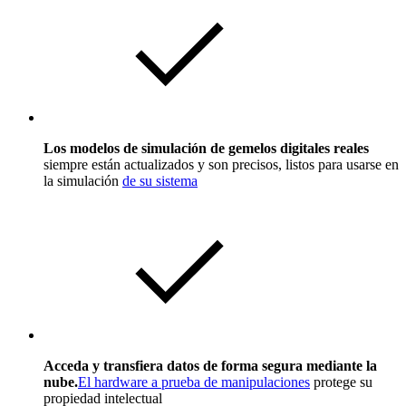
Los modelos de simulación de gemelos digitales reales
siempre están actualizados y son precisos, listos para usarse en
la simulación
de su sistema
Acceda y transfiera datos de forma segura mediante la
nube.
El hardware a prueba de manipulaciones
protege su
propiedad intelectual