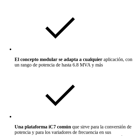
El concepto modular se adapta a cualquier
aplicación, con
un rango de potencia de hasta 6.8 MVA y más
Una plataforma iC7 común
que sirve para la conversión de
potencia y para los variadores de frecuencia en sus