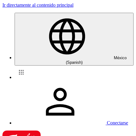
Ir directamente al contenido principal
México
(Spanish)
Conectarse