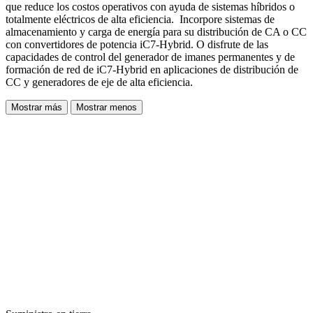
que reduce los costos operativos con ayuda de sistemas híbridos o
totalmente eléctricos de alta eficiencia. Incorpore sistemas de
almacenamiento y carga de energía para su distribución de CA o CC
con convertidores de potencia iC7-Hybrid. O disfrute de las
capacidades de control del generador de imanes permanentes y de
formación de red de iC7-Hybrid en aplicaciones de distribución de
CC y generadores de eje de alta eficiencia.
Mostrar más
Mostrar menos