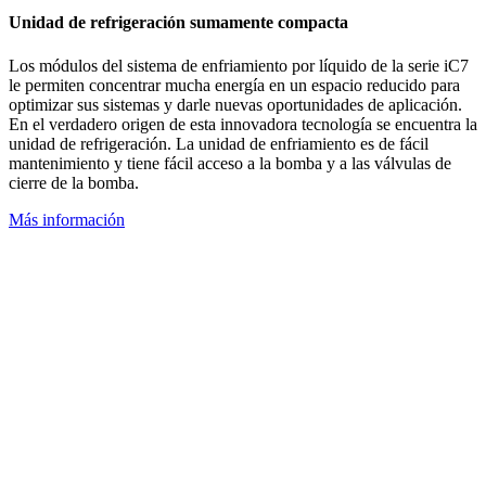
Unidad de refrigeración sumamente compacta
Los módulos del sistema de enfriamiento por líquido de la serie iC7
le permiten concentrar mucha energía en un espacio reducido para
optimizar sus sistemas y darle nuevas oportunidades de aplicación.
En el verdadero origen de esta innovadora tecnología se encuentra la
unidad de refrigeración. La unidad de enfriamiento es de fácil
mantenimiento y tiene fácil acceso a la bomba y a las válvulas de
cierre de la bomba.
Más información