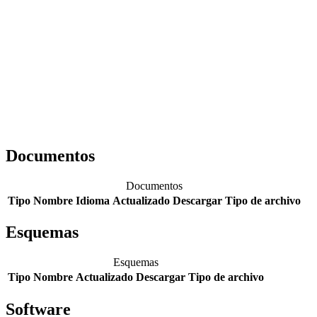
Documentos
Documentos
Tipo
Nombre
Idioma
Actualizado
Descargar
Tipo de archivo
Esquemas
Esquemas
Tipo
Nombre
Actualizado
Descargar
Tipo de archivo
Software