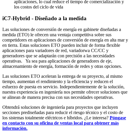
aplicaciones, lo cual reduce el tiempo de comercialización y
los costos del ciclo de vida
iC7-Hybrid - Diseñado a la medida
Las soluciones de conversión de energía en gabinete diseñadas a
medida (ETO) le ofrecen una ventaja competitiva sobre sus
competidores en aplicaciones de conversión de energía en alta mar y
en tierra. Estas soluciones ETO pueden incluir de forma flexible
aplicaciones para variadores de red, variadorwa CC/CC y
generadores que se adaptarán con precisión a las necesidades
operativas. Ya sea para aplicaciones de generadores de eje,
almacenamiento de energía, formación de redes y otras opciones.
Las soluciones ETO aceleran la entrega de su proyecto, al mismo
tiempo, aumentan el rendimiento y la eficiencia y reducen el
esfuerzo de puesta en servicio. Independientemente de la solución,
nuestra experiencia en ingeniería nos permite ofrecer soluciones que
se alinean de manera precisa con sus necesidades operativas.
Obtendrá soluciones de ingeniería para proyectos que incluyen
secciones prediseñadas para reducir el riesgo técnico y el costo de
los sistemas totalmente eléctricos e híbridos. ¿Le interesa?
Póngase
en contacto con su oficina de ventas local para obtener más
información.