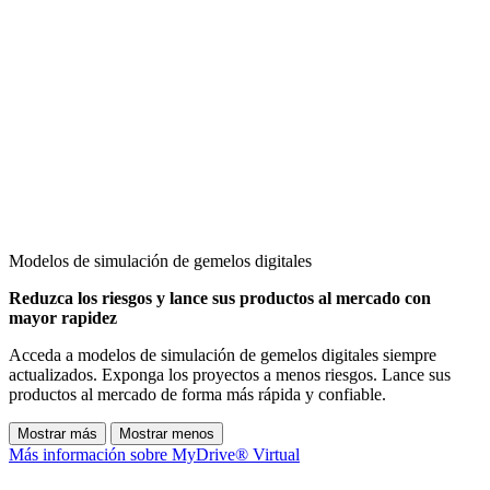
Modelos de simulación de gemelos digitales
Reduzca los riesgos y lance sus productos al mercado con
mayor rapidez
Acceda a modelos de simulación de gemelos digitales siempre
actualizados. Exponga los proyectos a menos riesgos. Lance sus
productos al mercado de forma más rápida y confiable.
Mostrar más
Mostrar menos
Más información sobre MyDrive® Virtual