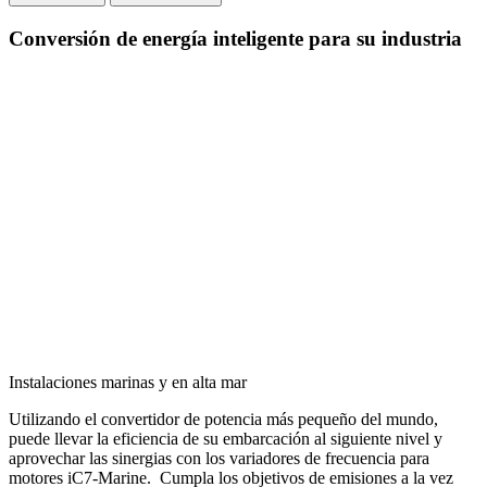
Conversión de energía inteligente para su industria
Instalaciones marinas y en alta mar
Utilizando el convertidor de potencia más pequeño del mundo,
puede llevar la eficiencia de su embarcación al siguiente nivel y
aprovechar las sinergias con los variadores de frecuencia para
motores iC7-Marine. Cumpla los objetivos de emisiones a la vez