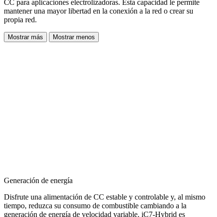
CC para aplicaciones electrolizadoras. Esta capacidad le permite
mantener una mayor libertad en la conexión a la red o crear su
propia red.
Mostrar más
Mostrar menos
Generación de energía
Disfrute una alimentación de CC estable y controlable y, al mismo
tiempo, reduzca su consumo de combustible cambiando a la
generación de energía de velocidad variable. iC7-Hybrid es