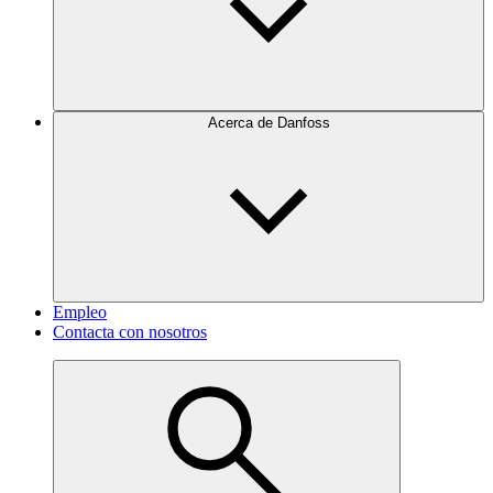
Acerca de Danfoss
Empleo
Contacta con nosotros