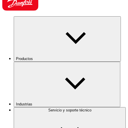
Productos
Industrias
Servicio y soporte técnico