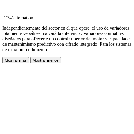
iC7-Automation
Independientemente del sector en el que opere, el uso de variadores
totalmente versátiles marcará la diferencia. Variadores confiables
diseñados para ofrecerle un control superior del motor y capacidades
de mantenimiento predictivo con cifrado integrado. Para los sistemas
de máximo rendimiento.
Mostrar más
Mostrar menos