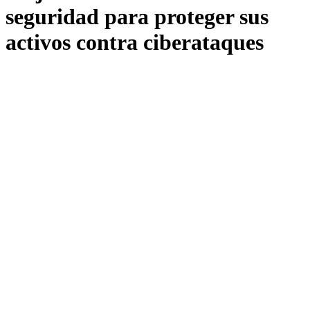
seguridad para proteger sus
activos contra ciberataques