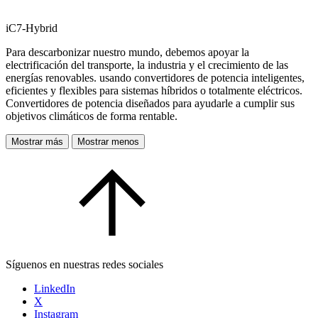
iC7-Hybrid
Para descarbonizar nuestro mundo, debemos apoyar la
electrificación del transporte, la industria y el crecimiento de las
energías renovables. usando convertidores de potencia inteligentes,
eficientes y flexibles para sistemas híbridos o totalmente eléctricos.
Convertidores de potencia diseñados para ayudarle a cumplir sus
objetivos climáticos de forma rentable.
Mostrar más
Mostrar menos
Síguenos en nuestras redes sociales
LinkedIn
X
Instagram