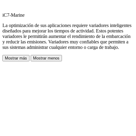
iC7-Marine
La optimización de sus aplicaciones requiere variadores inteligentes
diseñados para mejorar los tiempos de actividad. Estos potentes
variadores le permitirán aumentar el rendimiento de la embarcación
y reducir las emisiones. Variadores muy confiables que permiten a
sus sistemas administrar cualquier entorno o carga de trabajo.
Mostrar más
Mostrar menos