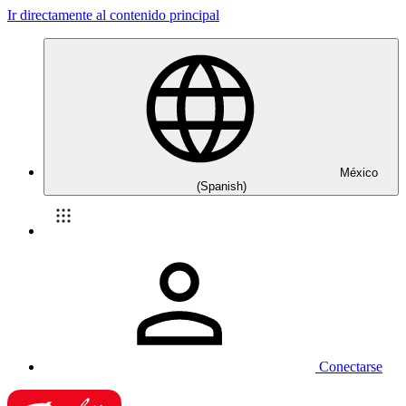
Ir directamente al contenido principal
México
(Spanish)
Conectarse