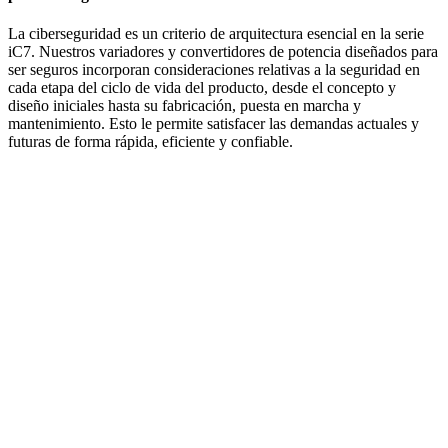
La ciberseguridad es un criterio de arquitectura esencial en la serie
iC7. Nuestros variadores y convertidores de potencia diseñados para
ser seguros incorporan consideraciones relativas a la seguridad en
cada etapa del ciclo de vida del producto, desde el concepto y
diseño iniciales hasta su fabricación, puesta en marcha y
mantenimiento. Esto le permite satisfacer las demandas actuales y
futuras de forma rápida, eficiente y confiable.