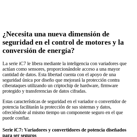
¿Necesita una nueva dimensión de
seguridad en el control de motores y la
conversión de energía?
La serie iC7 le libera mediante la inteligencia con variadores que
actúan como sensores, proporcionándole acceso a una mayor
cantidad de datos. Esta libertad cuenta con el apoyo de una
seguridad única por diseño que mejorará la protección contra
ciberataques utilizando un criptochip de hardware, firmware
protegido y transferencias de datos cifradas.
Estas características de seguridad en el variador o convertidor de
potencia facilitarán la protección de sus sistemas y datos,
ofreciéndole al mismo tiempo un componente seguro en el que
puede confiar.
Serie iC7: Variadores y convertidores de potencia diseñados
para ser seguros