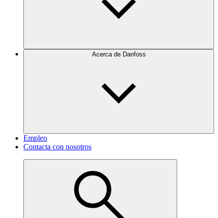
Acerca de Danfoss
Empleo
Contacta con nosotros