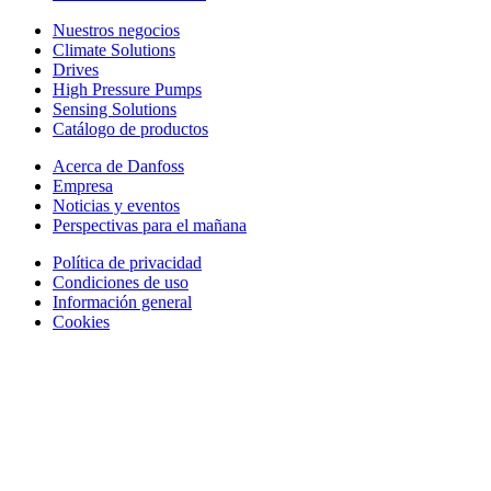
Nuestros negocios
Climate Solutions
Drives
High Pressure Pumps
Sensing Solutions
Catálogo de productos
Acerca de Danfoss
Empresa
Noticias y eventos
Perspectivas para el mañana
Política de privacidad
Condiciones de uso
Información general
Cookies