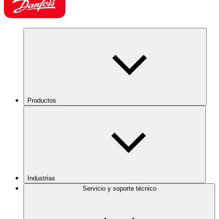
Productos
Industrias
Servicio y soporte técnico