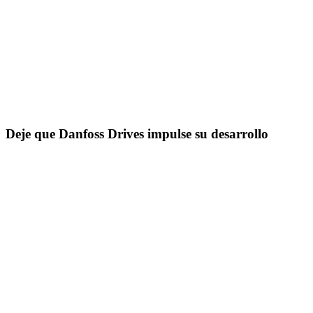
Deje que Danfoss Drives impulse su desarrollo