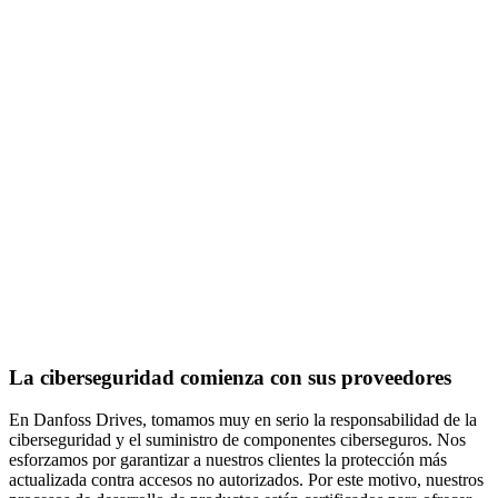
La ciberseguridad comienza con sus proveedores
En Danfoss Drives, tomamos muy en serio la responsabilidad de la
ciberseguridad y el suministro de componentes ciberseguros. Nos
esforzamos por garantizar a nuestros clientes la protección más
actualizada contra accesos no autorizados. Por este motivo, nuestros