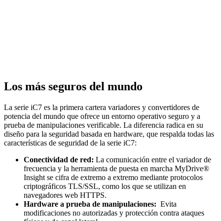
Los más seguros del mundo
La serie iC7 es la primera cartera variadores y convertidores de
potencia del mundo que ofrece un entorno operativo seguro y a
prueba de manipulaciones verificable. La diferencia radica en su
diseño para la seguridad basada en hardware, que respalda todas las
características de seguridad de la serie iC7:
Conectividad de red:
La comunicación entre el variador de
frecuencia y la herramienta de puesta en marcha MyDrive®
Insight se cifra de extremo a extremo mediante protocolos
criptográficos TLS/SSL, como los que se utilizan en
navegadores web HTTPS.
Hardware a prueba de manipulaciones:
Evita
modificaciones no autorizadas y protección contra ataques