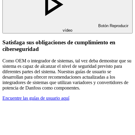
Botón Reproducir
vídeo
Satisfaga sus obligaciones de cumplimiento en
ciberseguridad
Como OEM o integrador de sistemas, tal vez deba demostrar que su
sistema es capaz de alcanzar el nivel de seguridad previsto para
diferentes partes del sistema. Nuestras guías de usuario se
desarrollan para ofrecer recomendaciones actualizadas a los
integradores de sistemas que utilizan variadores y convertidores de
potencia de Danfoss como componentes.
Encuentre las guías de usuario aquí