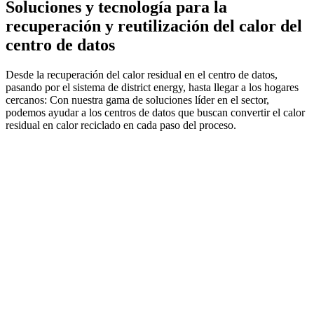
Soluciones y tecnología para la
recuperación y reutilización del calor del
centro de datos
Desde la recuperación del calor residual en el centro de datos,
pasando por el sistema de district energy, hasta llegar a los hogares
cercanos: Con nuestra gama de soluciones líder en el sector,
podemos ayudar a los centros de datos que buscan convertir el calor
residual en calor reciclado en cada paso del proceso.