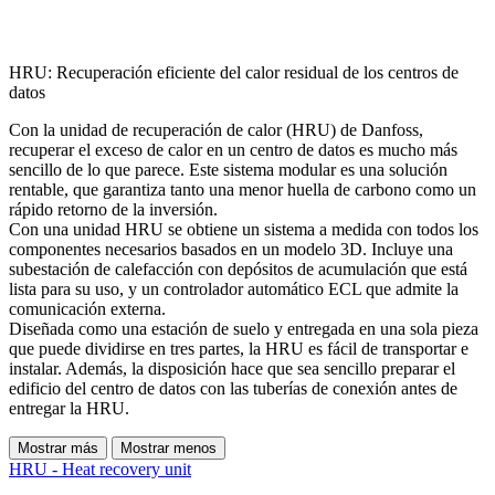
HRU: Recuperación eficiente del calor residual de los centros de
datos
Con la unidad de recuperación de calor (HRU) de Danfoss,
recuperar el exceso de calor en un centro de datos es mucho más
sencillo de lo que parece. Este sistema modular es una solución
rentable, que garantiza tanto una menor huella de carbono como un
rápido retorno de la inversión.
Con una unidad HRU se obtiene un sistema a medida con todos los
componentes necesarios basados en un modelo 3D. Incluye una
subestación de calefacción con depósitos de acumulación que está
lista para su uso, y un controlador automático ECL que admite la
comunicación externa.
Diseñada como una estación de suelo y entregada en una sola pieza
que puede dividirse en tres partes, la HRU es fácil de transportar e
instalar. Además, la disposición hace que sea sencillo preparar el
edificio del centro de datos con las tuberías de conexión antes de
entregar la HRU.
Mostrar más
Mostrar menos
HRU - Heat recovery unit