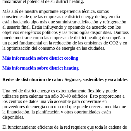
maximizar el potencial de su district heating.
Más allá de nuestra importante experiencia técnica, somos
conscientes de que las empresas de district energy de hoy en día
están haciendo algo más que suministrar calefacción y refrigeración
al usuario final. Están influyendo y operando de acuerdo con los
objetivos energéticos políticos y las tecnologías disponibles. Danfoss
puede mostrarte cómo las empresas de district heating desempeñan
un papel fundamental en la reducción de las emisiones de CO2 y en
la optimización del consumo de energía en las ciudades.
Más información sobre district cooling
Más información sobre district heating
Redes de distribución de calor: Seguras, sostenibles y escalables
Una red de district energy es extremadamente flexible y puede
utilizarse para calentar tan sólo 30-40 edificios. Esto proporciona a
los centros de datos una vía accesible para convertirse en
proveedores de energía con una red que puede crecer a medida que
la financiación, la planificación y otras oportunidades estén
disponibles.
El funcionamiento eficiente de la red requiere que toda la cadena de