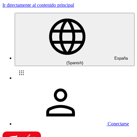
Ir directamente al contenido principal
España
(Spanish)
Conectarse