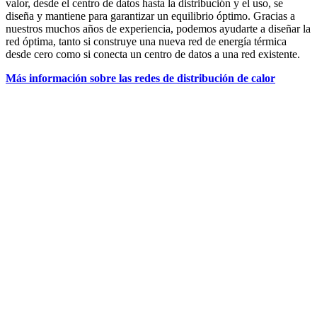
valor, desde el centro de datos hasta la distribución y el uso, se
diseña y mantiene para garantizar un equilibrio óptimo. Gracias a
nuestros muchos años de experiencia, podemos ayudarte a diseñar la
red óptima, tanto si construye una nueva red de energía térmica
desde cero como si conecta un centro de datos a una red existente.
Más información sobre las redes de distribución de calor