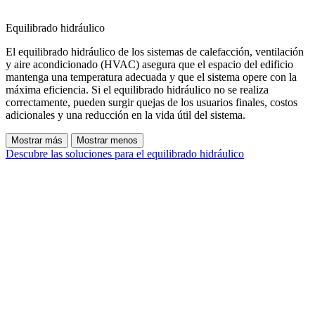
Equilibrado hidráulico
El equilibrado hidráulico de los sistemas de calefacción, ventilación
y aire acondicionado (HVAC) asegura que el espacio del edificio
mantenga una temperatura adecuada y que el sistema opere con la
máxima eficiencia. Si el equilibrado hidráulico no se realiza
correctamente, pueden surgir quejas de los usuarios finales, costos
adicionales y una reducción en la vida útil del sistema.
Mostrar más
Mostrar menos
Descubre las soluciones para el equilibrado hidráulico