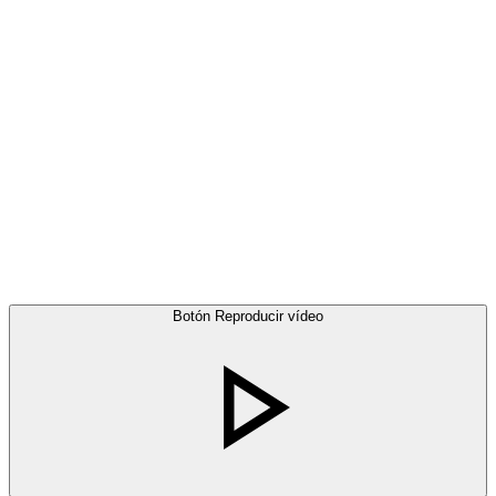
Botón Reproducir vídeo