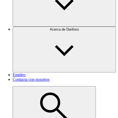
Acerca de Danfoss
Empleo
Contacta con nosotros