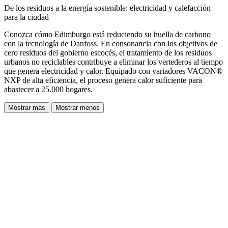
De los residuos a la energía sostenible: electricidad y calefacción
para la ciudad
Conozca cómo Edimburgo está reduciendo su huella de carbono
con la tecnología de Danfoss. En consonancia con los objetivos de
cero residuos del gobierno escocés, el tratamiento de los residuos
urbanos no reciclables contribuye a eliminar los vertederos al tiempo
que genera electricidad y calor. Equipado con variadores VACON®
NXP de alta eficiencia, el proceso genera calor suficiente para
abastecer a 25.000 hogares.
Mostrar más
Mostrar menos