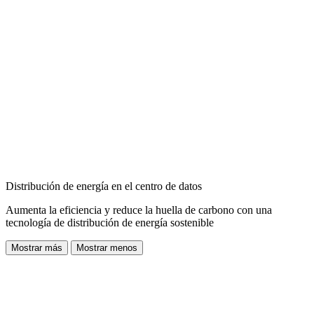
Distribución de energía en el centro de datos
Aumenta la eficiencia y reduce la huella de carbono con una
tecnología de distribución de energía sostenible
Mostrar más
Mostrar menos