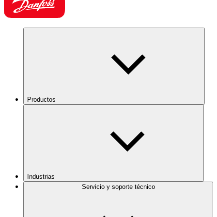
Productos
Industrias
Servicio y soporte técnico