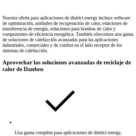
Nuestra oferta para aplicaciones de district energy incluye software
de optimización, unidades de recuperación de calor, estaciones de
transferencia de energía, soluciones para bombas de calor y
componentes de eficiencia energética. También ofrecemos una gama
de soluciones de calefacción avanzadas para las aplicaciones
industriales, comerciales y de confort en el lado receptor de los
sistemas de calefacción.
Aprovechar las soluciones avanzadas de reciclaje de
calor de Danfoss
Una gama completa para aplicaciones de district energy,