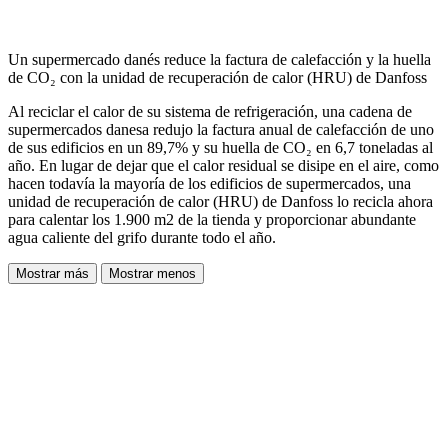
Un supermercado danés reduce la factura de calefacción y la huella
de CO₂ con la unidad de recuperación de calor (HRU) de Danfoss
Al reciclar el calor de su sistema de refrigeración, una cadena de
supermercados danesa redujo la factura anual de calefacción de uno
de sus edificios en un 89,7% y su huella de CO₂ en 6,7 toneladas al
año. En lugar de dejar que el calor residual se disipe en el aire, como
hacen todavía la mayoría de los edificios de supermercados, una
unidad de recuperación de calor (HRU) de Danfoss lo recicla ahora
para calentar los 1.900 m2 de la tienda y proporcionar abundante
agua caliente del grifo durante todo el año.
Mostrar más
Mostrar menos