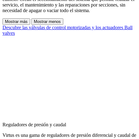
servicio, el mantenimiento y las reparaciones por secciones, sin
necesidad de apagar o vaciar todo el sistema.
Mostrar más
Mostrar menos
Descubre las válvulas de control motorizadas y los actuadores
Ball
valves
Reguladores de presión y caudal
Virtus es una gama de reguladores de presión diferencial y caudal de