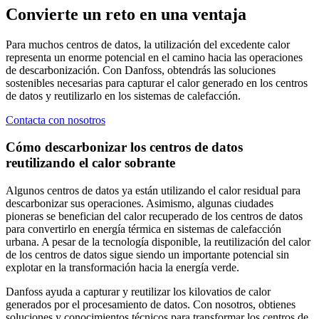
Convierte un reto en una ventaja
Para muchos centros de datos, la utilización del excedente calor
representa un enorme potencial en el camino hacia las operaciones
de descarbonización. Con Danfoss, obtendrás las soluciones
sostenibles necesarias para capturar el calor generado en los centros
de datos y reutilizarlo en los sistemas de calefacción.
Contacta con nosotros
Cómo descarbonizar los centros de datos
reutilizando el calor sobrante
Algunos centros de datos ya están utilizando el calor residual para
descarbonizar sus operaciones. Asimismo, algunas ciudades
pioneras se benefician del calor recuperado de los centros de datos
para convertirlo en energía térmica en sistemas de calefacción
urbana. A pesar de la tecnología disponible, la reutilización del calor
de los centros de datos sigue siendo un importante potencial sin
explotar en la transformación hacia la energía verde.
Danfoss ayuda a capturar y reutilizar los kilovatios de calor
generados por el procesamiento de datos. Con nosotros, obtienes
soluciones y conocimientos técnicos para transformar los centros de