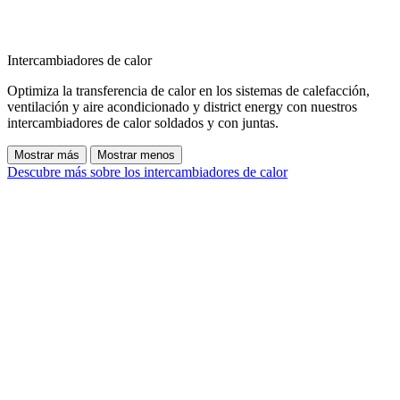
Intercambiadores de calor
Optimiza la transferencia de calor en los sistemas de calefacción,
ventilación y aire acondicionado y district energy con nuestros
intercambiadores de calor soldados y con juntas.
Mostrar más
Mostrar menos
Descubre más sobre los intercambiadores de calor