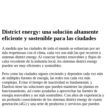
District energy: una solución altamente
eficiente y sostenible para las ciudades
A medida que las ciudades de todo el mundo se esfuerzan por ser
más respetuosas con el clima, cada vez son más las que recurren a
sistemas district energy. Al conectar fuentes renovables y flujos de
calor excedente de la industria local, los sistemas district energy
pueden ser muy eficientes y sostenibles.
Pero como las ciudades siguen creciendo y dependen cada vez más
de múltiples fuentes de energía, las redes son cada vez más
complejas. Evitar el tiempo de inactividad es fundamental, y
Danfoss tiene las soluciones que pueden mantener las plantas en
funcionamiento, así como ayudarlas a aprovechar las fuentes de
energía renovables y ser más sostenibles. Con años de experiencia y
un profundo conocimiento de los sistemas district energy de cuarta
generación (4G) y una serie de productos y servicios que pueden