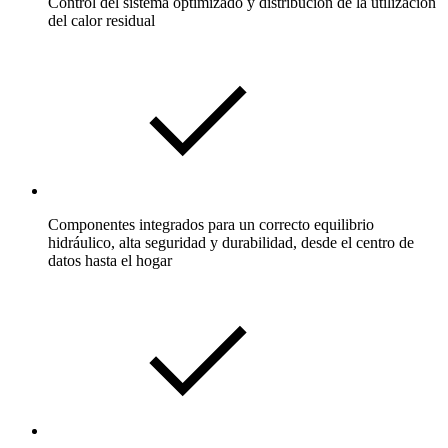
Control del sistema optimizado y distribución de la utilización
del calor residual
Componentes integrados para un correcto equilibrio
hidráulico, alta seguridad y durabilidad, desde el centro de
datos hasta el hogar