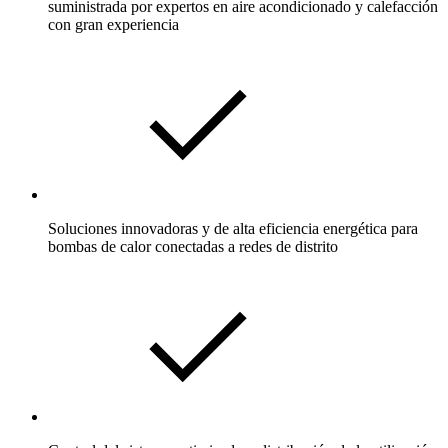
suministrada por expertos en aire acondicionado y calefacción
con gran experiencia
Soluciones innovadoras y de alta eficiencia energética para
bombas de calor conectadas a redes de distrito