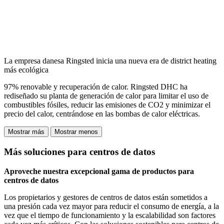
La empresa danesa Ringsted inicia una nueva era de district heating
más ecológica
97% renovable y recuperación de calor. Ringsted DHC ha
rediseñado su planta de generación de calor para limitar el uso de
combustibles fósiles, reducir las emisiones de CO2 y minimizar el
precio del calor, centrándose en las bombas de calor eléctricas.
Mostrar más
Mostrar menos
Más soluciones para centros de datos
Aproveche nuestra excepcional gama de productos para
centros de datos
Los propietarios y gestores de centros de datos están sometidos a
una presión cada vez mayor para reducir el consumo de energía, a la
vez que el tiempo de funcionamiento y la escalabilidad son factores