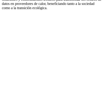
datos en proveedores de calor, beneficiando tanto a la sociedad
como a la transición ecológica.