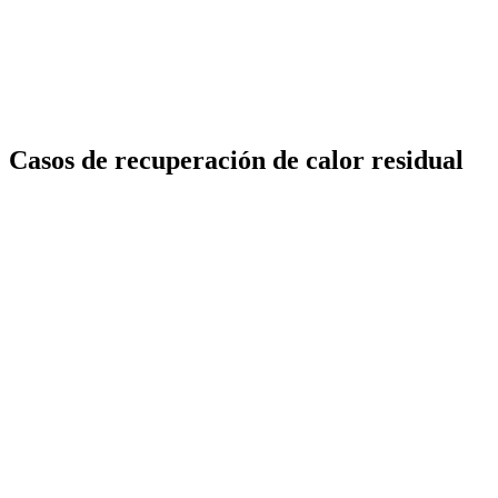
Casos de recuperación de calor residual