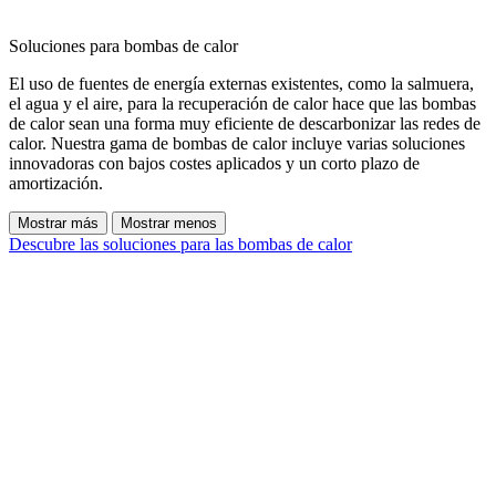
Soluciones para bombas de calor
El uso de fuentes de energía externas existentes, como la salmuera,
el agua y el aire, para la recuperación de calor hace que las bombas
de calor sean una forma muy eficiente de descarbonizar las redes de
calor. Nuestra gama de bombas de calor incluye varias soluciones
innovadoras con bajos costes aplicados y un corto plazo de
amortización.
Mostrar más
Mostrar menos
Descubre las soluciones para las bombas de calor