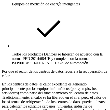
Equipos de medición de energía inteligentes
Todos los productos Danfoss se fabrican de acuerdo con la
norma PED 2014/68/UE y cumplen con la norma
ISO9001/ISO14001/ IATF 16949 de automoción
Por qué el sector de los centros de datos recurre a la recuperación de
calor
En los centros de datos, el calor excedente es generado
principalmente por los equipos informáticos (por ejemplo, los
servidores) como parte del funcionamiento del centro de datos.
Tradicionalmente, el calor se ha liberado en el aire, pero, el calor de
los sistemas de refrigeración de los centros de datos puede utilizarse
para calentar los edificios cercanos: viviendas, industria de