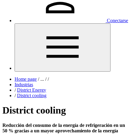
Conectarse
Home page
/
...
/
/
Industrias
/
District Energy
/
District cooling
District cooling
Reducción del consumo de la energía de refrigeración en un
50 % gracias a un mayor aprovechamiento de la energía