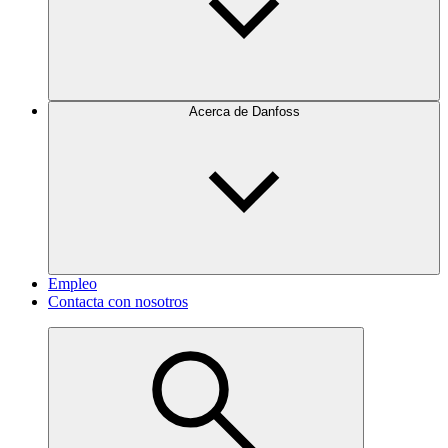
Acerca de Danfoss
Empleo
Contacta con nosotros