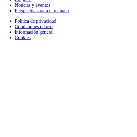
Noticias y eventos
Perspectivas para el mañana
Política de privacidad
Condiciones de uso
Información general
Cookies