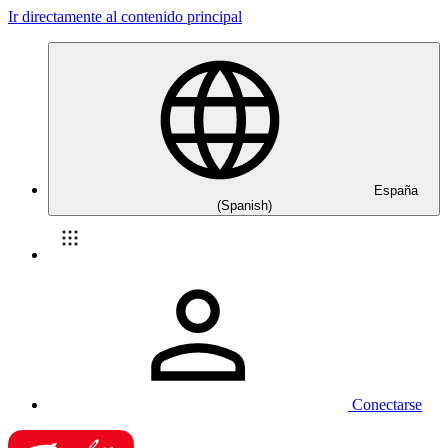
Ir directamente al contenido principal
España
(Spanish)
Conectarse