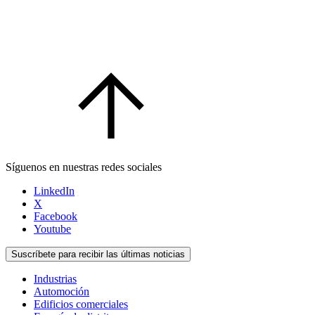
Síguenos en nuestras redes sociales
LinkedIn
X
Facebook
Youtube
Suscríbete para recibir las últimas noticias
Industrias
Automoción
Edificios comerciales