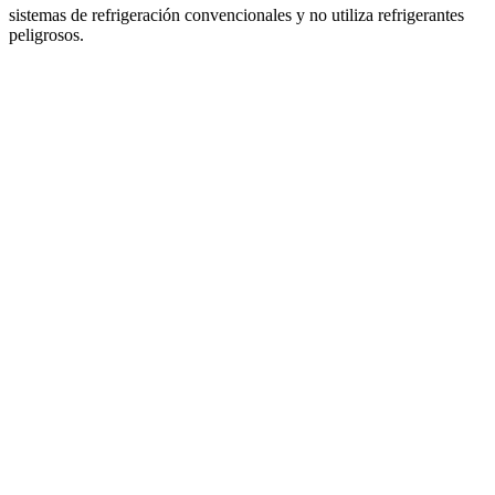
sistemas de refrigeración convencionales y no utiliza refrigerantes
peligrosos.