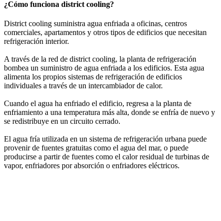
¿Cómo funciona district cooling?
District cooling suministra agua enfriada a oficinas, centros
comerciales, apartamentos y otros tipos de edificios que necesitan
refrigeración interior.
A través de la red de district cooling, la planta de refrigeración
bombea un suministro de agua enfriada a los edificios. Esta agua
alimenta los propios sistemas de refrigeración de edificios
individuales a través de un intercambiador de calor.
Cuando el agua ha enfriado el edificio, regresa a la planta de
enfriamiento a una temperatura más alta, donde se enfría de nuevo y
se redistribuye en un circuito cerrado.
El agua fría utilizada en un sistema de refrigeración urbana puede
provenir de fuentes gratuitas como el agua del mar, o puede
producirse a partir de fuentes como el calor residual de turbinas de
vapor, enfriadores por absorción o enfriadores eléctricos.