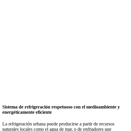
Sistema de refrigeración respetuoso con el medioambiente y
energéticamente eficiente
La refrigeración urbana puede producirse a partir de recursos
naturales locales como el agua de mar, o de enfriadores que