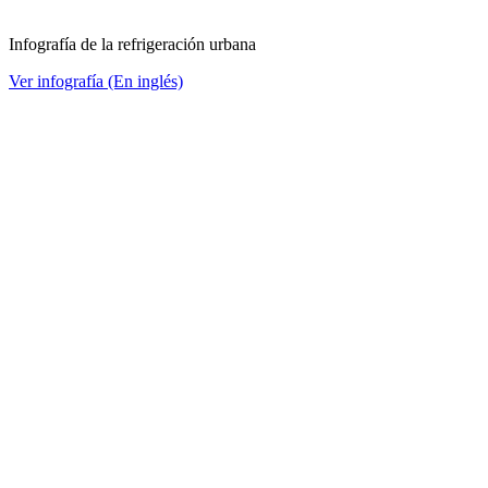
Infografía de la refrigeración urbana
Ver infografía (En inglés)