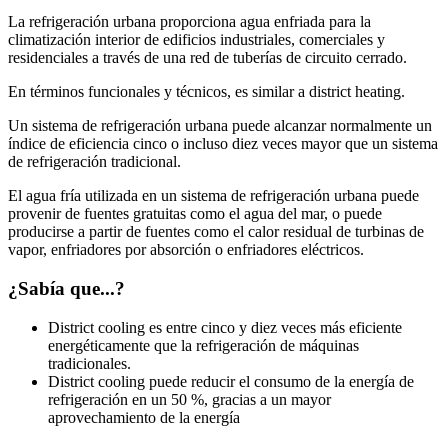
La refrigeración urbana proporciona agua enfriada para la
climatización interior de edificios industriales, comerciales y
residenciales a través de una red de tuberías de circuito cerrado.
En términos funcionales y técnicos, es similar a district heating.
Un sistema de refrigeración urbana puede alcanzar normalmente un
índice de eficiencia cinco o incluso diez veces mayor que un sistema
de refrigeración tradicional.
El agua fría utilizada en un sistema de refrigeración urbana puede
provenir de fuentes gratuitas como el agua del mar, o puede
producirse a partir de fuentes como el calor residual de turbinas de
vapor, enfriadores por absorción o enfriadores eléctricos.
¿Sabía que...?
District cooling es entre cinco y diez veces más eficiente
energéticamente que la refrigeración de máquinas
tradicionales.
District cooling puede reducir el consumo de la energía de
refrigeración en un 50 %, gracias a un mayor
aprovechamiento de la energía