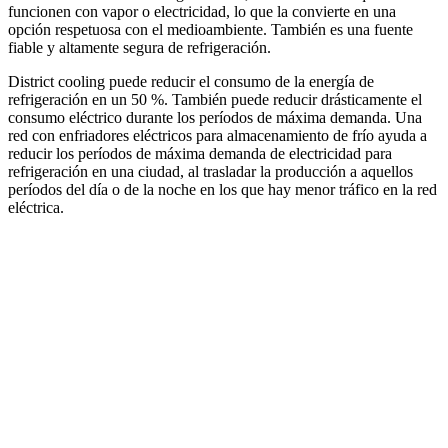
funcionen con vapor o electricidad, lo que la convierte en una
opción respetuosa con el medioambiente. También es una fuente
fiable y altamente segura de refrigeración.
District cooling puede reducir el consumo de la energía de
refrigeración en un 50 %. También puede reducir drásticamente el
consumo eléctrico durante los períodos de máxima demanda. Una
red con enfriadores eléctricos para almacenamiento de frío ayuda a
reducir los períodos de máxima demanda de electricidad para
refrigeración en una ciudad, al trasladar la producción a aquellos
períodos del día o de la noche en los que hay menor tráfico en la red
eléctrica.