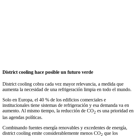
District cooling hace posible un futuro verde
District cooling cobra cada vez mayor relevancia, a medida que
aumenta la necesidad de una refrigeración limpia en todo el mundo.
Solo en Europa, el 40 % de los edificios comerciales e
institucionales tiene sistemas de refrigeración y esa demanda va en
aumento. Al mismo tiempo, la reducción de CO
es una prioridad en
2
las agendas políticas.
Combinando fuentes energía renovables y excedentes de energía,
district cooling emite considerablemente menos CO
que los
2