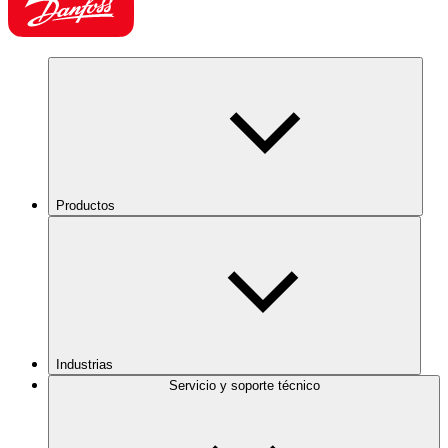
Productos
Industrias
Servicio y soporte técnico