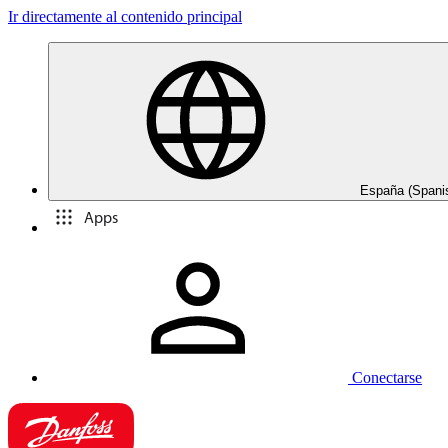
Ir directamente al contenido principal
España (Spani
Apps
Conectarse