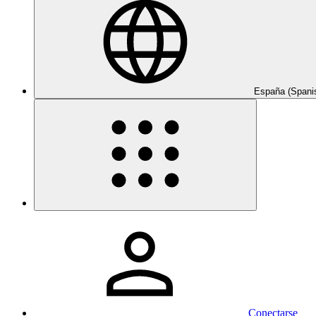
España (Spani
Conectarse