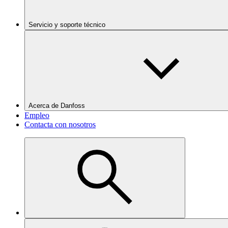
Servicio y soporte técnico
Acerca de Danfoss
Empleo
Contacta con nosotros