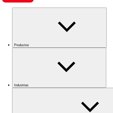
Productos
Industrias