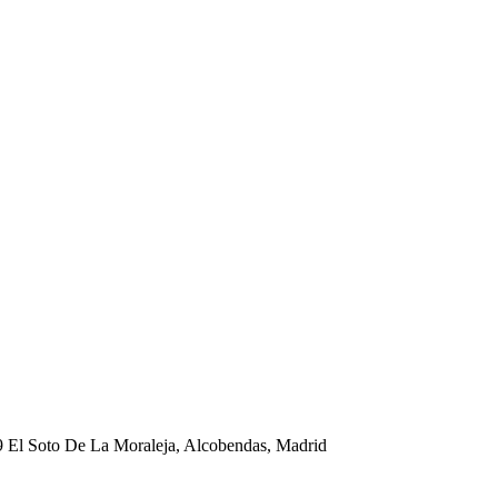
09 El Soto De La Moraleja, Alcobendas, Madrid