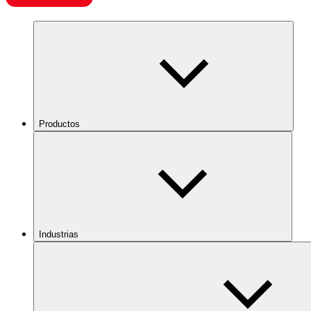
Productos
Industrias