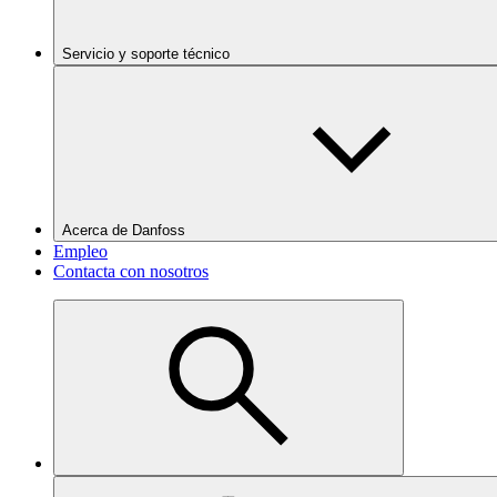
Servicio y soporte técnico
Acerca de Danfoss
Empleo
Contacta con nosotros