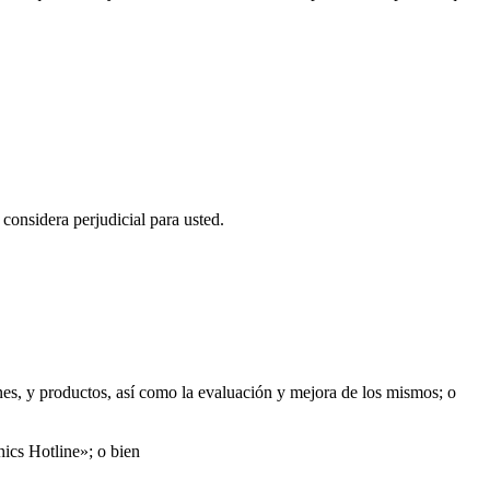
 considera perjudicial para usted.
ones, y productos, así como la evaluación y mejora de los mismos; o
hics Hotline»; o bien