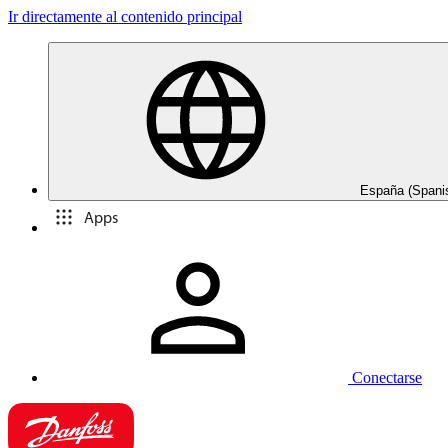
Ir directamente al contenido principal
España (Spani
Apps
Conectarse