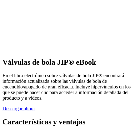
Válvulas de bola JIP® eBook
En el libro electrónico sobre válvulas de bola JIP® encontrará
información actualizada sobre las válvulas de bola de
encendido/apagado de gran eficacia. Incluye hipervínculos en los
que se puede hacer clic para acceder a información detallada del
producto y a vídeos.
Descargar ahora
Características y ventajas