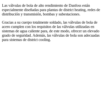
Las válvulas de bola de alto rendimiento de Danfoss están
especialmente diseñadas para plantas de district heating, redes de
distribución y transmisión, bombas y subestaciones.
Gracias a su cuerpo totalmente soldado, las válvulas de bola de
acero cumplen con los requisitos de las válvulas utilizadas en
sistemas de agua caliente para, de este modo, ofrecer un elevado
grado de seguridad. Además, las válvulas de bola son adecuadas
para sistemas de district cooling.