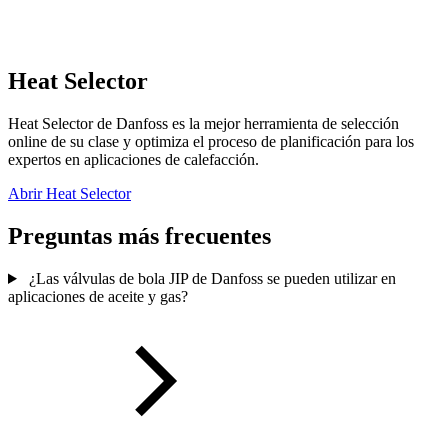
Heat Selector
Heat Selector de Danfoss es la mejor herramienta de selección
online de su clase y optimiza el proceso de planificación para los
expertos en aplicaciones de calefacción.
Abrir Heat Selector
Preguntas más frecuentes
¿Las válvulas de bola JIP de Danfoss se pueden utilizar en
aplicaciones de aceite y gas?