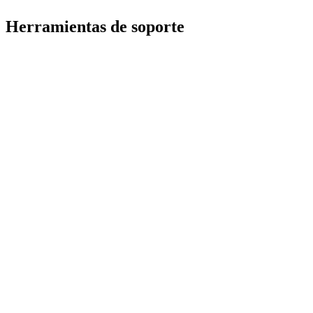
Herramientas de soporte