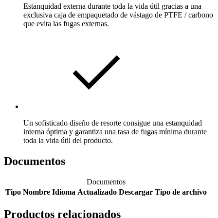
Estanquidad externa durante toda la vida útil gracias a una
exclusiva caja de empaquetado de vástago de PTFE / carbono
que evita las fugas externas.
Un sofisticado diseño de resorte consigue una estanquidad
interna óptima y garantiza una tasa de fugas mínima durante
toda la vida útil del producto.
Documentos
Documentos
Tipo
Nombre
Idioma
Actualizado
Descargar
Tipo de archivo
Productos relacionados