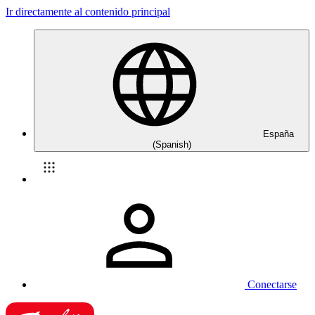
Ir directamente al contenido principal
España
(Spanish)
Conectarse