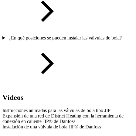
¿En qué posiciones se pueden instalar las válvulas de bola?
Vídeos
Instrucciones animadas para las válvulas de bola tipo JIP
Expansión de una red de District Heating con la herramienta de
conexión en caliente JIP® de Danfoss
Instalación de una válvula de bola JIP® de Danfoss