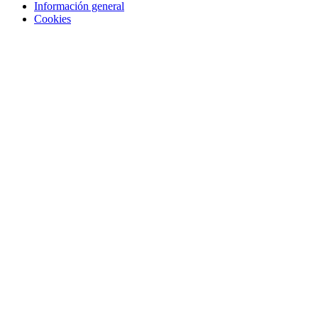
Información general
Cookies