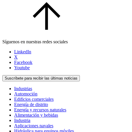
Síguenos en nuestras redes sociales
LinkedIn
X
Facebook
Youtube
Suscríbete para recibir las últimas noticias
Industrias
Automoción
Edificios comerciales
Energía de distrito
Energía y recursos naturales
Alimentación y bebidas
Industria
Aplicaciones navales
Hidráulica para equipos móviles