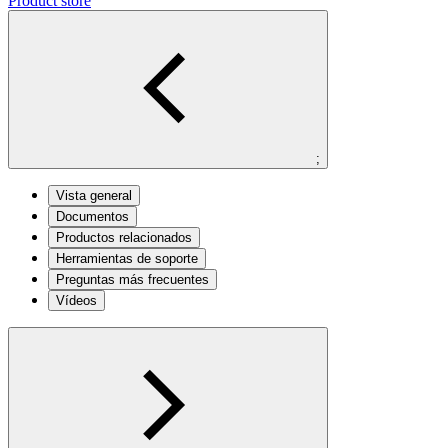
Product store
;
Vista general
Documentos
Productos relacionados
Herramientas de soporte
Preguntas más frecuentes
Vídeos