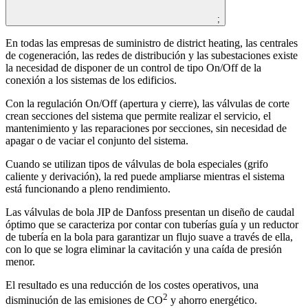
;
En todas las empresas de suministro de district heating, las centrales
de cogeneración, las redes de distribución y las subestaciones existe
la necesidad de disponer de un control de tipo On/Off de la
conexión a los sistemas de los edificios.
Con la regulación On/Off (apertura y cierre), las válvulas de corte
crean secciones del sistema que permite realizar el servicio, el
mantenimiento y las reparaciones por secciones, sin necesidad de
apagar o de vaciar el conjunto del sistema.
Cuando se utilizan tipos de válvulas de bola especiales (grifo
caliente y derivación), la red puede ampliarse mientras el sistema
está funcionando a pleno rendimiento.
Las válvulas de bola JIP de Danfoss presentan un diseño de caudal
óptimo que se caracteriza por contar con tuberías guía y un reductor
de tubería en la bola para garantizar un flujo suave a través de ella,
con lo que se logra eliminar la cavitación y una caída de presión
menor.
El resultado es una reducción de los costes operativos, una
2
disminución de las emisiones de CO
y ahorro energético.