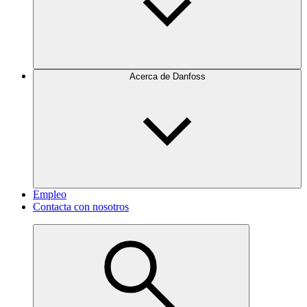
Acerca de Danfoss
Empleo
Contacta con nosotros