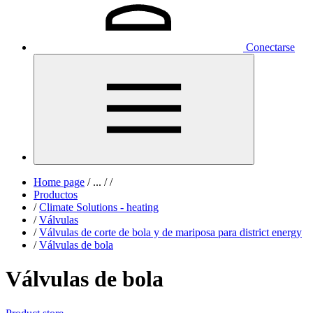
Conectarse
Home page
/
...
/
/
Productos
/
Climate Solutions - heating
/
Válvulas
/
Válvulas de corte de bola y de mariposa para district energy
/
Válvulas de bola
Válvulas de bola