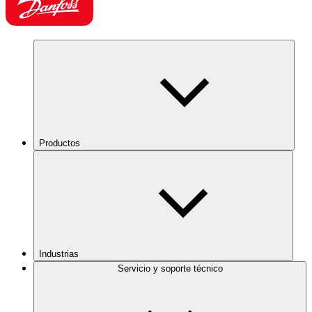
Productos
Industrias
Servicio y soporte técnico