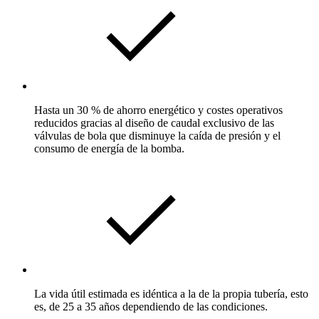
Hasta un 30 % de ahorro energético y costes operativos
reducidos gracias al diseño de caudal exclusivo de las
válvulas de bola que disminuye la caída de presión y el
consumo de energía de la bomba.
La vida útil estimada es idéntica a la de la propia tubería, esto
es, de 25 a 35 años dependiendo de las condiciones.