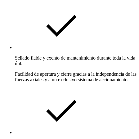
Sellado fiable y exento de mantenimiento durante toda la vida
útil.
Facilidad de apertura y cierre gracias a la independencia de las
fuerzas axiales y a un exclusivo sistema de accionamiento.