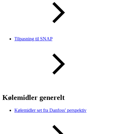
Tilpasning til SNAP
Kølemidler generelt
Kølemidler set fra Danfoss' perspektiv