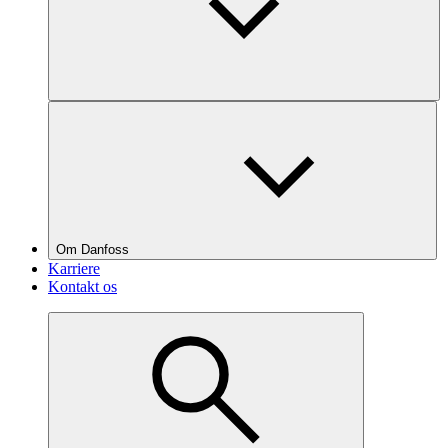
Om Danfoss
Karriere
Kontakt os