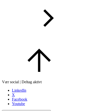
Vær social | Deltag aktivt
LinkedIn
X
Facebook
Youtube