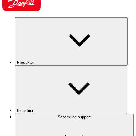
Produkter
Industrier
Service og support