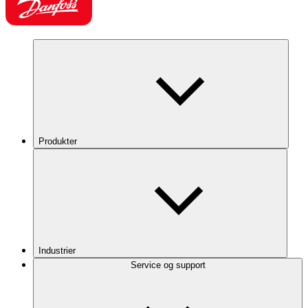
Produkter
Industrier
Service og support