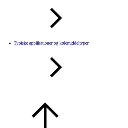
Typiske applikationer og kølemiddeltyper