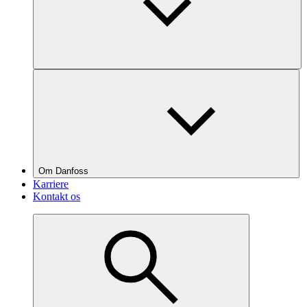
Om Danfoss
Karriere
Kontakt os