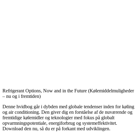
Refrigerant Options, Now and in the Future (Kølemiddelmuligheder
– nu og i fremtiden)
Denne hvidbog går i dybden med globale tendenser inden for køling
og air conditioning. Den giver dig en forståelse af de nuværende og
fremtidige kølemidler og teknologier med fokus på globalt
opvarmningspotentiale, energiforbrug og systemeffektivitet.
Download den nu, så du er på forkant med udviklingen.