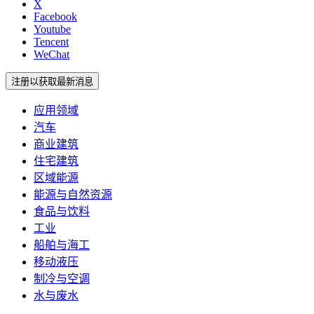
X
Facebook
Youtube
Tencent
WeChat
注册以获取最新消息
应用领域
汽车
商业建筑
住宅建筑
区域能源
能源与自然资源
食品与饮料
工业
船舶与海工
移动液压
制冷与空调
水与废水