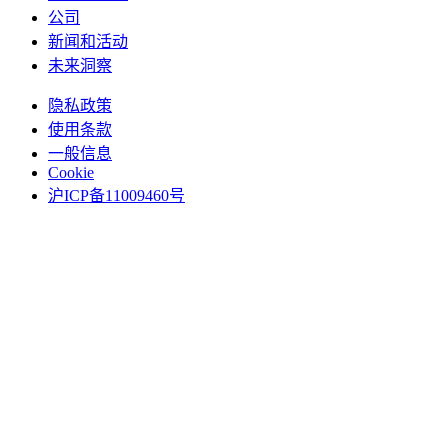
公司
新闻和活动
未来洞察
隐私政策
使用条款
一般信息
Cookie
沪ICP备11009460号