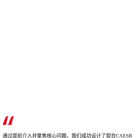
通过提前介入并聚焦核心问题，我们成功设计了契合CAESB