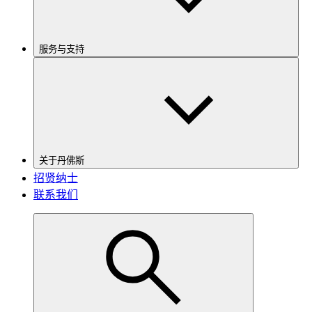
服务与支持
关于丹佛斯
招贤纳士
联系我们