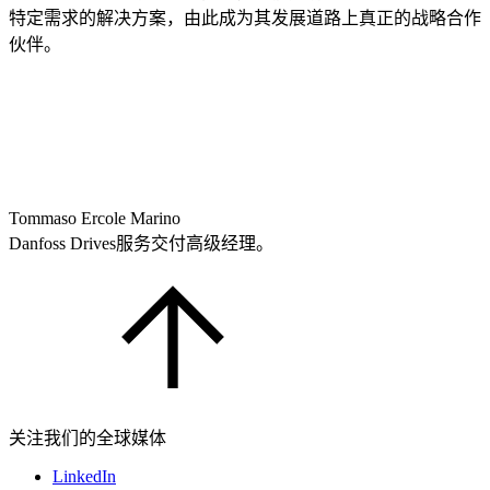
特定需求的解决方案，由此成为其发展道路上真正的战略合作
伙伴。
Tommaso Ercole Marino
Danfoss Drives服务交付高级经理。
关注我们的全球媒体
LinkedIn