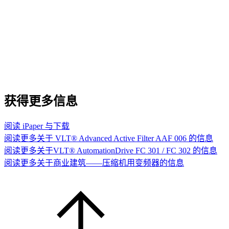
获得更多信息
阅读 iPaper 与下载
阅读更多关于 VLT® Advanced Active Filter AAF 006 的信息
阅读更多关于VLT® AutomationDrive FC 301 / FC 302 的信息
阅读更多关于商业建筑——压缩机用变频器的信息