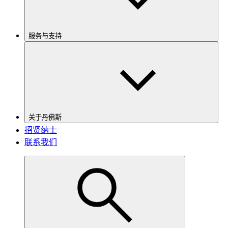
服务与支持
关于丹佛斯
招贤纳士
联系我们