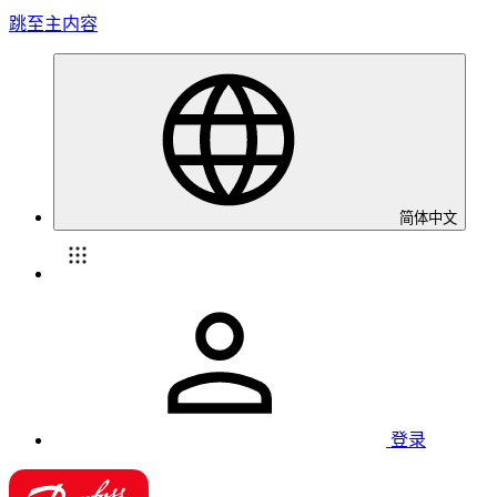
跳至主内容
简体中文
登录