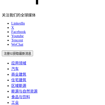
关注我们的全球媒体
LinkedIn
X
Facebook
Youtube
Tencent
WeChat
注册以获取最新消息
应用领域
汽车
商业建筑
住宅建筑
区域能源
能源与自然资源
食品与饮料
工业