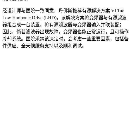
经设计师与医院一致同意，丹佛斯推荐有源解决方案 VLT®
Low Harmonic Drive (LHD)，该解决方案将变频器与有源滤波
器组合成一台装置。将有源滤波器与变频器输入并联装配；
因此，倘若滤波器出现故障，变频器也能正常运行，且可操作
冷却系统。医院采纳该决定时，会考虑一些重要因素，包括备
件供应、全天候服务支持以及顺利调试。