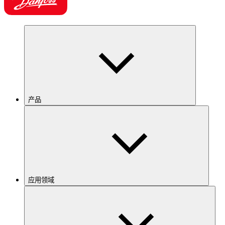
产品
应用领域