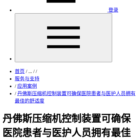
登录
首页
/
...
/
/
服务与支持
/
应用案例
/
丹佛斯压缩机控制装置可确保医院患者与医护人员拥有
最佳的舒适度
丹佛斯压缩机控制装置可确保
医院患者与医护人员拥有最佳