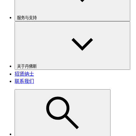
服务与支持
关于丹佛斯
招贤纳士
联系我们