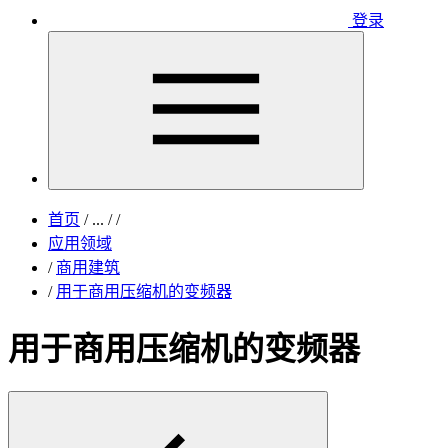
登录
首页
/
...
/
/
应用领域
/
商用建筑
/
用于商用压缩机的变频器
用于商用压缩机的变频器