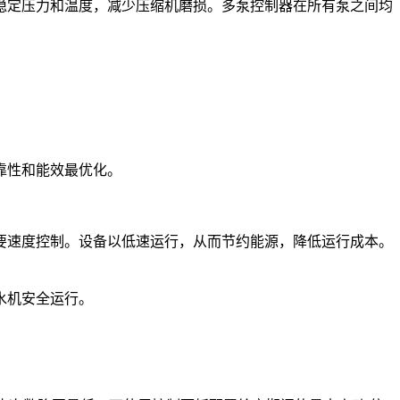
稳定压力和温度，减少压缩机磨损。多泵控制器在所有泵之间均
靠性和能效最优化。
要速度控制。设备以低速运行，从而节约能源，降低运行成本。
水机安全运行。