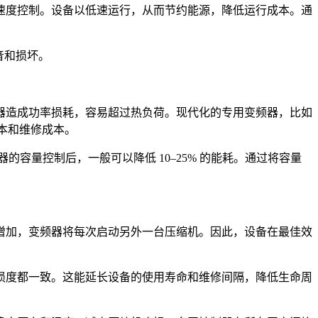
速度控制。设备以低速运行，从而节约能源，降低运行成本。通
音和损坏。
器造成功率损耗，容易超过热负荷。现代化的专用变频器，比如
成本和维修成本。
容量控制后，一般可以降低 10–25% 的能耗。通过将容量
增加，变频器将每次启动另外一台压缩机。因此，设备在最佳效
损度都一致。这能延长设备的使用寿命和维修间隔，降低生命周