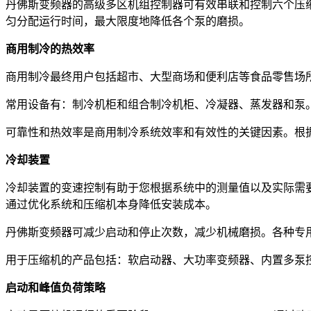
丹佛斯变频器的高级多区机组控制器可有效串联和控制六个压
匀分配运行时间，最大限度地降低各个泵的磨损。
商用制冷的热效率
商用制冷最终用户包括超市、大型商场和便利店等食品零售场
常用设备有：制冷机柜和组合制冷机柜、冷凝器、蒸发器和泵
可靠性和热效率是商用制冷系统效率和有效性的关键因素。根
冷却装置
冷却装置的变速控制有助于您根据系统中的测量值以及实际需
通过优化系统和压缩机本身降低安装成本。
丹佛斯变频器可减少启动和停止次数，减少机械磨损。各种专
用于压缩机的产品包括：软启动器、大功率变频器、内置多泵控制器
启动和峰值负荷策略