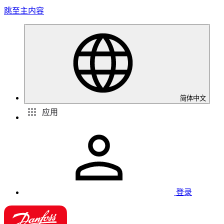
跳至主内容
简体中文
应用
登录