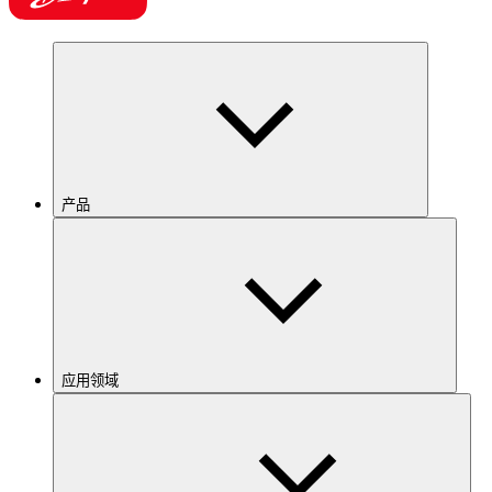
产品
应用领域