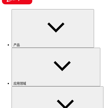
产品
应用领域