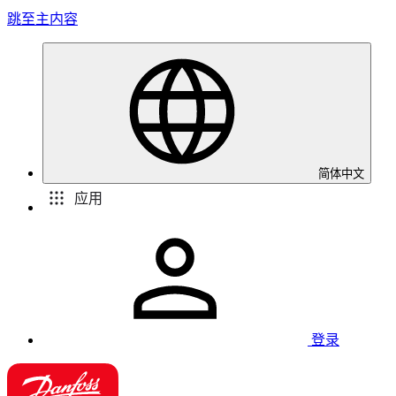
跳至主内容
简体中文
应用
登录