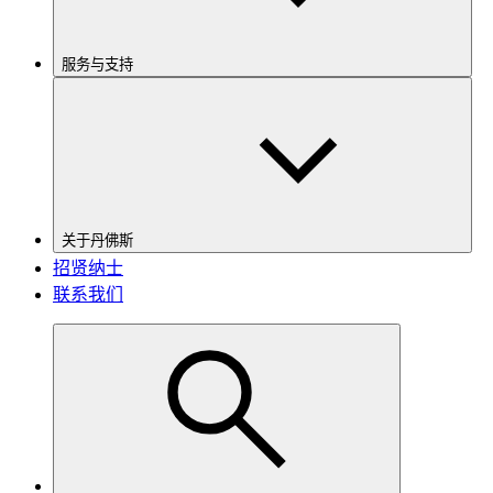
服务与支持
关于丹佛斯
招贤纳士
联系我们