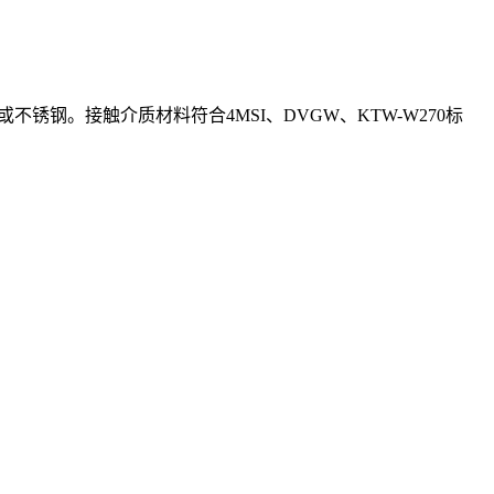
锈钢。接触介质材料符合4MSI、DVGW、KTW-W270标