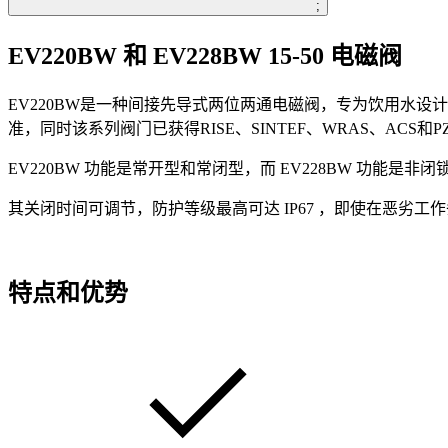
;
EV220BW 和 EV228BW 15-50 电磁阀
EV220BW是一种间接先导式两位两通电磁阀，专为饮用水设计，
准，同时该系列阀门已获得RISE、SINTEF、WRAS、ACS
EV220BW 功能是常开型和常闭型，而 EV228BW 功能是非闭
其关闭时间可调节，防护等级最高可达 IP67 ，即使在恶劣
特点和优势