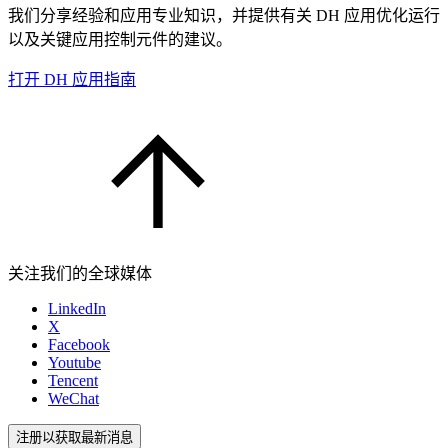
我们分享经验和应用专业知识，并提供有关 DH 应用优化运行
以及关键应用控制元件的建议。
打开 DH 应用指南
关注我们的全球媒体
LinkedIn
X
Facebook
Youtube
Tencent
WeChat
注册以获取最新消息