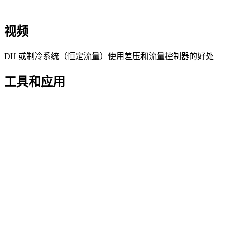
视频
DH 或制冷系统（恒定流量）使用差压和流量控制器的好处
工具和应用