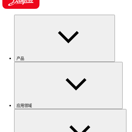
产品
应用领域