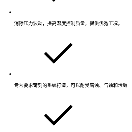
消除压力波动，提高温度控制质量，提供优秀工况。
专为要求苛刻的系统打造，可以耐受腐蚀、气蚀和污垢