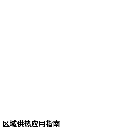
区域供热应用指南