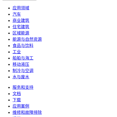
应用领域
汽车
商业建筑
住宅建筑
区域能源
能源与自然资源
食品与饮料
工业
船舶与海工
移动液压
制冷与空调
水与废水
服务和支持
文档
下载
应用案例
维修和故障排除