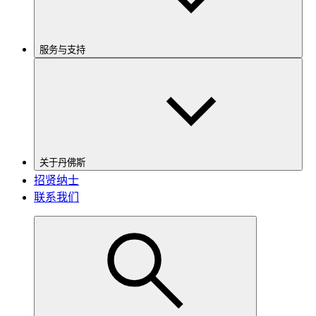
服务与支持
关于丹佛斯
招贤纳士
联系我们