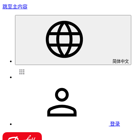
跳至主内容
简体中文
登录