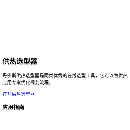
供热选型器
丹佛斯供热选型器是同类优秀的在线选型工具，它可以为供热
应用专家优化规划流程。
打开供热选型器
应用指南