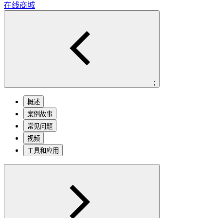
在线商城
;
概述
案例故事
常见问题
视频
工具和应用