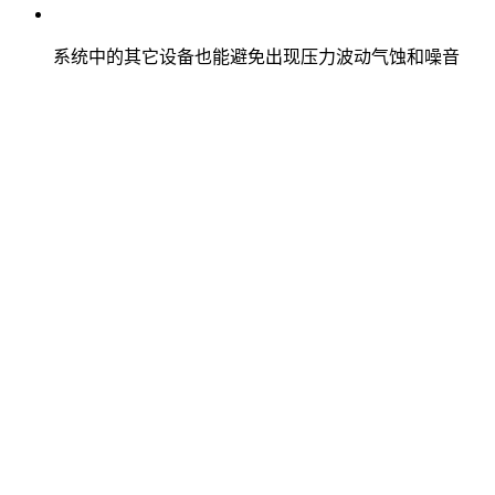
系统中的其它设备也能避免出现压力波动气蚀和噪音