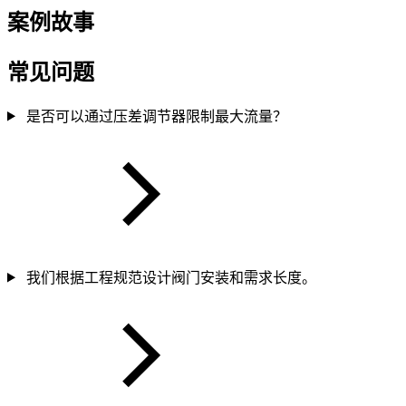
案例故事
常见问题
是否可以通过压差调节器限制最大流量？
我们根据工程规范设计阀门安装和需求长度。