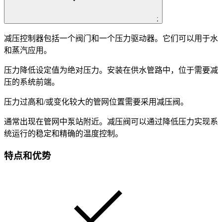
;
减压控制器包括一个阀门和一个压力驱动器。它们可以用于水
和蒸汽应用。
压力降低设定值为绝对压力。安装在供水管路中，位于需要减
压的系统前端。
压力过高和/或变化较大的管网位置需要采用减压阀。
通常出现在管网中泵站附近。减压阀可以通过降低压力实现系
统运行的稳定和精确的温度控制。
特点和优势