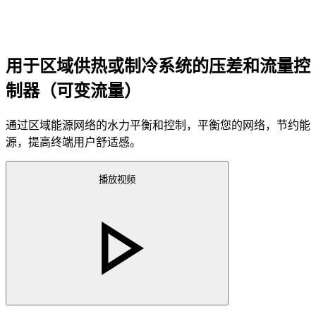
用于区域供热或制冷系统的压差和流量控
制器（可变流量）
通过区域能源网络的水力平衡和控制，平衡您的网络，节约能
源，提高终端用户舒适感。
播放视频