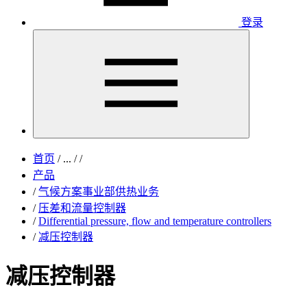
登录
首页
/
...
/
/
产品
/
气候方案事业部供热业务
/
压差和流量控制器
/
Differential pressure, flow and temperature controllers
/
减压控制器
减压控制器