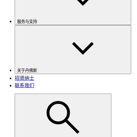
服务与支持
关于丹佛斯
招贤纳士
联系我们