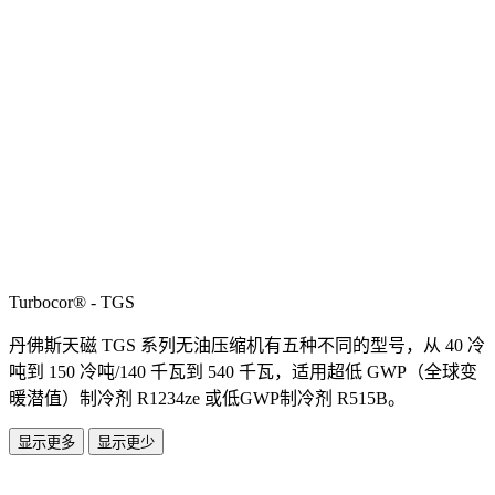
Turbocor® - TGS
丹佛斯天磁 TGS 系列无油压缩机有五种不同的型号，从 40 冷
吨到 150 冷吨/140 千瓦到 540 千瓦，适用超低 GWP（全球变
暖潜值）制冷剂 R1234ze 或低GWP制冷剂 R515B。
显示更多
显示更少