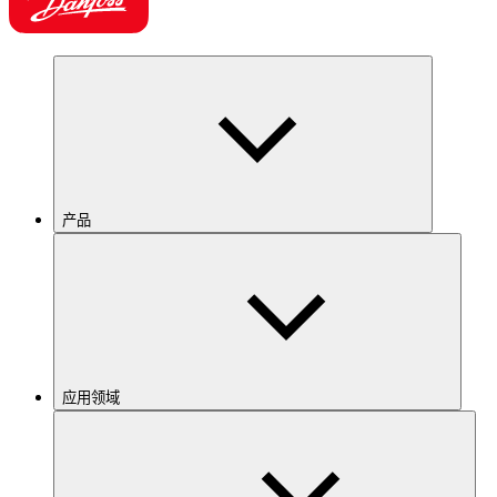
产品
应用领域