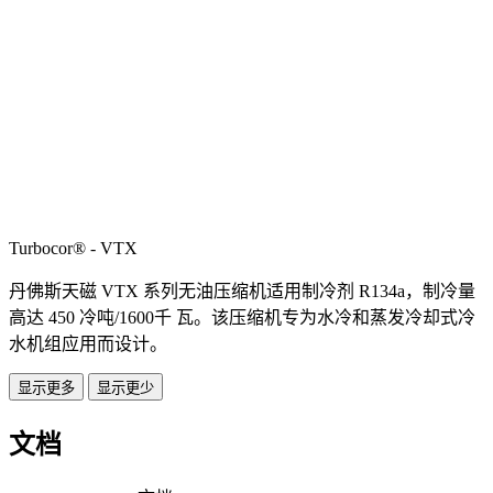
Turbocor® - VTX
丹佛斯天磁 VTX 系列无油压缩机适用制冷剂 R134a，制冷量
高达 450 冷吨/1600千 瓦。该压缩机专为水冷和蒸发冷却式冷
水机组应用而设计。
显示更多
显示更少
文档