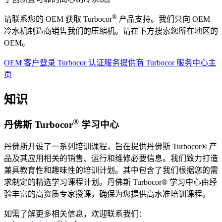
®
请联系您的 OEM 获取 Turbocor
产品支持。我们只向 OEM
冷水机制造商销售我们的压缩机。请在下方搜索您所在地区的
OEM。
OEM 客户登录
Turbocor 认证服务提供商
Turbocor 服务中心主
页
知识
®
丹佛斯 Turbocor
学习中心
丹佛斯开设了一系列培训课程，旨在提供丹佛斯 Turbocor® 产
品及其应用相关的销售、运行和维修必要信息。我们致力打造
兼具教育性和趣味性的培训计划。其中包含了我们根据您的需
求制定的精选学习课程计划。丹佛斯 Turbocor® 学习中心由经
验丰富的高资质专家授课，确保为您提供高水准培训课程。
如需了解更多相关信息，欢迎联系我们：