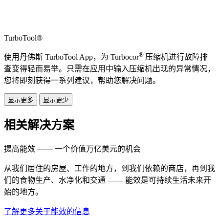
TurboTool®
®
使用丹佛斯 TurboTool App，为 Turbocor
压缩机进行故障排
查变得轻而易举。只需在应用中输入压缩机出现的异常情况，
您将即刻获得一系列建议，帮助您解决问题。
显示更多
显示更少
相关解决方案
提高能效 —— 一个价值万亿美元的机会
从我们居住的房屋、工作的地方，到我们依赖的商店，再到我
们的食物生产、水净化和交通 —— 能效是可持续生活未来开
始的地方。
了解更多关于能效的信息