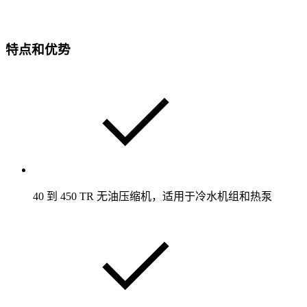
特点和优势
40 到 450 TR 无油压缩机，适用于冷水机组和热泵