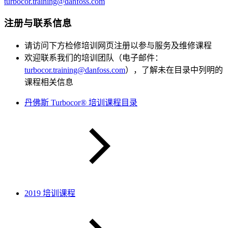
turbocor.training@danfoss.com
注册与联系信息
请访问下方检修培训网页注册以参与服务及维修课程
欢迎联系我们的培训团队（电子邮件：
turbocor.training@danfoss.com
），了解未在目录中列明的
课程相关信息
丹佛斯 Turbocor® 培训课程目录
2019 培训课程