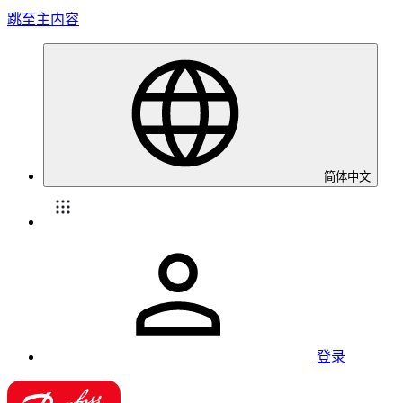
跳至主内容
简体中文
登录