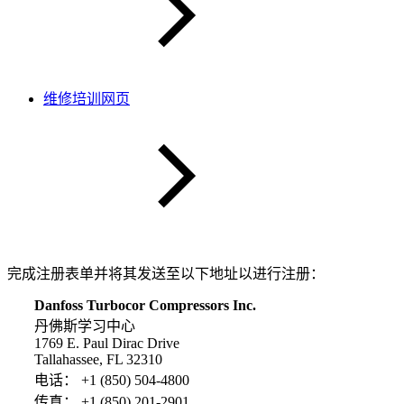
维修培训网页
完成注册表单并将其发送至以下地址以进行注册：
Danfoss Turbocor Compressors Inc.
丹佛斯学习中心
1769 E. Paul Dirac Drive
Tallahassee, FL 32310
电话： +1 (850) 504-4800
传真： +1 (850) 201-2901