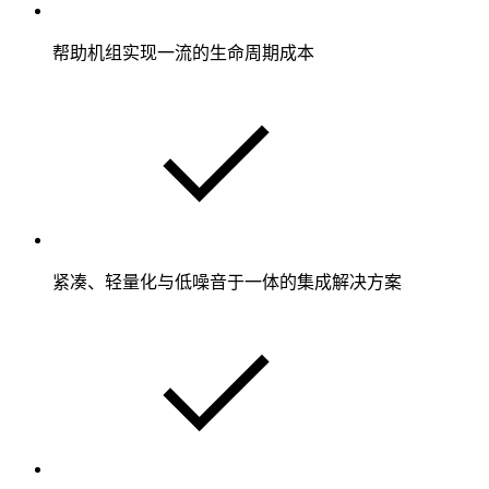
帮助机组实现一流的生命周期成本
紧凑、轻量化与低噪音于一体的集成解决方案