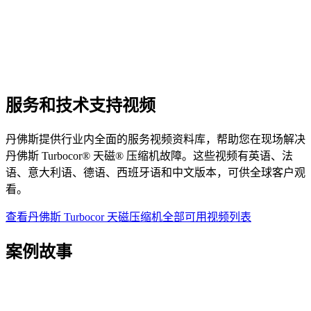
服务和技术支持视频
丹佛斯提供行业内全面的服务视频资料库，帮助您在现场解决
丹佛斯 Turbocor® 天磁® 压缩机故障。这些视频有英语、法
语、意大利语、德语、西班牙语和中文版本，可供全球客户观
看。
查看丹佛斯 Turbocor 天磁压缩机全部可用视频列表
案例故事