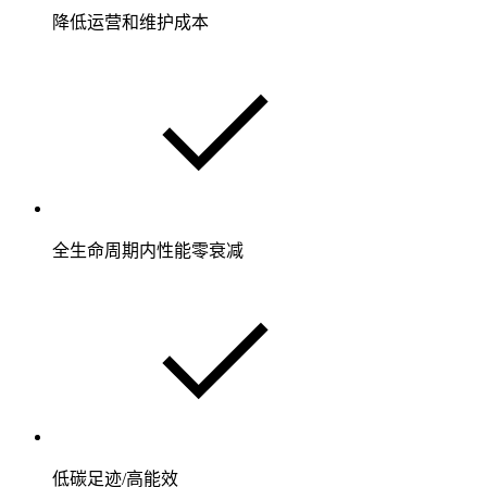
降低运营和维护成本
全生命周期内性能零衰减
低碳足迹/高能效