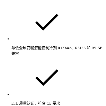
与低全球变暖潜能值制冷剂 R1234ze、R513A 和 R515B
兼容
ETL 质量认证，符合 CE 要求