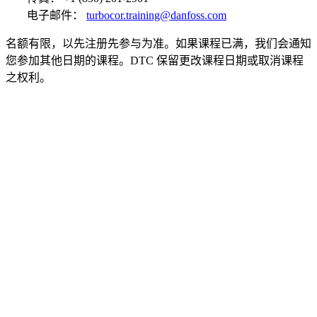
电子邮件：
turbocor.training@danfoss.com
名额有限，以先注册先参与为准。如果课程已满，我们会通知
您参加其他日期的课程。DTC 保留更改课程日期或取消课程
之权利。