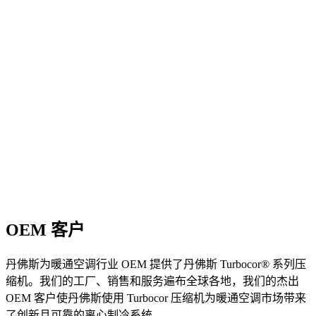
OEM 客户
丹佛斯为暖通空调行业 OEM 提供了丹佛斯 Turbocor® 系列压
缩机。我们的工厂、销售和服务遍布全球各地，我们的杰出
OEM 客户使丹佛斯使用 Turbocor 压缩机为暖通空调市场带来
了创新且可靠的离心制冷系统。