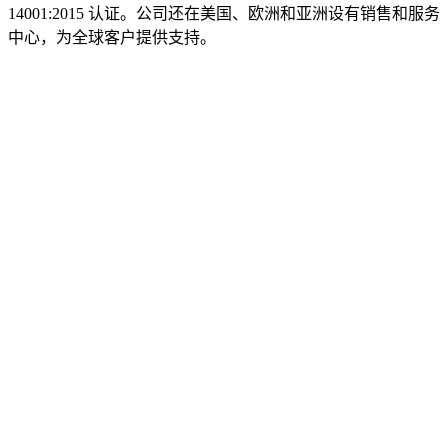
14001:2015 认证。公司还在美国、欧洲和亚洲设有销售和服务
中心，为全球客户提供支持。