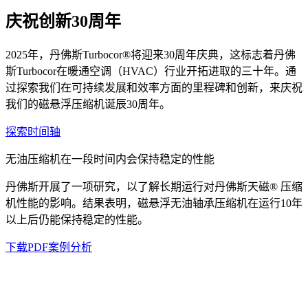
庆祝创新30周年
2025年，丹佛斯Turbocor®将迎来30周年庆典，这标志着丹佛
斯Turbocor在暖通空调（HVAC）行业开拓进取的三十年。通
过探索我们在可持续发展和效率方面的里程碑和创新，来庆祝
我们的磁悬浮压缩机诞辰30周年。
探索时间轴
无油压缩机在一段时间内会保持稳定的性能
丹佛斯开展了一项研究，以了解长期运行对丹佛斯天磁® 压缩
机性能的影响。结果表明，磁悬浮无油轴承压缩机在运行10年
以上后仍能保持稳定的性能。
下载PDF案例分析