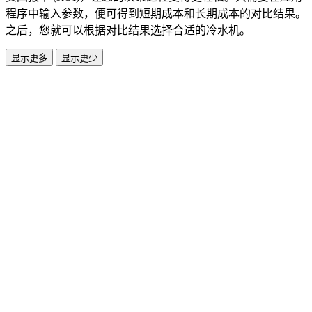
程序中输入参数，便可得到短期成本和长期成本的对比结果。
之后，您就可以根据对比结果选择合适的冷水机。
显示更多
显示更少