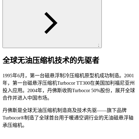
;
全球无油压缩机技术的先驱者
1995年6月，第一台磁悬浮制冷压缩机原型机成功制造。2001
年，第一台磁悬浮压缩机Turbocor TT300在美国加利福尼亚州
投入应用。2004年，丹佛斯收购Turbocor 50%股份，展开全球
合作并进入中国市场。
丹佛斯是全球无油压缩机制造商及技术先驱——旗下品牌
Turbocor®制造了全球首台用于暖通空调行业的无油磁悬浮轴
承压缩机。