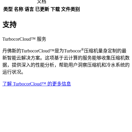
文档
类型
名称
语言
已更新
下载
文件类别
支持
TurbocorCloud™ 服务
®
丹佛斯的TurbocorCloud™是为Turbocor
压缩机量身定制的最
新智能云解决方案。这项基于云计算的服务能够收集压缩机数
据，提供深入的性能分析，帮助用户洞察压缩机和冷水系统的
运行状况。
了解 TurbocorCloud™ 的更多信息