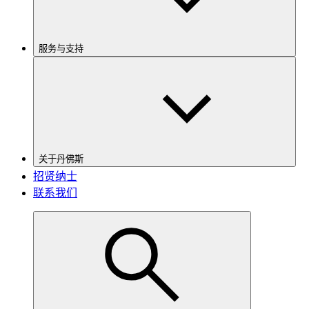
服务与支持
关于丹佛斯
招贤纳士
联系我们