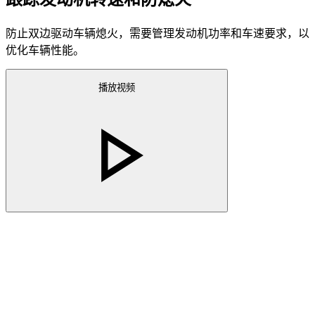
防止双边驱动车辆熄火，需要管理发动机功率和车速要求，以
优化车辆性能。
播放视频