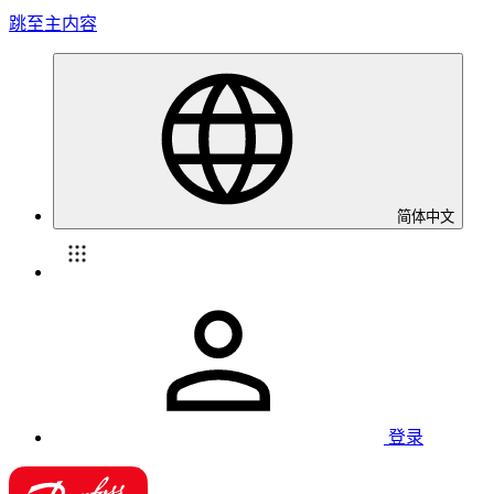
跳至主内容
简体中文
登录