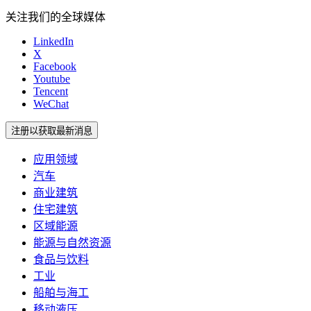
关注我们的全球媒体
LinkedIn
X
Facebook
Youtube
Tencent
WeChat
注册以获取最新消息
应用领域
汽车
商业建筑
住宅建筑
区域能源
能源与自然资源
食品与饮料
工业
船舶与海工
移动液压