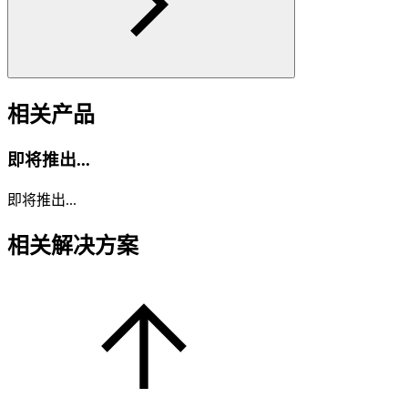
相关产品
即将推出...
即将推出...
相关解决方案