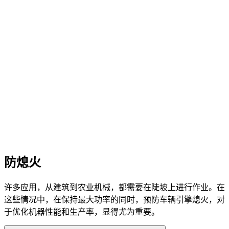
防熄火
许多应用，从建筑到农业机械，都需要在陡坡上进行作业。在
这些情况中，在保持最大功率的同时，预防车辆引擎熄火，对
于优化机器性能和生产率，显得尤为重要。