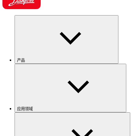
产品
应用领域