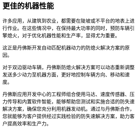
更佳的机器性能
许多应用，从建筑到农业，都需要在陡坡或不平台的地表上进
行作业。在这些情况中，在保持最大功率的同时，预防车辆引
擎熄火，对于优化机器性能和生产率，显得尤为重要。
这正是丹佛斯开发自动匹配机器动力的防熄火解决方案的原
因。
对于双边驱动车辆，丹佛斯防熄火解决方案可以动态重新调整
发送多少动力至机器方面，更好地控制车辆方向、移动和速
度。
丹佛斯应用开发中心的工程师组合使用马达、速度传感器、压
力传导和内置软件智能，能够帮助您测试和实施合适的防失速
解决方案，确保您充分利用机器发动机。通过与丹佛斯合作，
您就能够为客户提供经过实践检验的防失速解决方案，助力客
户提高效率和生产力。