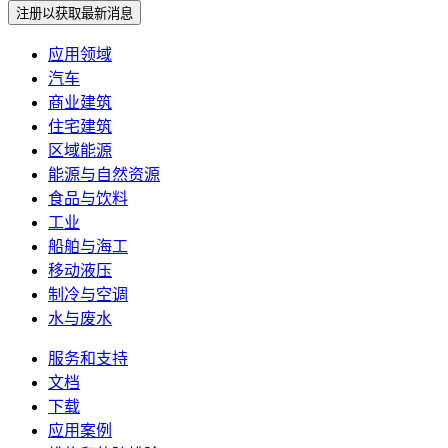
注册以获取最新消息
应用领域
汽车
商业建筑
住宅建筑
区域能源
能源与自然资源
食品与饮料
工业
船舶与海工
移动液压
制冷与空调
水与废水
服务和支持
文档
下载
应用案例