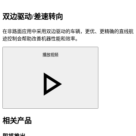
双边驱动/差速转向
在非路面应用中采用双边驱动的车辆，更优、更精确的直线航
迹控制会帮助改善机器性能和效率。
播放视频
相关产品