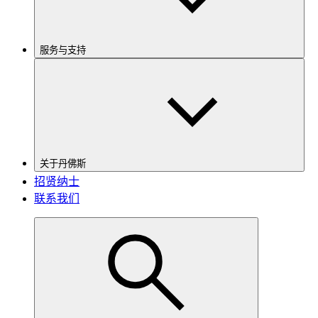
服务与支持
关于丹佛斯
招贤纳士
联系我们