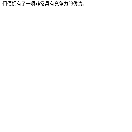
们便拥有了一项非常具有竞争力的优势。