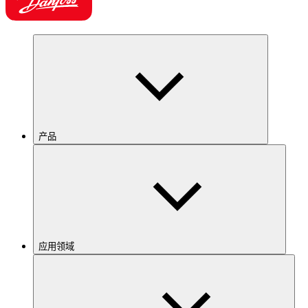
产品
应用领域