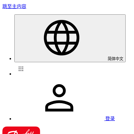
跳至主内容
简体中文
登录