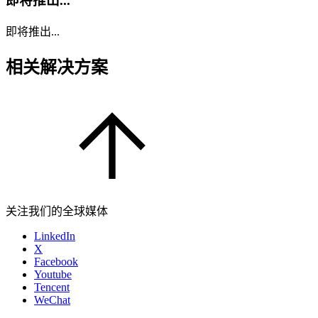
即将推出...
即将推出...
相关解决方案
关注我们的全球媒体
LinkedIn
X
Facebook
Youtube
Tencent
WeChat