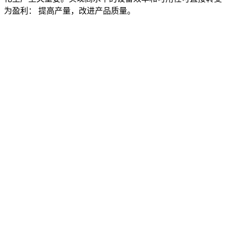
为盈利： 提高产量，改进产品质量。