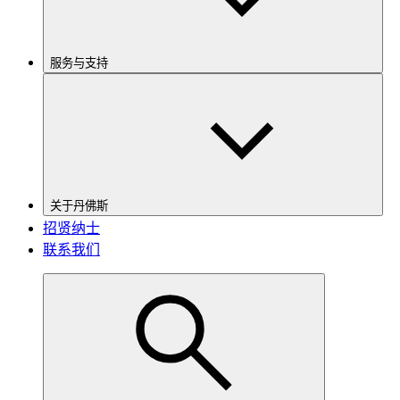
服务与支持
关于丹佛斯
招贤纳士
联系我们