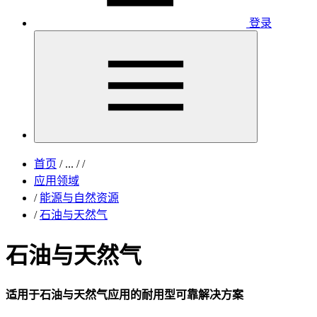
登录
首页
/
...
/
/
应用领域
/
能源与自然资源
/
石油与天然气
石油与天然气
适用于石油与天然气应用的耐用型可靠解决方案