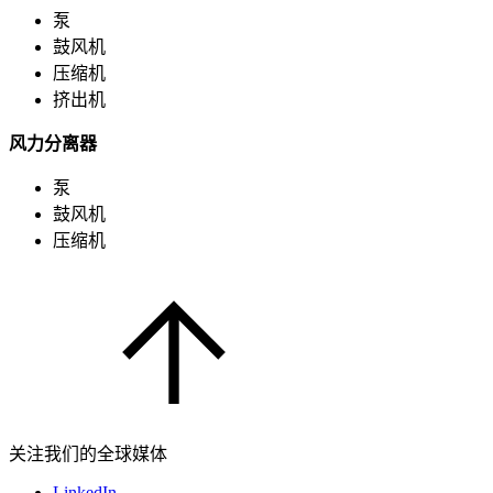
泵
鼓风机
压缩机
挤出机
风力分离器
泵
鼓风机
压缩机
关注我们的全球媒体
LinkedIn