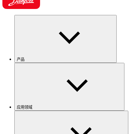
产品
应用领域