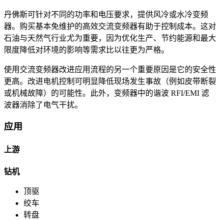
丹佛斯可针对不同的功率和电压要求，提供风冷或水冷变频
器。购买基本免维护的高效交流变频器有助于控制成本。这对
石油与天然气行业尤为重要，因为优化生产、节约能源和最大
限度降低对环境的影响等需求比以往更为严格。
使用交流变频器改进应用流程的另一个重要原因是它的安全性
更高。改进电机控制可明显降低现场发生事故（例如皮带断裂
或机械故障）的可能性。此外，变频器中的谐波 RFI/EMI 滤
波器消除了电气干扰。
应用
上游
钻机
顶驱​
绞车
转盘