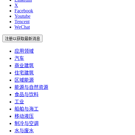
X
Facebook
Youtube
Tencent
WeChat
注册以获取最新消息
应用领域
汽车
商业建筑
住宅建筑
区域能源
能源与自然资源
食品与饮料
工业
船舶与海工
移动液压
制冷与空调
水与废水