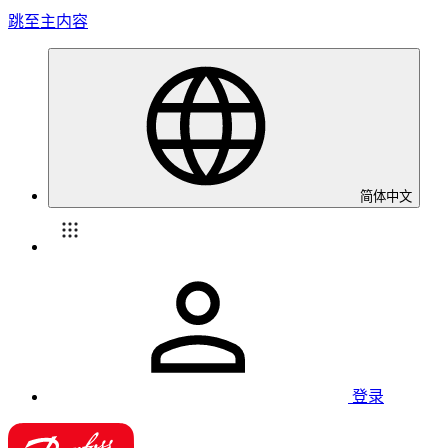
跳至主内容
简体中文
登录