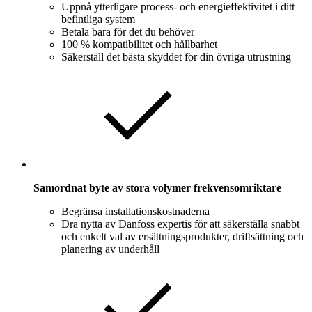
Uppnå ytterligare process- och energieffektivitet i ditt
befintliga system
Betala bara för det du behöver
100 % kompatibilitet och hållbarhet
Säkerställ det bästa skyddet för din övriga utrustning
Samordnat byte av stora volymer frekvensomriktare
Begränsa installationskostnaderna
Dra nytta av Danfoss expertis för att säkerställa snabbt
och enkelt val av ersättningsprodukter, driftsättning och
planering av underhåll