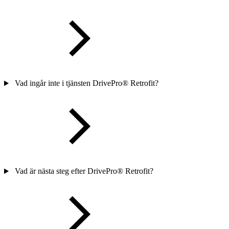
Vad ingår inte i tjänsten DrivePro® Retrofit?
Vad är nästa steg efter DrivePro® Retrofit?