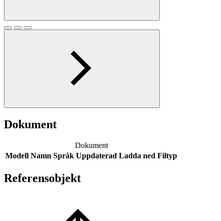
Dokument
Dokument
Modell
Namn
Språk
Uppdaterad
Ladda ned
Filtyp
Referensobjekt