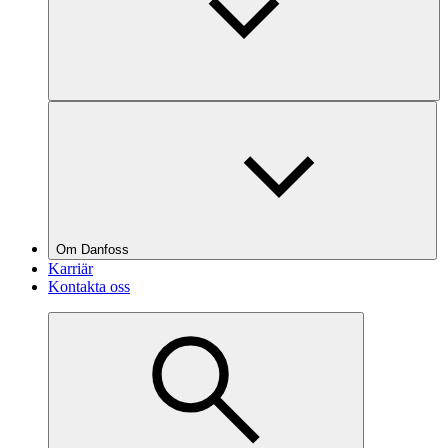
Om Danfoss
Karriär
Kontakta oss