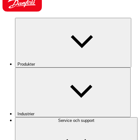
Produkter
Industrier
Service och support