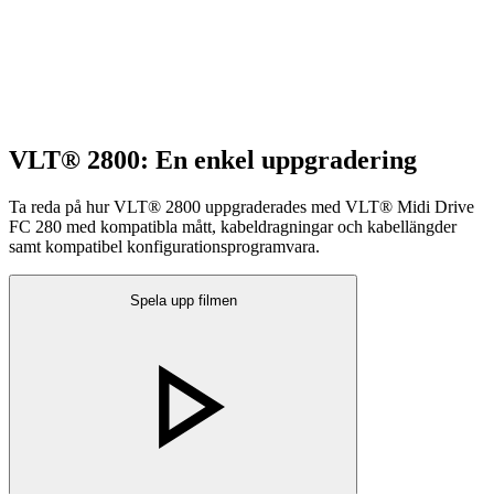
VLT® 2800: En enkel uppgradering
Ta reda på hur VLT® 2800 uppgraderades med VLT® Midi Drive
FC 280 med kompatibla mått, kabeldragningar och kabellängder
samt kompatibel konfigurationsprogramvara.
Spela upp filmen