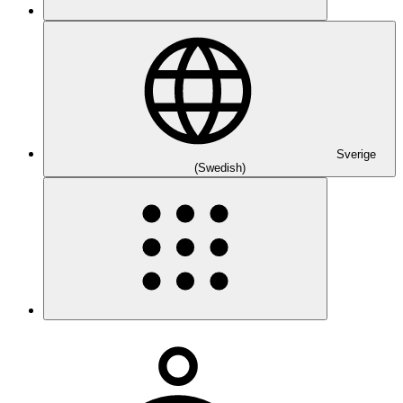
Sverige
(Swedish)