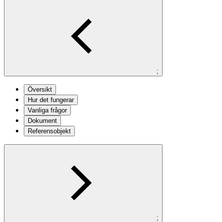
;
Översikt
Hur det fungerar
Vanliga frågor
Dokument
Referensobjekt
;