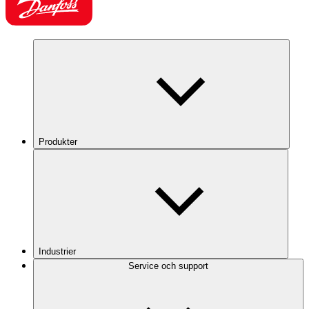
Produkter
Industrier
Service och support