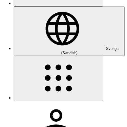
Sverige
(Swedish)