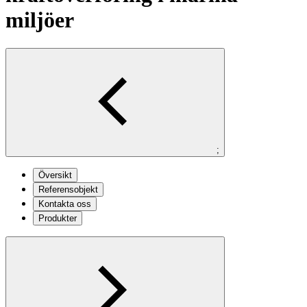
miljöer
;
Översikt
Referensobjekt
Kontakta oss
Produkter