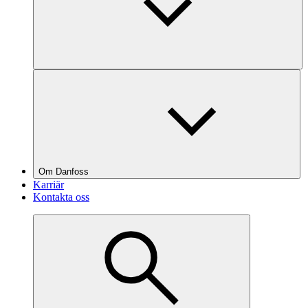
Om Danfoss
Karriär
Kontakta oss