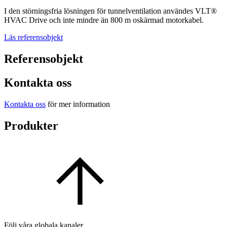
I den störningsfria lösningen för tunnelventilation användes VLT®
HVAC Drive och inte mindre än 800 m oskärmad motorkabel.
Läs referensobjekt
Referensobjekt
Kontakta oss
Kontakta oss
för mer information
Produkter
Följ våra globala kanaler