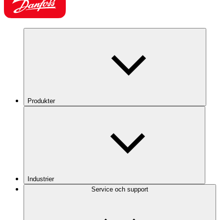
Produkter
Industrier
Service och support