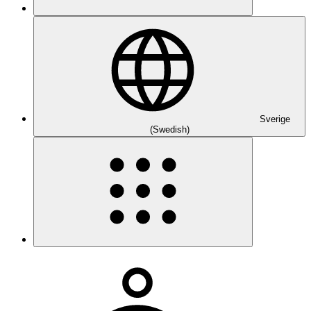
Sverige
(Swedish)