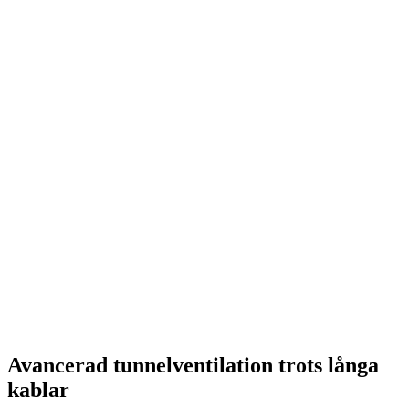
Avancerad tunnelventilation trots långa
kablar