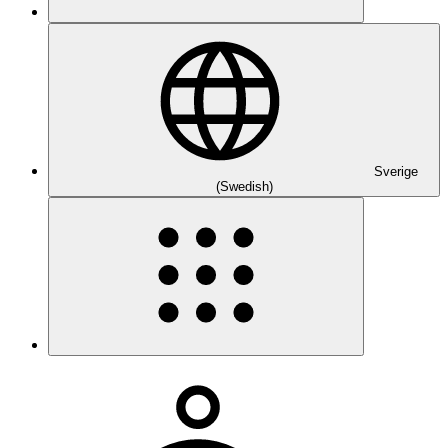
Sverige
(Swedish)