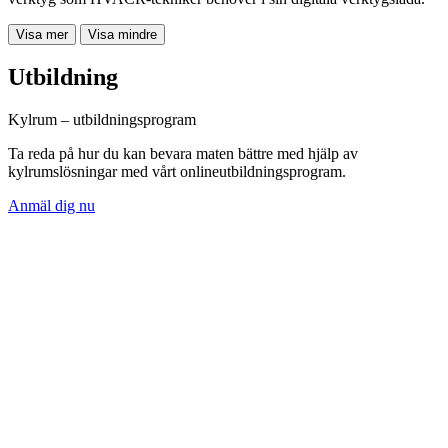
Visa mer
Visa mindre
Utbildning
Kylrum – utbildningsprogram
Ta reda på hur du kan bevara maten bättre med hjälp av
kylrumslösningar med vårt onlineutbildningsprogram.
Anmäl dig nu