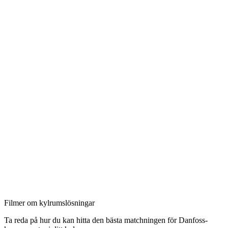
Filmer om kylrumslösningar
Ta reda på hur du kan hitta den bästa matchningen för Danfoss-