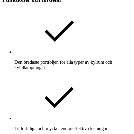
Den bredaste portföljen för alla typer av kylrum och
kyltillämpningar
Tillförlitliga och mycket energieffektiva lösningar