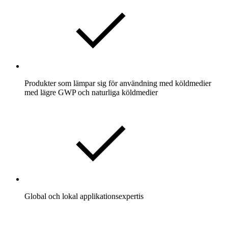
Produkter som lämpar sig för användning med köldmedier
med lägre GWP och naturliga köldmedier
Global och lokal applikationsexpertis