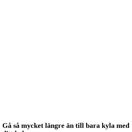
Gå så mycket längre än till bara kyla med