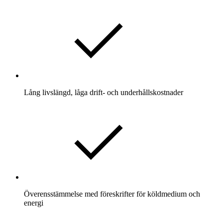
Lång livslängd, låga drift- och underhållskostnader
Överensstämmelse med föreskrifter för köldmedium och
energi