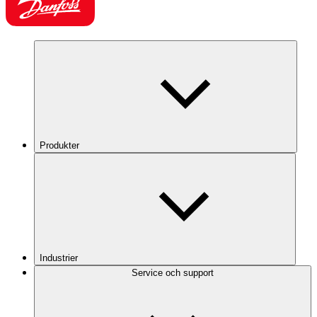
Produkter
Industrier
Service och support