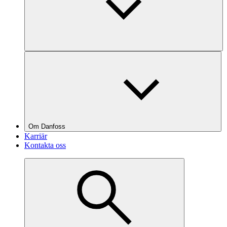
Om Danfoss
Karriär
Kontakta oss