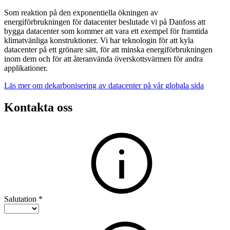
Som reaktion på den exponentiella ökningen av
energiförbrukningen för datacenter beslutade vi på Danfoss att
bygga datacenter som kommer att vara ett exempel för framtida
klimatvänliga konstruktioner. Vi har teknologin för att kyla
datacenter på ett grönare sätt, för att minska energiförbrukningen
inom dem och för att återanvända överskottsvärmen för andra
applikationer.
Läs mer om dekarbonisering av datacenter på vår globala sida
Kontakta oss
Salutation
*