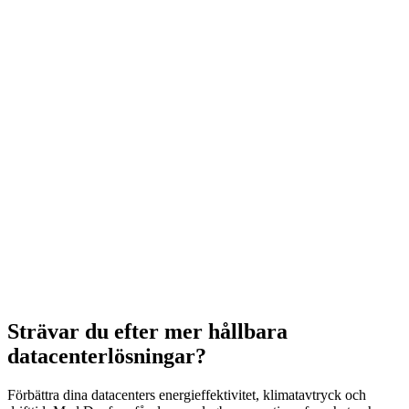
Strävar du efter mer hållbara
datacenterlösningar?
Förbättra dina datacenters energieffektivitet, klimatavtryck och