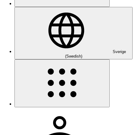
Sverige
(Swedish)