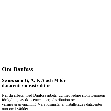
Om Danfoss
Se oss som G, A, F, A och M för
datacenterinfrastruktur
När du arbetar med Danfoss arbetar du med ledare inom lösningar
för kylning av datacenter, energidistribution och
värmeåteranvändning. Våra lösningar är installerade i datacenter
runt om i världen.