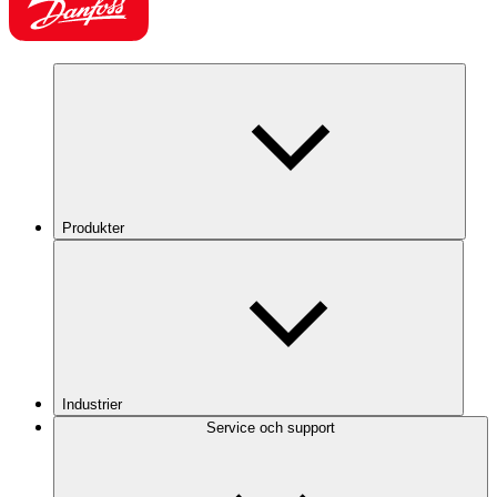
Produkter
Industrier
Service och support