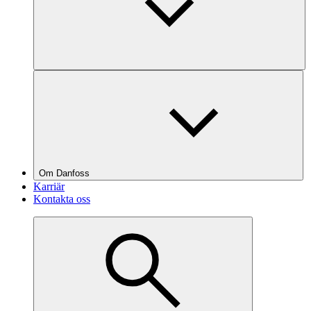
Om Danfoss
Karriär
Kontakta oss