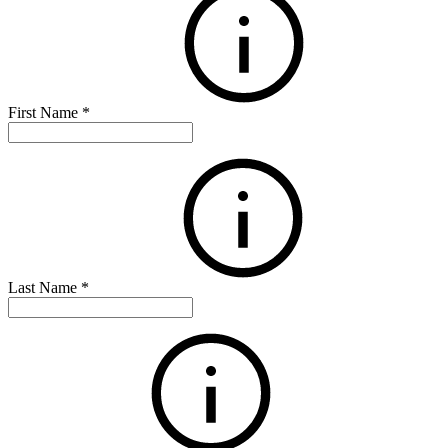
First Name
*
Last Name
*