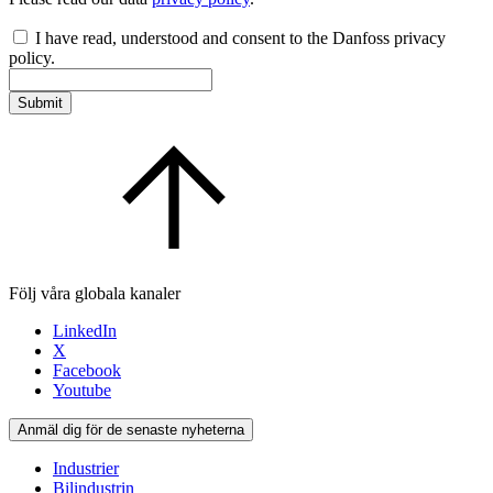
I have read, understood and consent to the Danfoss privacy
policy.
Submit
Följ våra globala kanaler
LinkedIn
X
Facebook
Youtube
Anmäl dig för de senaste nyheterna
Industrier
Bilindustrin