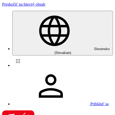
Preskočiť na hlavný obsah
Slovensko
(Slovakian)
Prihlásiť sa