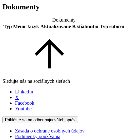
Dokumenty
Dokumenty
Typ
Meno
Jazyk
Aktualizované
K stiahnutiu
Typ súboru
Sledujte nás na sociálnych sieťach
LinkedIn
X
Facebook
Youtube
Prihláste sa na odber najnovších správ
Zásada o ochrane osobných údajov
Podmienky používania