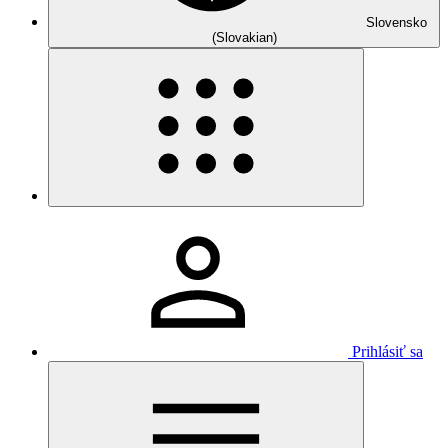
Slovensko
(Slovakian)
Prihlásiť sa