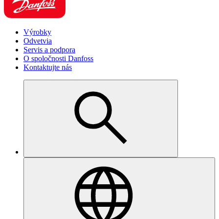
Výrobky
Odvetvia
Servis a podpora
O spoločnosti Danfoss
Kontaktujte nás