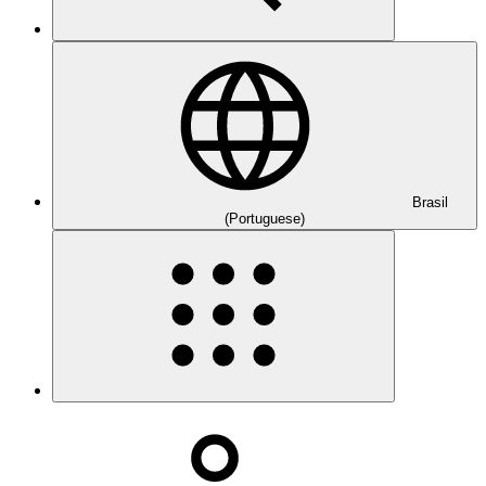
Brasil
(Portuguese)