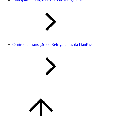
Centro de Transição de Refrigerantes da Danfoss