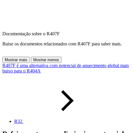
Documentação sobre o R407F
Baixe os documentos relacionados com R407F para saber mais.
Mostrar mais
Mostrar menos
R407F é uma alternativa com potencial de aquecimento global mais
baixo para o R404A
R32