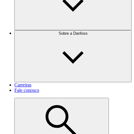
Sobre a Danfoss
Carreiras
Fale conosco