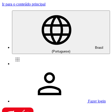
Ir para o conteúdo principal
Brasil
(Portuguese)
Fazer login