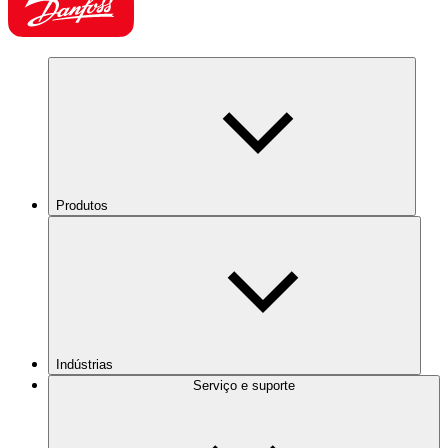
Produtos
Indústrias
Serviço e suporte