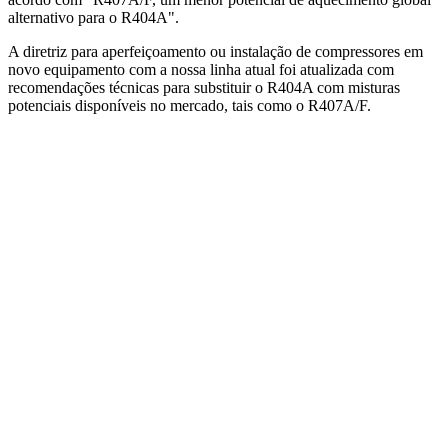
alternativo para o R404A".
A diretriz para aperfeiçoamento ou instalação de compressores em
novo equipamento com a nossa linha atual foi atualizada com
recomendações técnicas para substituir o R404A com misturas
potenciais disponíveis no mercado, tais como o R407A/F.