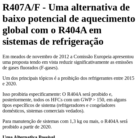
R407A/F - Uma alternativa de
baixo potencial de aquecimento
global com o R404A em
sistemas de refrigeração
Em meados de novembro de 2012 a Comissão Europeia apresentou
uma proposta tendo em vista reduzir significativamente as emissões
de gases fluorados (F-gases).
Um dos principais tópicos é a proibição dos refrigerantes entre 2015
e 2020.
Isso proibiria especificamente: O R404A será proibido e,
posteriormente, todos os HFCs com um GWP > 150, em alguns
tipos específicos de sistema (refrigeradores e congeladores
domésticos, sistemas comerciais vedados).
Para manutenção de sistemas com 1,3 kg ou mais, o R404A será
proibido a partir de 2020.
Uma Alternativa Possível