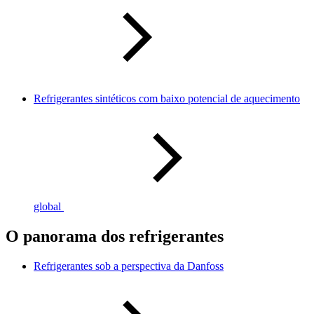
Refrigerantes sintéticos com baixo potencial de aquecimento
global
O panorama dos refrigerantes
Refrigerantes sob a perspectiva da Danfoss