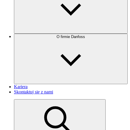
O firmie Danfoss
Kariera
Skontaktuj się z nami