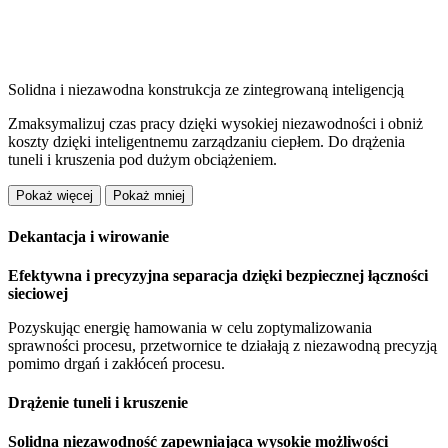
Solidna i niezawodna konstrukcja ze zintegrowaną inteligencją
Zmaksymalizuj czas pracy dzięki wysokiej niezawodności i obniż
koszty dzięki inteligentnemu zarządzaniu ciepłem. Do drążenia
tuneli i kruszenia pod dużym obciążeniem.
Pokaż więcej
Pokaż mniej
Dekantacja i wirowanie
Efektywna i precyzyjna separacja dzięki bezpiecznej łączności
sieciowej
Pozyskując energię hamowania w celu zoptymalizowania
sprawności procesu, przetwornice te działają z niezawodną precyzją
pomimo drgań i zakłóceń procesu.
Drążenie tuneli i kruszenie
Solidna niezawodność zapewniająca wysokie możliwości