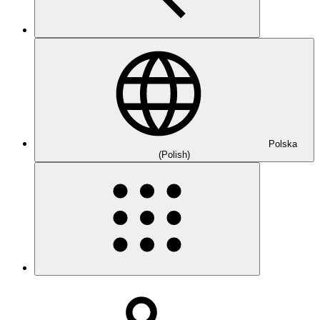
Polska
(Polish)