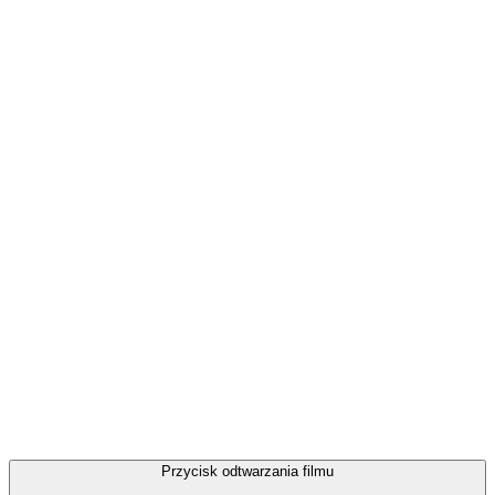
Przycisk odtwarzania filmu