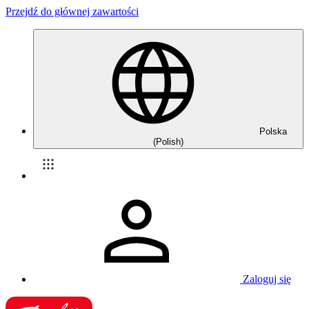
Przejdź do głównej zawartości
Polska
(Polish)
Zaloguj się