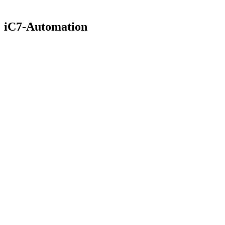
iC7-Automation