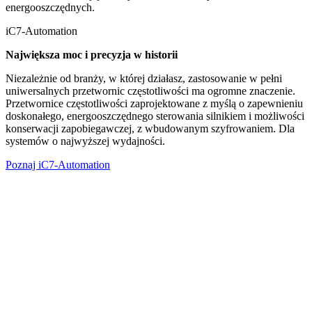
energooszczędnych.
iC7-Automation
Największa moc i precyzja w historii
Niezależnie od branży, w której działasz, zastosowanie w pełni
uniwersalnych przetwornic częstotliwości ma ogromne znaczenie.
Przetwornice częstotliwości zaprojektowane z myślą o zapewnieniu
doskonałego, energooszczędnego sterowania silnikiem i możliwości
konserwacji zapobiegawczej, z wbudowanym szyfrowaniem. Dla
systemów o najwyższej wydajności.
Poznaj iC7-Automation