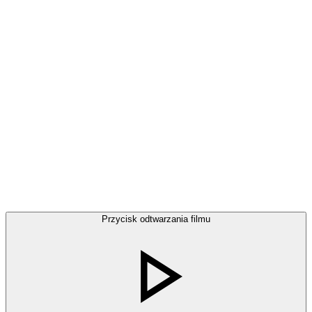
Przycisk odtwarzania filmu