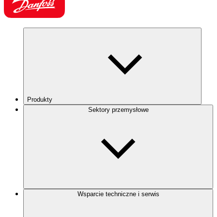
Produkty
Sektory przemysłowe
Wsparcie techniczne i serwis