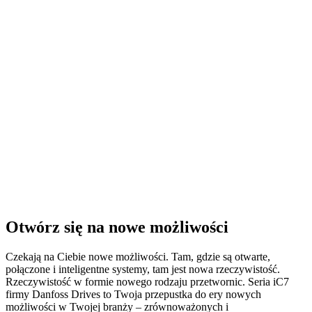
Otwórz się na nowe możliwości
Czekają na Ciebie nowe możliwości. Tam, gdzie są otwarte,
połączone i inteligentne systemy, tam jest nowa rzeczywistość.
Rzeczywistość w formie nowego rodzaju przetwornic. Seria iC7
firmy Danfoss Drives to Twoja przepustka do ery nowych
możliwości w Twojej branży – zrównoważonych i