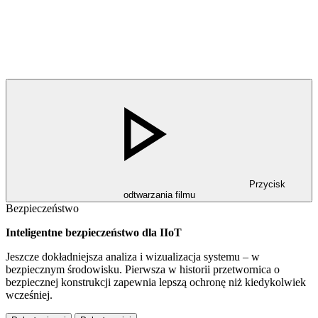
Przycisk
odtwarzania filmu
Bezpieczeństwo
Inteligentne bezpieczeństwo dla IIoT
Jeszcze dokładniejsza analiza i wizualizacja systemu – w
bezpiecznym środowisku. Pierwsza w historii przetwornica o
bezpiecznej konstrukcji zapewnia lepszą ochronę niż kiedykolwiek
wcześniej.