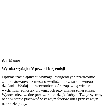
iC7-Marine
Wysoka wydajność przy niskiej emisji
Optymalizacja aplikacji wymaga inteligentnych przetwornic
zaprojektowanych z myślą o wydłużeniu czasu sprawnego
działania. Wydajne przetwornice, które zapewnią większą
wydajność jednostek pływających przy zmniejszonej emisji.
Wysoce niezawodne przetwornice, dzięki którym Twoje systemy
będą w stanie pracować w każdym środowisku i przy każdym
nakładzie pracy.