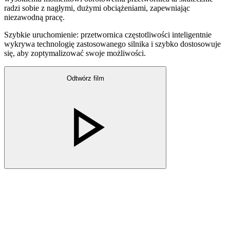
radzi sobie z nagłymi, dużymi obciążeniami, zapewniając
niezawodną pracę.
Szybkie uruchomienie: przetwornica częstotliwości inteligentnie
wykrywa technologię zastosowanego silnika i szybko dostosowuje
się, aby zoptymalizować swoje możliwości.
Odtwórz film