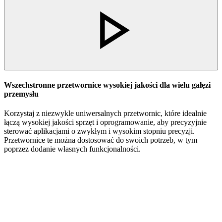
Wszechstronne przetwornice wysokiej jakości dla wielu gałęzi
przemysłu
Korzystaj z niezwykle uniwersalnych przetwornic, które idealnie
łączą wysokiej jakości sprzęt i oprogramowanie, aby precyzyjnie
sterować aplikacjami o zwykłym i wysokim stopniu precyzji.
Przetwornice te można dostosować do swoich potrzeb, w tym
poprzez dodanie własnych funkcjonalności.