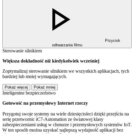
Przycisk
odtwarzania filmu
Sterowanie silnikiem
Większa dokładność niż kiedykolwiek wcześniej
Zoptymalizuj sterowanie silnikiem we wszystkich aplikacjach, tych
bardziej lub mniej wymagających.
Pokaż więcej
Pokaż mniej
Inteligentne bezpieczeństwo
Gotowość na przemysłowy Internet rzeczy
Przygotuj swoje systemy na wiele dziesięcioleci dzięki przejściu na
serię przetwornic iC7-Automation ze światowej klasy
zabezpieczeniami usług w chmurze i przemysłowych systemów IoT.
W ten sposób można uzyskać najlepszą wydajność aplikacji bez