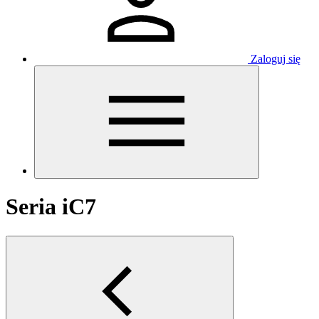
Zaloguj się
Seria iC7