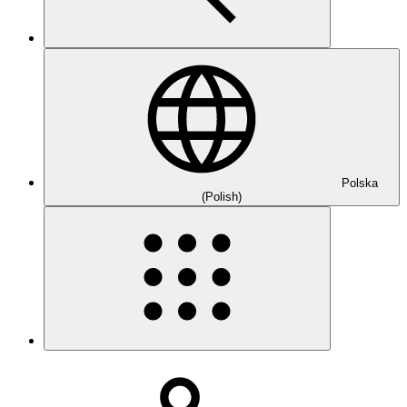
Polska
(Polish)