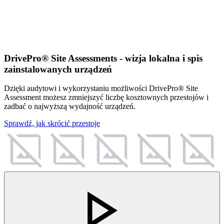
DrivePro® Site Assessments - wizja lokalna i spis
zainstalowanych urządzeń
Dzięki audytowi i wykorzystaniu możliwości DrivePro® Site
Assessment możesz zmniejszyć liczbę kosztownych przestojów i
zadbać o najwyższą wydajność urządzeń.
Sprawdź, jak skrócić przestoje