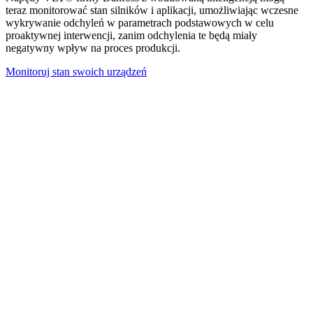
teraz monitorować stan silników i aplikacji, umożliwiając wczesne
wykrywanie odchyleń w parametrach podstawowych w celu
proaktywnej interwencji, zanim odchylenia te będą miały
negatywny wpływ na proces produkcji.
Monitoruj stan swoich urządzeń