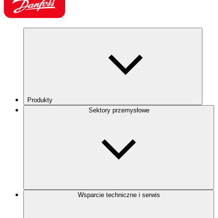
Produkty
Sektory przemysłowe
Wsparcie techniczne i serwis