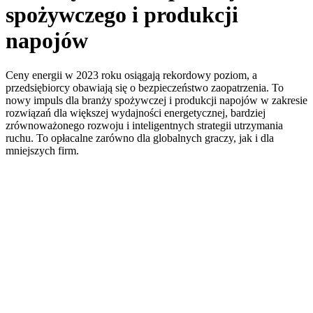
spożywczego i produkcji
napojów
Ceny energii w 2023 roku osiągają rekordowy poziom, a
przedsiębiorcy obawiają się o bezpieczeństwo zaopatrzenia. To
nowy impuls dla branży spożywczej i produkcji napojów w zakresie
rozwiązań dla większej wydajności energetycznej, bardziej
zrównoważonego rozwoju i inteligentnych strategii utrzymania
ruchu. To opłacalne zarówno dla globalnych graczy, jak i dla
mniejszych firm.