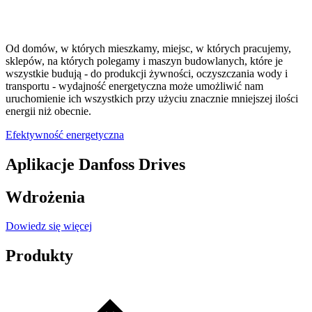
Od domów, w których mieszkamy, miejsc, w których pracujemy,
sklepów, na których polegamy i maszyn budowlanych, które je
wszystkie budują - do produkcji żywności, oczyszczania wody i
transportu - wydajność energetyczna może umożliwić nam
uruchomienie ich wszystkich przy użyciu znacznie mniejszej ilości
energii niż obecnie.
Efektywność energetyczna
Aplikacje Danfoss Drives
Wdrożenia
Dowiedz się więcej
Produkty