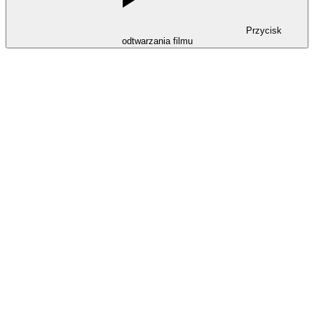
Przycisk
odtwarzania filmu