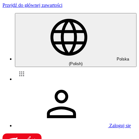
Przejdź do głównej zawartości
Polska
(Polish)
Zaloguj się