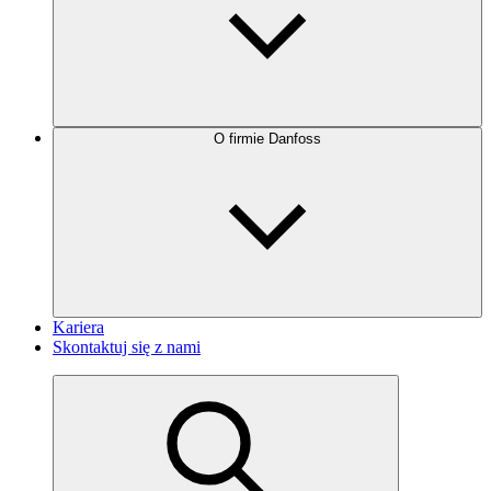
O firmie Danfoss
Kariera
Skontaktuj się z nami