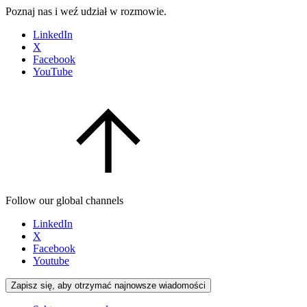
Poznaj nas i weź udział w rozmowie.
LinkedIn
X
Facebook
YouTube
Follow our global channels
LinkedIn
X
Facebook
Youtube
Zapisz się, aby otrzymać najnowsze wiadomości