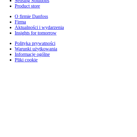
Sensing Solutions
Product store
O firmie Danfoss
Firma
Aktualności i wydarzenia
Insights for tomorrow
Polityka prywatności
Warunki użytkowania
Informacje ogólne
Pliki cookie