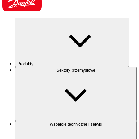
Produkty
Sektory przemysłowe
Wsparcie techniczne i serwis