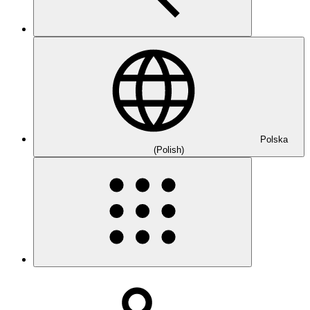
Polska
(Polish)