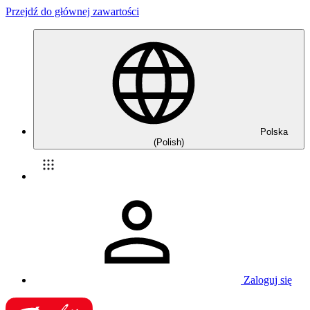
Przejdź do głównej zawartości
Polska
(Polish)
Zaloguj się