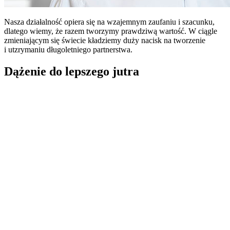
Nasza działalność opiera się na wzajemnym zaufaniu i szacunku,
dlatego wiemy, że razem tworzymy prawdziwą wartość. W ciągle
zmieniającym się świecie kładziemy duży nacisk na tworzenie
i utzrymaniu długoletniego partnerstwa.
Dążenie do lepszego jutra