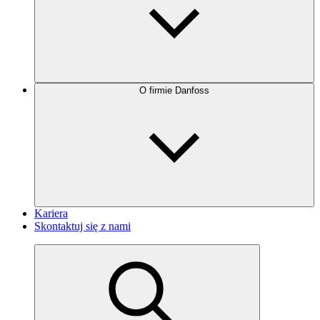
O firmie Danfoss
Kariera
Skontaktuj się z nami