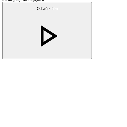
Odtwórz film