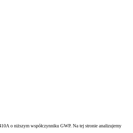
R410A o niższym współczynniku GWP. Na tej stronie analizujemy