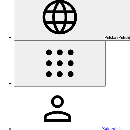
Polska (Polish)
Zaloguj się