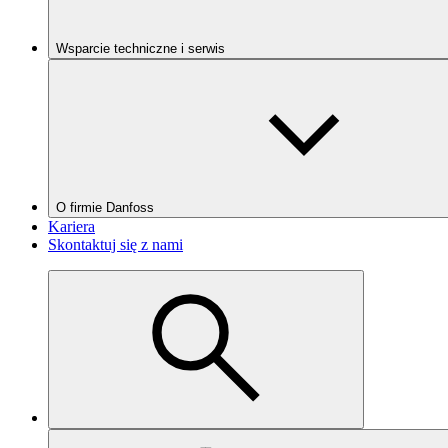
Wsparcie techniczne i serwis
O firmie Danfoss
Kariera
Skontaktuj się z nami