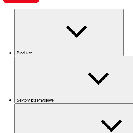
Produkty
Sektory przemysłowe