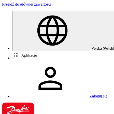
Przejdź do głównej zawartości
Polska (Polish)
Aplikacje
Zaloguj się