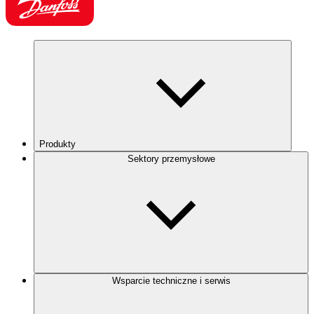
Produkty
Sektory przemysłowe
Wsparcie techniczne i serwis