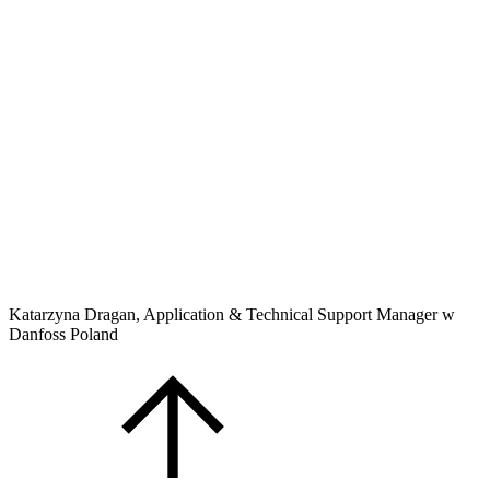
Katarzyna Dragan, Application & Technical Support Manager w
Danfoss Poland