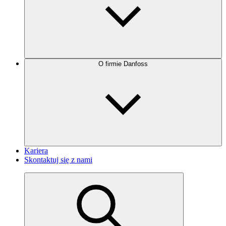
O firmie Danfoss
Kariera
Skontaktuj się z nami