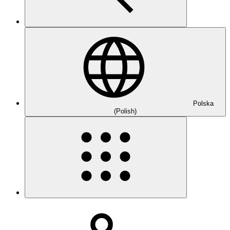
Polska
(Polish)