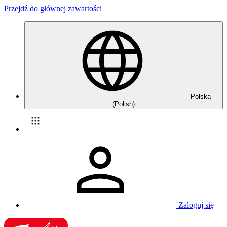
Przejdź do głównej zawartości
Polska
(Polish)
Zaloguj się