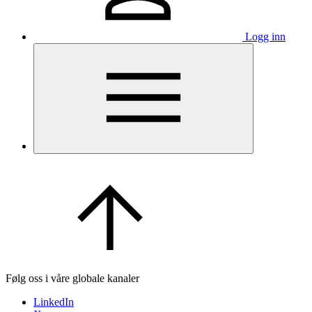
Logg inn
Følg oss i våre globale kanaler
LinkedIn