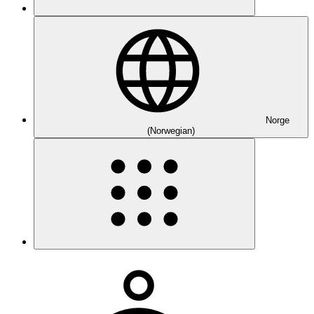
Norge
(Norwegian)