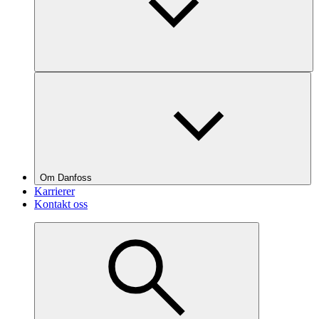
Om Danfoss
Karrierer
Kontakt oss