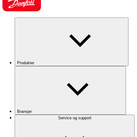
Produkter
Bransjer
Service og support