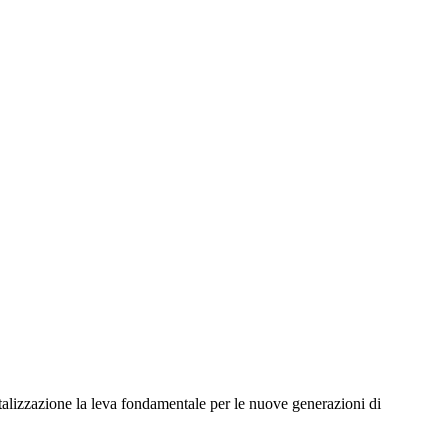
gitalizzazione la leva fondamentale per le nuove generazioni di