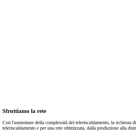
Sfruttiamo la rete
Con l'aumentare della complessità del teleriscaldamento, la richiesta di
teleriscaldamento e per una rete ottimizzata, dalla produzione alla dis