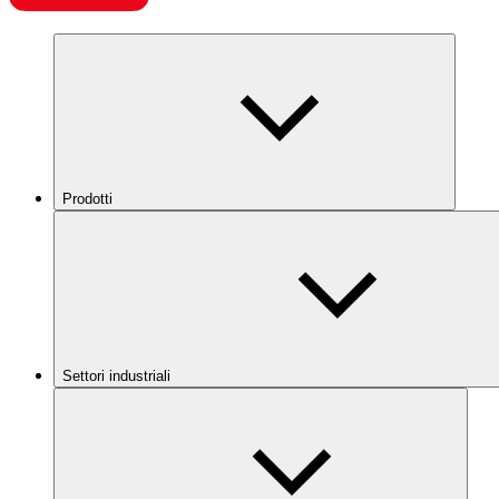
Prodotti
Settori industriali