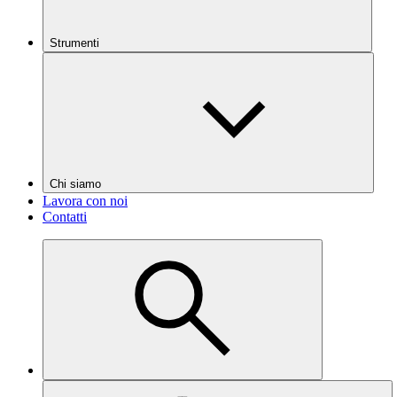
Strumenti
Chi siamo
Lavora con noi
Contatti