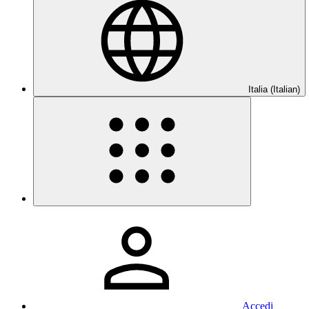
Italia (Italian)
Accedi