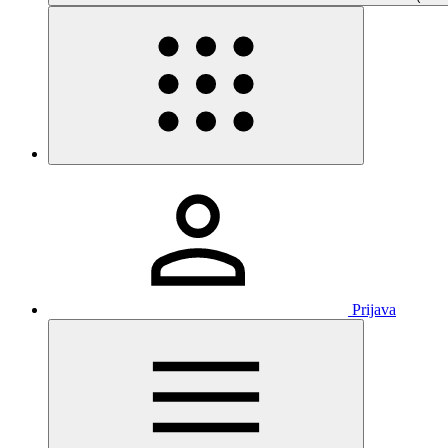
Prijava