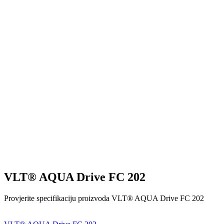
VLT® AQUA Drive FC 202
Provjerite specifikaciju proizvoda VLT® AQUA Drive FC 202