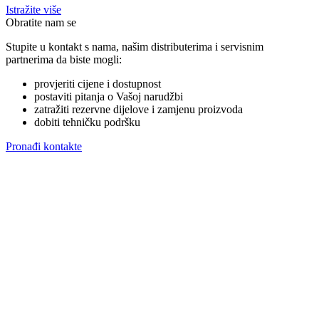
Istražite više
Obratite nam se
Stupite u kontakt s nama, našim distributerima i servisnim
partnerima da biste mogli:
provjeriti cijene i dostupnost
postaviti pitanja o Vašoj narudžbi
zatražiti rezervne dijelove i zamjenu proizvoda
dobiti tehničku podršku
Pronađi kontakte