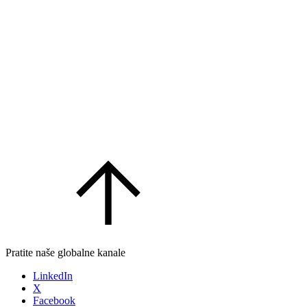
Pratite naše globalne kanale
LinkedIn
X
Facebook