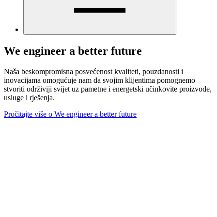
We engineer a better future
Naša beskompromisna posvećenost kvaliteti, pouzdanosti i
inovacijama omogućuje nam da svojim klijentima pomognemo
stvoriti održiviji svijet uz pametne i energetski učinkovite proizvode,
usluge i rješenja.
Pročitajte više o We engineer a better future