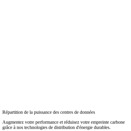
Répartition de la puissance des centres de données
Augmentez votre performance et réduisez votre empreinte carbone
grâce à nos technologies de distribution d'énergie durables.