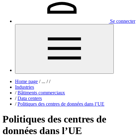
Se connecter
Home page
/
...
/
/
Industries
/
Bâtiments commerciaux
/
Data centers
/
Politiques des centres de données dans l’UE
Politiques des centres de
données dans l’UE