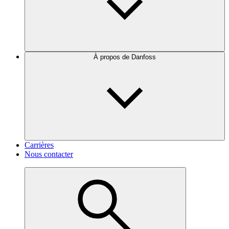
À propos de Danfoss
Carrières
Nous contacter