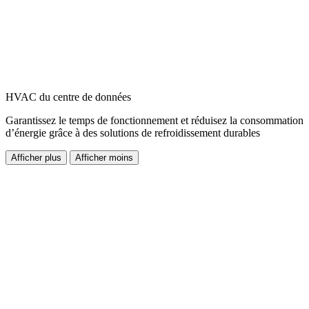
HVAC du centre de données
Garantissez le temps de fonctionnement et réduisez la consommation
d’énergie grâce à des solutions de refroidissement durables
Afficher plus
Afficher moins