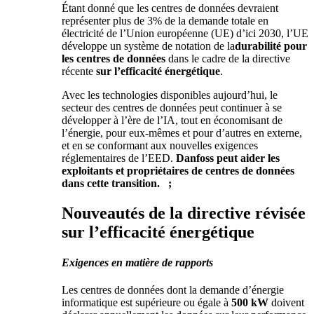
Étant donné que les centres de données devraient
représenter plus de 3% de la demande totale en
électricité de l’Union européenne (UE) d’ici 2030, l’UE
développe un système de notation de la
durabilité pour
les centres de données
dans le cadre de la directive
récente
sur l’efficacité énergétique
.
Avec les technologies disponibles aujourd’hui, le
secteur des centres de données peut continuer à se
développer à l’ère de l’IA, tout en économisant de
l’énergie, pour eux-mêmes et pour d’autres en externe,
et en se conformant aux nouvelles exigences
réglementaires de l’EED.
Danfoss peut aider les
exploitants et propriétaires de centres de données
dans cette transition.
;
Nouveautés de la directive révisée
sur l’efficacité énergétique
Exigences en matière de rapports
Les centres de données dont la demande d’énergie
informatique est supérieure ou égale à
500 kW
doivent