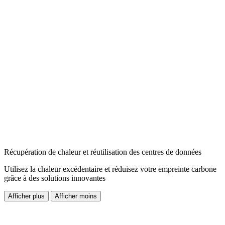
Récupération de chaleur et réutilisation des centres de données
Utilisez la chaleur excédentaire et réduisez votre empreinte carbone
grâce à des solutions innovantes
Afficher plus
Afficher moins