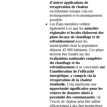
d’autres applications de
récupération de chaleur
excédentaire lorsque cela est
techniquement et économiquement
possible.
Les États membres veillent
également à ce que les
autorités
régionales et locales élaborent des
plans locaux de chauffage et de
refroidissement
pour les
municipalités dont la population
dépasse 45 000 habitants. Ces plans
doivent être fondés sur des
évaluations nationales complètes
du chauffage et du
refroidissement
et se concentrer
sur
l’amélioration de l’efficacité
énergétique, y compris via la
récupération de la chaleur
résiduelle.
Cela représente une
opportunité significative pour les
centres de données situés à
proximité des communautés
, où
l’excès de chaleur peut être utilisé
efficacement à des fins productives.