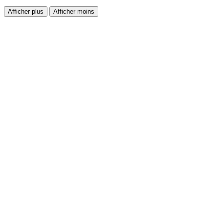
Afficher plus
Afficher moins