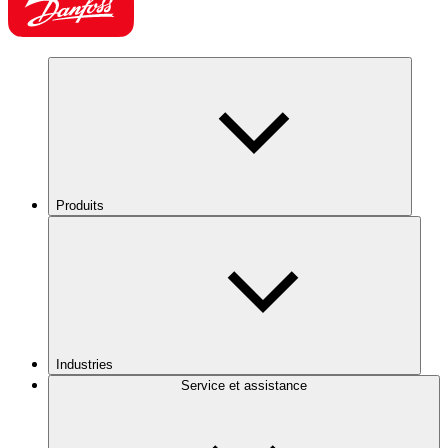
Produits
Industries
Service et assistance