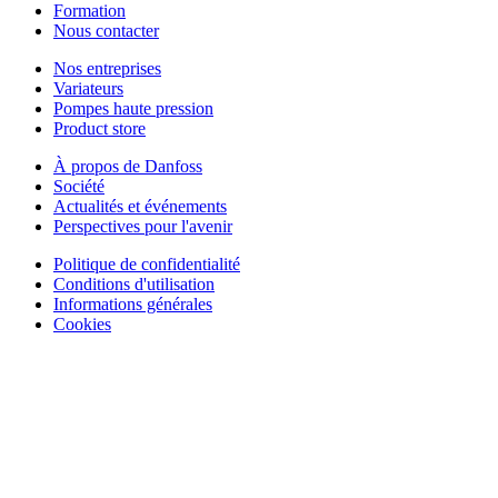
Formation
Nous contacter
Nos entreprises
Variateurs
Pompes haute pression
Product store
À propos de Danfoss
Société
Actualités et événements
Perspectives pour l'avenir
Politique de confidentialité
Conditions d'utilisation
Informations générales
Cookies