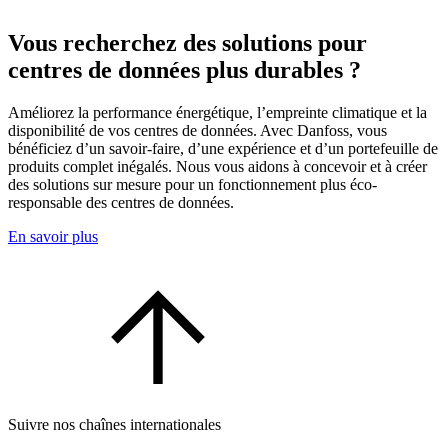
Vous recherchez des solutions pour
centres de données plus durables ?
Améliorez la performance énergétique, l’empreinte climatique et la
disponibilité de vos centres de données. Avec Danfoss, vous
bénéficiez d’un savoir-faire, d’une expérience et d’un portefeuille de
produits complet inégalés. Nous vous aidons à concevoir et à créer
des solutions sur mesure pour un fonctionnement plus éco-
responsable des centres de données.
En savoir plus
Suivre nos chaînes internationales