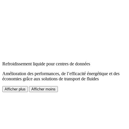
Refroidissement liquide pour centres de données
Amélioration des performances, de l’efficacité énergétique et des
économies grâce aux solutions de transport de fluides
Afficher plus
Afficher moins