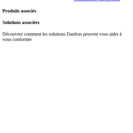
Produits associés
Solutions associées
Découvrez comment les solutions Danfoss peuvent vous aider à
vous conformer