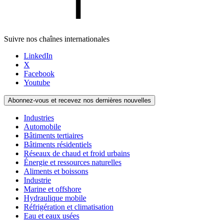
Suivre nos chaînes internationales
LinkedIn
X
Facebook
Youtube
Abonnez-vous et recevez nos dernières nouvelles
Industries
Automobile
Bâtiments tertiaires
Bâtiments résidentiels
Réseaux de chaud et froid urbains
Énergie et ressources naturelles
Aliments et boissons
Industrie
Marine et offshore
Hydraulique mobile
Réfrigération et climatisation
Eau et eaux usées