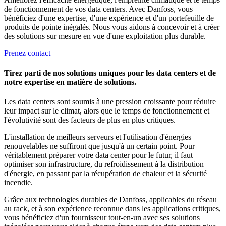
de fonctionnement de vos data centers. Avec Danfoss, vous
bénéficiez d'une expertise, d'une expérience et d'un portefeuille de
produits de pointe inégalés. Nous vous aidons à concevoir et à créer
des solutions sur mesure en vue d'une exploitation plus durable.
Prenez contact
Tirez parti de nos solutions uniques pour les data centers et de
notre expertise en matière de solutions.
Les data centers sont soumis à une pression croissante pour réduire
leur impact sur le climat, alors que le temps de fonctionnement et
l'évolutivité sont des facteurs de plus en plus critiques.
L'installation de meilleurs serveurs et l'utilisation d'énergies
renouvelables ne suffiront que jusqu'à un certain point. Pour
véritablement préparer votre data center pour le futur, il faut
optimiser son infrastructure, du refroidissement à la distribution
d'énergie, en passant par la récupération de chaleur et la sécurité
incendie.
Grâce aux technologies durables de Danfoss, applicables du réseau
au rack, et à son expérience reconnue dans les applications critiques,
vous bénéficiez d'un fournisseur tout-en-un avec ses solutions