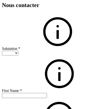
Nous contacter
Salutation
*
First Name
*