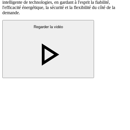
intelligente de technologies, en gardant à l'esprit la fiabilité,
l'efficacité énergétique, la sécurité et la flexibilité du côté de la
demande.
Regarder la vidéo