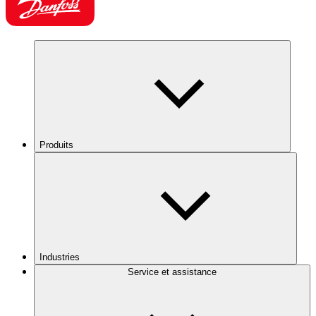
Produits
Industries
Service et assistance