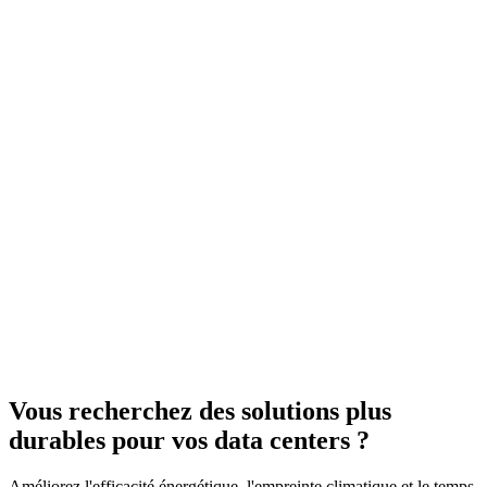
Vous recherchez des solutions plus
durables pour vos data centers ?
Améliorez l'efficacité énergétique, l'empreinte climatique et le temps