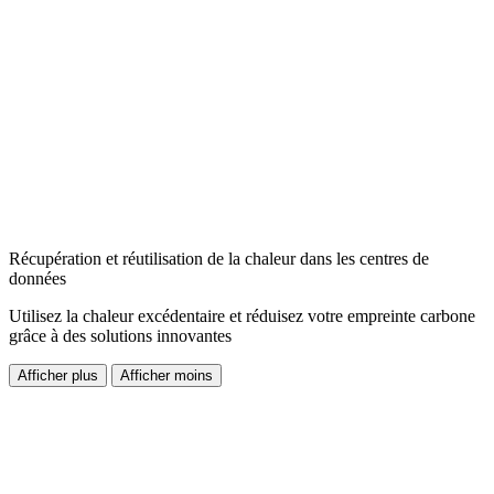
Récupération et réutilisation de la chaleur dans les centres de
données
Utilisez la chaleur excédentaire et réduisez votre empreinte carbone
grâce à des solutions innovantes
Afficher plus
Afficher moins