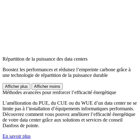
Répartition de la puissance des data centers
Boostez les performances et réduisez l’empreinte carbone grâce à
une technologie de répartition de la puissance durable
Afficher plus
Afficher moins
Méthodes avancées pour renforcer l’efficacité énergétique
L’amélioration du PUE, du CUE ou du WUE d’un data center ne se
limite pas à l’installation d’équipements informatiques performants.
Découvrez comment vous pouvez améliorer l’efficacité énergétique
de votre data center grâce aux solutions et services de conseil
Danfoss de pointe.
En savoir plus