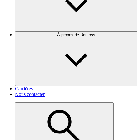
À propos de Danfoss
Carrières
Nous contacter