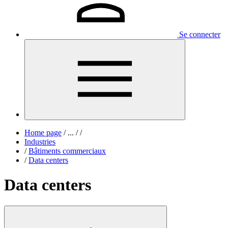
Se connecter
Home page
/
...
/
/
Industries
/
Bâtiments commerciaux
/
Data centers
Data centers