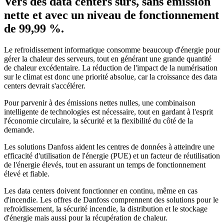
Vers des data centers sûrs, sans émission
nette et avec un niveau de fonctionnement
de 99,99 %.
Le refroidissement informatique consomme beaucoup d'énergie pour
gérer la chaleur des serveurs, tout en générant une grande quantité
de chaleur excédentaire. La réduction de l'impact de la numérisation
sur le climat est donc une priorité absolue, car la croissance des data
centers devrait s'accélérer.
Pour parvenir à des émissions nettes nulles, une combinaison
intelligente de technologies est nécessaire, tout en gardant à l'esprit
l'économie circulaire, la sécurité et la flexibilité du côté de la
demande.
Les solutions Danfoss aident les centres de données à atteindre une
efficacité d'utilisation de l'énergie (PUE) et un facteur de réutilisation
de l'énergie élevés, tout en assurant un temps de fonctionnement
élevé et fiable.
Les data centers doivent fonctionner en continu, même en cas
d'incendie. Les offres de Danfoss comprennent des solutions pour le
refroidissement, la sécurité incendie, la distribution et le stockage
d'énergie mais aussi pour la récupération de chaleur.