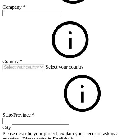
Company
*
Country
*
Select your country
State/Province
*
City
Please describe your project, explain your needs or ask us a