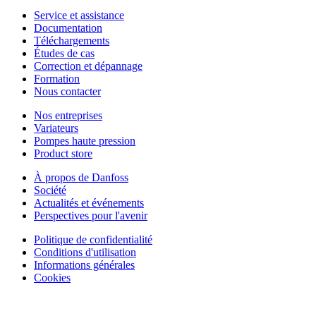
Service et assistance
Documentation
Téléchargements
Études de cas
Correction et dépannage
Formation
Nous contacter
Nos entreprises
Variateurs
Pompes haute pression
Product store
À propos de Danfoss
Société
Actualités et événements
Perspectives pour l'avenir
Politique de confidentialité
Conditions d'utilisation
Informations générales
Cookies