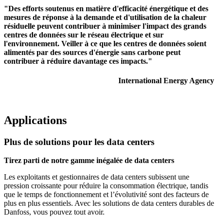
"Des efforts soutenus en matière d'efficacité énergétique et des
mesures de réponse à la demande et d'utilisation de la chaleur
résiduelle peuvent contribuer à minimiser l'impact des grands
centres de données sur le réseau électrique et sur
l'environnement. Veiller à ce que les centres de données soient
alimentés par des sources d'énergie sans carbone peut
contribuer à réduire davantage ces impacts."
International Energy Agency
Applications
Plus de solutions pour les data centers
Tirez parti de notre gamme inégalée de data centers
Les exploitants et gestionnaires de data centers subissent une
pression croissante pour réduire la consommation électrique, tandis
que le temps de fonctionnement et l’évolutivité sont des facteurs de
plus en plus essentiels. Avec les solutions de data centers durables de
Danfoss, vous pouvez tout avoir.