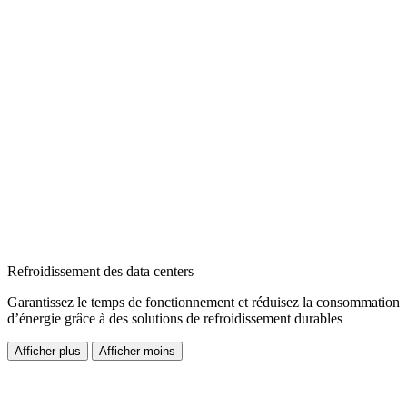
Refroidissement des data centers
Garantissez le temps de fonctionnement et réduisez la consommation
d’énergie grâce à des solutions de refroidissement durables
Afficher plus
Afficher moins