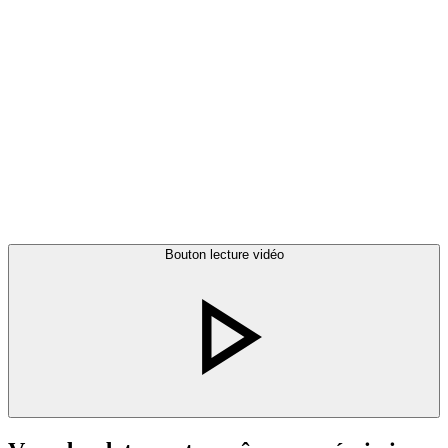
Bouton lecture vidéo