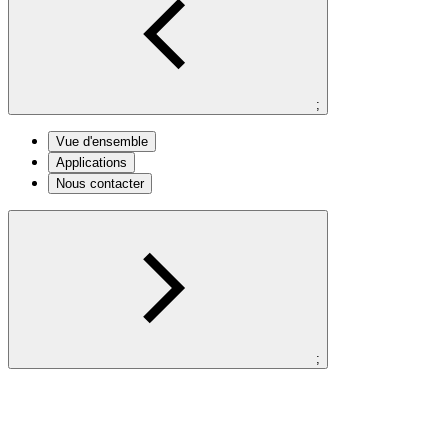
;
Vue d'ensemble
Applications
Nous contacter
;