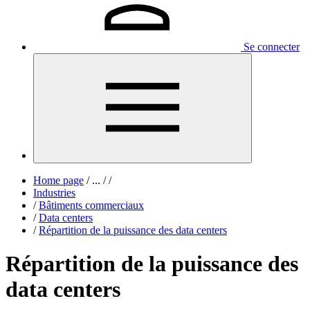
Se connecter
Home page
/
...
/
/
Industries
/
Bâtiments commerciaux
/
Data centers
/
Répartition de la puissance des data centers
Répartition de la puissance des
data centers