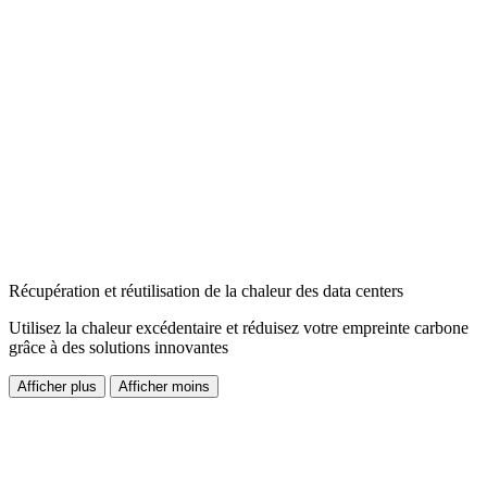
Récupération et réutilisation de la chaleur des data centers
Utilisez la chaleur excédentaire et réduisez votre empreinte carbone
grâce à des solutions innovantes
Afficher plus
Afficher moins