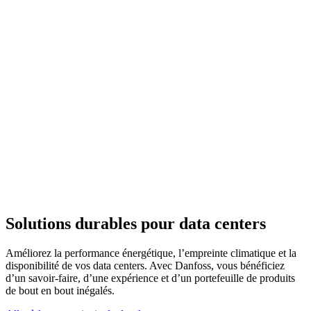
Solutions durables pour data centers
Améliorez la performance énergétique, l’empreinte climatique et la
disponibilité de vos data centers. Avec Danfoss, vous bénéficiez
d’un savoir-faire, d’une expérience et d’un portefeuille de produits
de bout en bout inégalés.