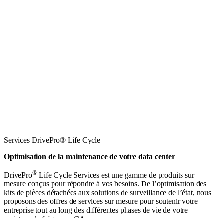
Services DrivePro® Life Cycle
Optimisation de la maintenance de votre data center
®
DrivePro
Life Cycle Services est une gamme de produits sur
mesure conçus pour répondre à vos besoins. De l’optimisation des
kits de pièces détachées aux solutions de surveillance de l’état, nous
proposons des offres de services sur mesure pour soutenir votre
entreprise tout au long des différentes phases de vie de votre