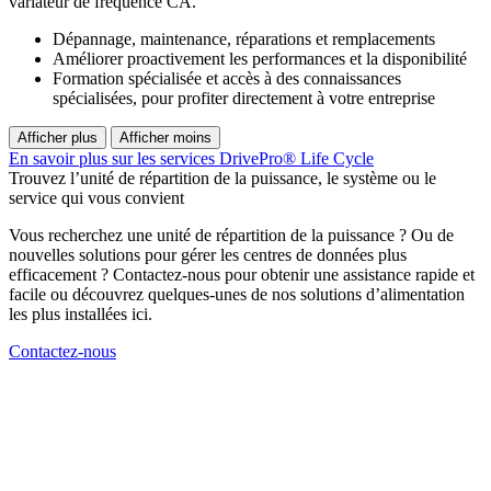
variateur de fréquence CA.
Dépannage, maintenance, réparations et remplacements
Améliorer proactivement les performances et la disponibilité
Formation spécialisée et accès à des connaissances
spécialisées, pour profiter directement à votre entreprise
Afficher plus
Afficher moins
En savoir plus sur les services DrivePro® Life Cycle
Trouvez l’unité de répartition de la puissance, le système ou le
service qui vous convient
Vous recherchez une unité de répartition de la puissance ? Ou de
nouvelles solutions pour gérer les centres de données plus
efficacement ? Contactez-nous pour obtenir une assistance rapide et
facile ou découvrez quelques-unes de nos solutions d’alimentation
les plus installées ici.
Contactez-nous