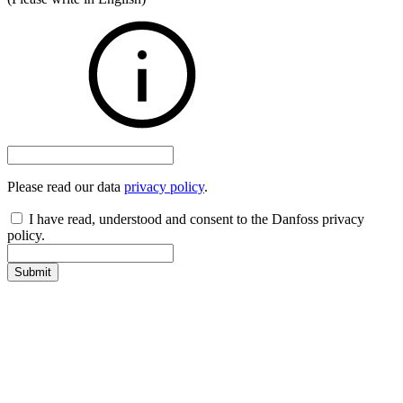
Please read our data
privacy policy
.
I have read, understood and consent to the Danfoss privacy
policy.
Submit