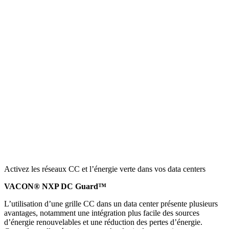
Activez les réseaux CC et l’énergie verte dans vos data centers
VACON® NXP DC Guard™
L’utilisation d’une grille CC dans un data center présente plusieurs
avantages, notamment une intégration plus facile des sources
d’énergie renouvelables et une réduction des pertes d’énergie.