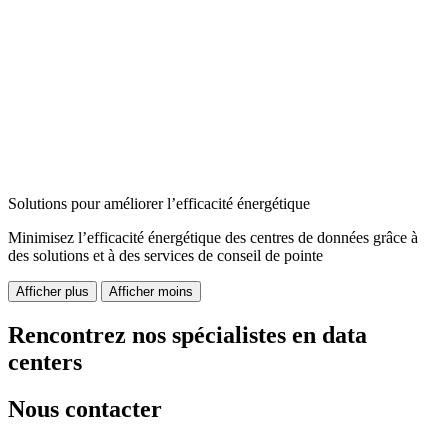
Solutions pour améliorer l’efficacité énergétique
Minimisez l’efficacité énergétique des centres de données grâce à
des solutions et à des services de conseil de pointe
Afficher plus
Afficher moins
Rencontrez nos spécialistes en data
centers
Nous contacter