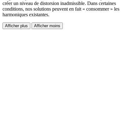
créer un niveau de distorsion inadmissible. Dans certaines
conditions, nos solutions peuvent en fait « consommer » les
harmoniques existantes.
Afficher plus
Afficher moins