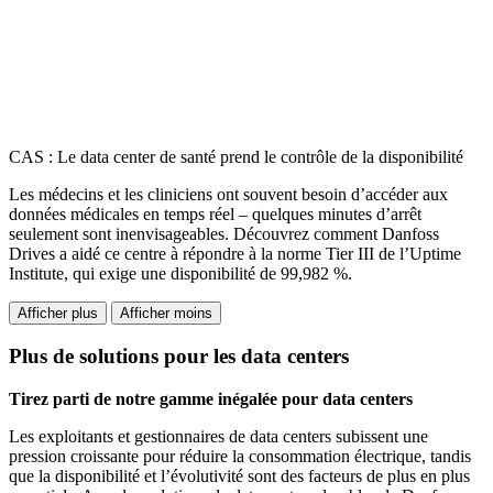
CAS : Le data center de santé prend le contrôle de la disponibilité
Les médecins et les cliniciens ont souvent besoin d’accéder aux
données médicales en temps réel – quelques minutes d’arrêt
seulement sont inenvisageables. Découvrez comment Danfoss
Drives a aidé ce centre à répondre à la norme Tier III de l’Uptime
Institute, qui exige une disponibilité de 99,982 %.
Afficher plus
Afficher moins
Plus de solutions pour les data centers
Tirez parti de notre gamme inégalée pour data centers
Les exploitants et gestionnaires de data centers subissent une
pression croissante pour réduire la consommation électrique, tandis
que la disponibilité et l’évolutivité sont des facteurs de plus en plus