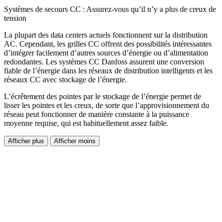
Systèmes de secours CC : Assurez-vous qu’il n’y a plus de creux de
tension
La plupart des data centers actuels fonctionnent sur la distribution
AC. Cependant, les grilles CC offrent des possibilités intéressantes
d’intégrer facilement d’autres sources d’énergie ou d’alimentation
redondantes. Les systèmes CC Danfoss assurent une conversion
fiable de l’énergie dans les réseaux de distribution intelligents et les
réseaux CC avec stockage de l’énergie.
L’écrêtement des pointes par le stockage de l’énergie permet de
lisser les pointes et les creux, de sorte que l’approvisionnement du
réseau peut fonctionner de manière constante à la puissance
moyenne requise, qui est habituellement assez faible.
Afficher plus
Afficher moins