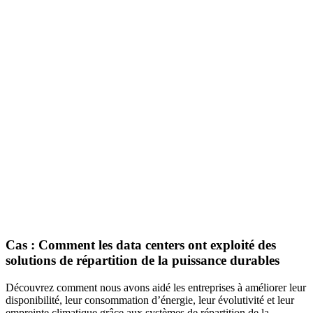
Cas : Comment les data centers ont exploité des
solutions de répartition de la puissance durables
Découvrez comment nous avons aidé les entreprises à améliorer leur
disponibilité, leur consommation d’énergie, leur évolutivité et leur
empreinte climatique grâce aux systèmes de répartition de la