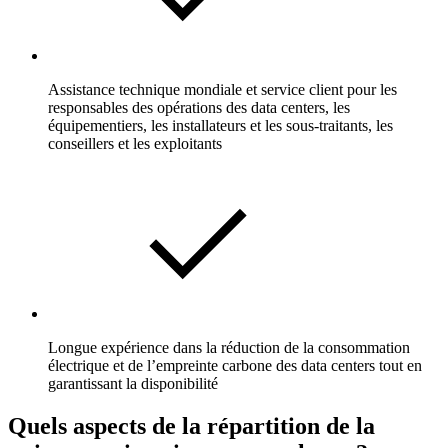
Assistance technique mondiale et service client pour les
responsables des opérations des data centers, les
équipementiers, les installateurs et les sous-traitants, les
conseillers et les exploitants
Longue expérience dans la réduction de la consommation
électrique et de l’empreinte carbone des data centers tout en
garantissant la disponibilité
Quels aspects de la répartition de la