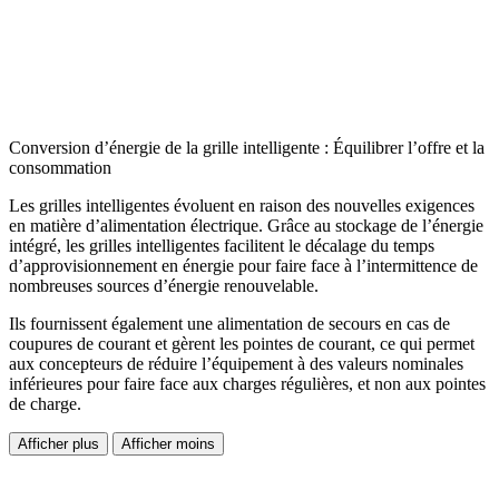
Conversion d’énergie de la grille intelligente : Équilibrer l’offre et la
consommation
Les grilles intelligentes évoluent en raison des nouvelles exigences
en matière d’alimentation électrique. Grâce au stockage de l’énergie
intégré, les grilles intelligentes facilitent le décalage du temps
d’approvisionnement en énergie pour faire face à l’intermittence de
nombreuses sources d’énergie renouvelable.
Ils fournissent également une alimentation de secours en cas de
coupures de courant et gèrent les pointes de courant, ce qui permet
aux concepteurs de réduire l’équipement à des valeurs nominales
inférieures pour faire face aux charges régulières, et non aux pointes
de charge.
Afficher plus
Afficher moins