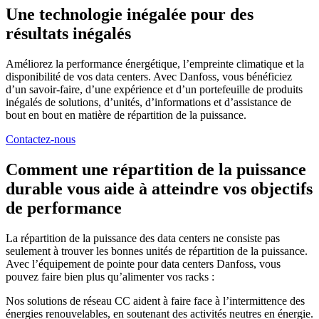
Une technologie inégalée pour des
résultats inégalés
Améliorez la performance énergétique, l’empreinte climatique et la
disponibilité de vos data centers. Avec Danfoss, vous bénéficiez
d’un savoir-faire, d’une expérience et d’un portefeuille de produits
inégalés de solutions, d’unités, d’informations et d’assistance de
bout en bout en matière de répartition de la puissance.
Contactez-nous
Comment une répartition de la puissance
durable vous aide à atteindre vos objectifs
de performance
La répartition de la puissance des data centers ne consiste pas
seulement à trouver les bonnes unités de répartition de la puissance.
Avec l’équipement de pointe pour data centers Danfoss, vous
pouvez faire bien plus qu’alimenter vos racks :
Nos solutions de réseau CC aident à faire face à l’intermittence des
énergies renouvelables, en soutenant des activités neutres en énergie.