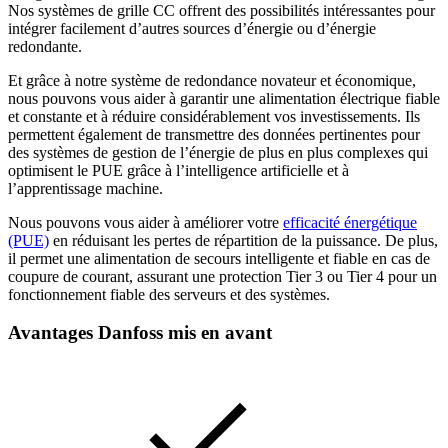
Nos systèmes de grille CC offrent des possibilités intéressantes pour
intégrer facilement d’autres sources d’énergie ou d’énergie
redondante.
Et grâce à notre système de redondance novateur et économique,
nous pouvons vous aider à garantir une alimentation électrique fiable
et constante et à réduire considérablement vos investissements. Ils
permettent également de transmettre des données pertinentes pour
des systèmes de gestion de l’énergie de plus en plus complexes qui
optimisent le PUE grâce à l’intelligence artificielle et à
l’apprentissage machine.
Nous pouvons vous aider à améliorer votre
efficacité énergétique
(PUE)
en réduisant les pertes de répartition de la puissance. De plus,
il permet une alimentation de secours intelligente et fiable en cas de
coupure de courant, assurant une protection Tier 3 ou Tier 4 pour un
fonctionnement fiable des serveurs et des systèmes.
Avantages Danfoss mis en avant