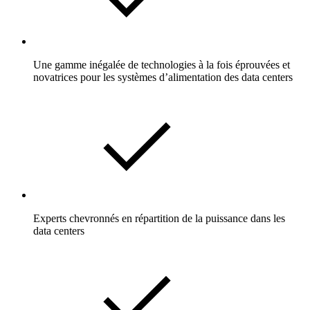
Une gamme inégalée de technologies à la fois éprouvées et
novatrices pour les systèmes d’alimentation des data centers
Experts chevronnés en répartition de la puissance dans les
data centers