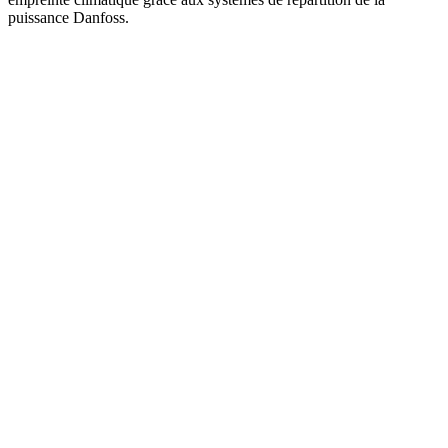
puissance Danfoss.