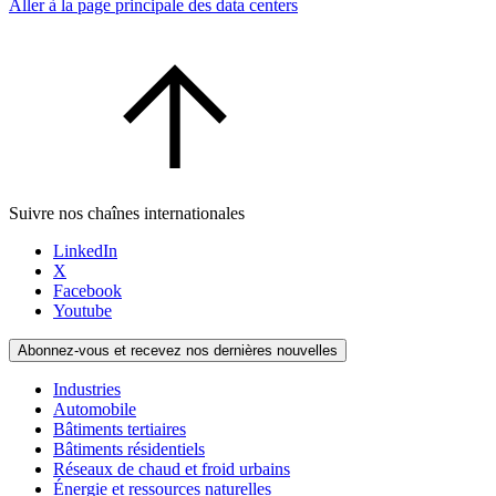
Aller à la page principale des data centers
Suivre nos chaînes internationales
LinkedIn
X
Facebook
Youtube
Abonnez-vous et recevez nos dernières nouvelles
Industries
Automobile
Bâtiments tertiaires
Bâtiments résidentiels
Réseaux de chaud et froid urbains
Énergie et ressources naturelles