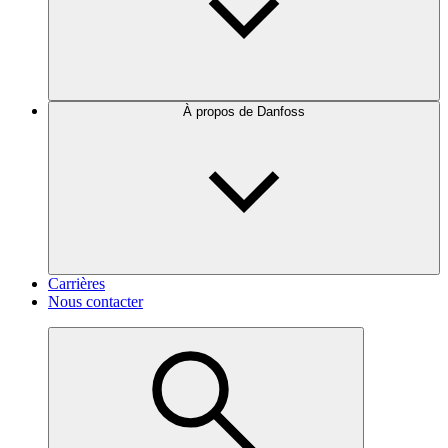
À propos de Danfoss
Carrières
Nous contacter