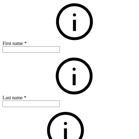
First name
*
Last name
*