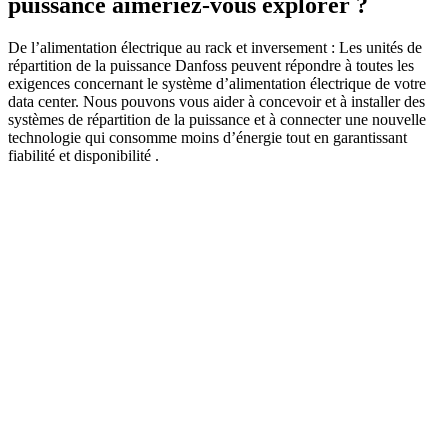
puissance aimeriez-vous explorer ?
De l’alimentation électrique au rack et inversement : Les unités de
répartition de la puissance Danfoss peuvent répondre à toutes les
exigences concernant le système d’alimentation électrique de votre
data center. Nous pouvons vous aider à concevoir et à installer des
systèmes de répartition de la puissance et à connecter une nouvelle
technologie qui consomme moins d’énergie tout en garantissant
fiabilité et disponibilité .