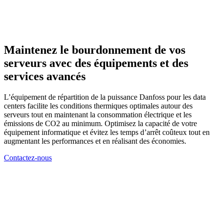
Maintenez le bourdonnement de vos
serveurs avec des équipements et des
services avancés
L’équipement de répartition de la puissance Danfoss pour les data
centers facilite les conditions thermiques optimales autour des
serveurs tout en maintenant la consommation électrique et les
émissions de CO2 au minimum. Optimisez la capacité de votre
équipement informatique et évitez les temps d’arrêt coûteux tout en
augmentant les performances et en réalisant des économies.
Contactez-nous