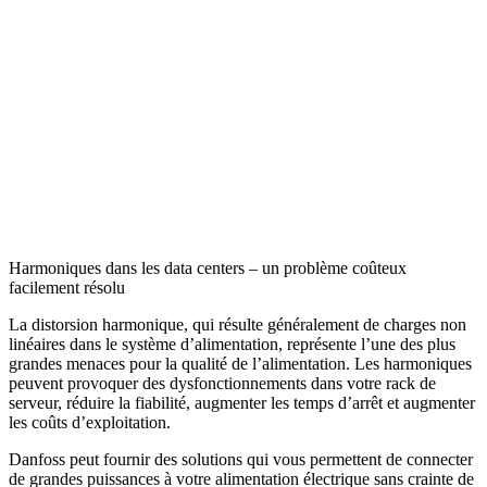
Harmoniques dans les data centers – un problème coûteux
facilement résolu
La distorsion harmonique, qui résulte généralement de charges non
linéaires dans le système d’alimentation, représente l’une des plus
grandes menaces pour la qualité de l’alimentation. Les harmoniques
peuvent provoquer des dysfonctionnements dans votre rack de
serveur, réduire la fiabilité, augmenter les temps d’arrêt et augmenter
les coûts d’exploitation.
Danfoss peut fournir des solutions qui vous permettent de connecter
de grandes puissances à votre alimentation électrique sans crainte de