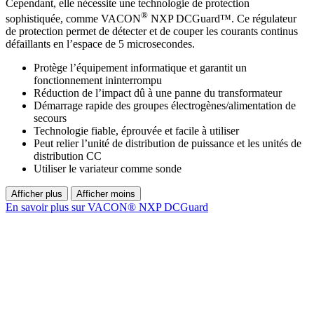
Cependant, elle nécessite une technologie de protection
®
sophistiquée, comme VACON
NXP DCGuard™. Ce régulateur
de protection permet de détecter et de couper les courants continus
défaillants en l’espace de 5 microsecondes.
Protège l’équipement informatique et garantit un
fonctionnement ininterrompu
Réduction de l’impact dû à une panne du transformateur
Démarrage rapide des groupes électrogènes/alimentation de
secours
Technologie fiable, éprouvée et facile à utiliser
Peut relier l’unité de distribution de puissance et les unités de
distribution CC
Utiliser le variateur comme sonde
Afficher plus
Afficher moins
En savoir plus sur VACON® NXP DCGuard