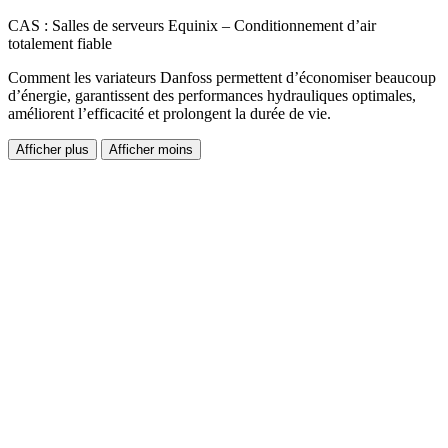
CAS : Salles de serveurs Equinix – Conditionnement d’air
totalement fiable
Comment les variateurs Danfoss permettent d’économiser beaucoup
d’énergie, garantissent des performances hydrauliques optimales,
améliorent l’efficacité et prolongent la durée de vie.
Afficher plus
Afficher moins