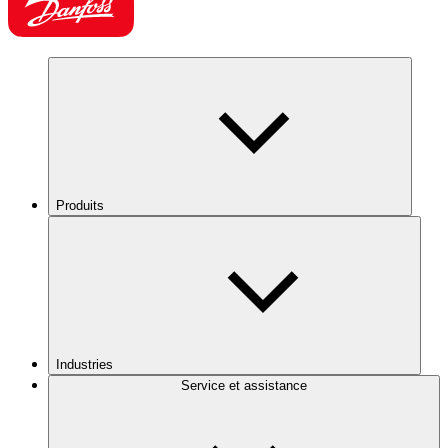
Produits
Industries
Service et assistance