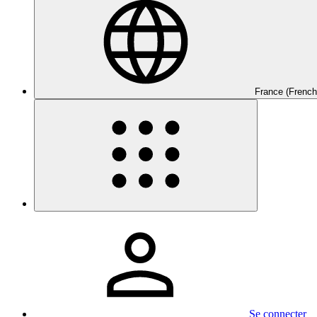
France (French
Se connecter