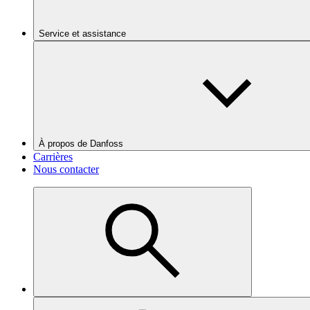
Service et assistance
À propos de Danfoss
Carrières
Nous contacter