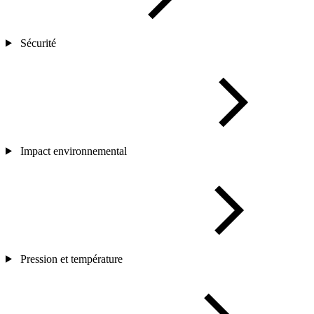
Sécurité
Impact environnemental
Pression et température