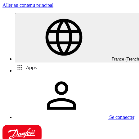
Aller au contenu principal
France (French
Apps
Se connecter