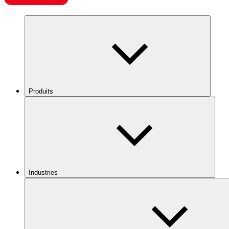
Produits
Industries