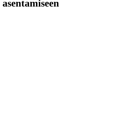
asentamiseen