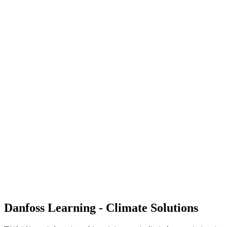
Danfoss Learning - Climate Solutions