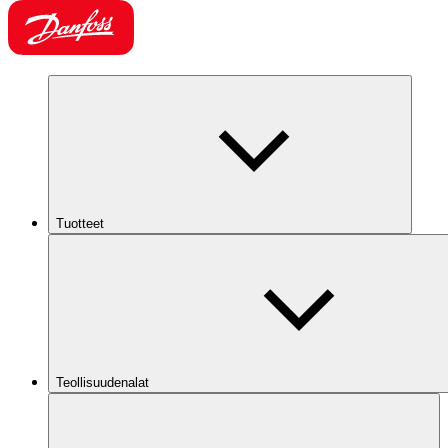
Tuotteet
Teollisuudenalat