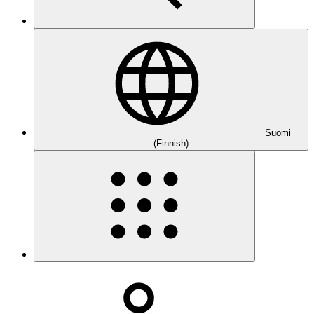
Suomi
(Finnish)