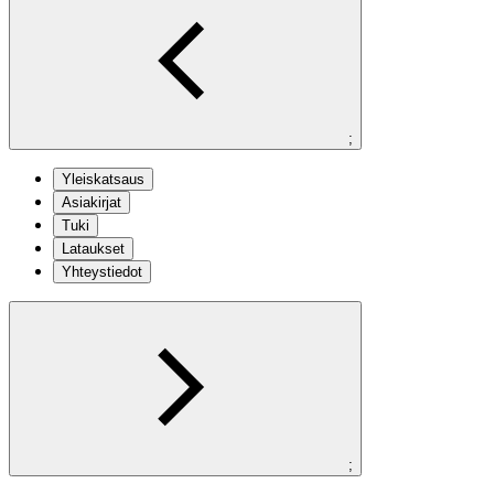
;
Yleiskatsaus
Asiakirjat
Tuki
Lataukset
Yhteystiedot
;