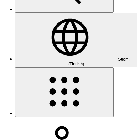
Suomi
(Finnish)