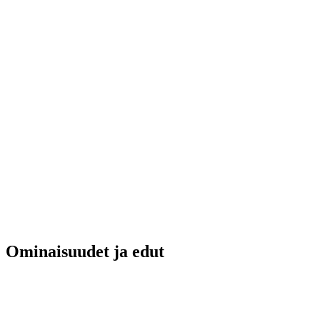
Ominaisuudet ja edut