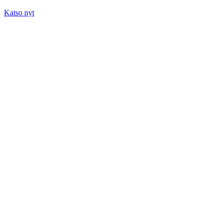
Katso nyt