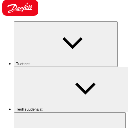
Tuotteet
Teollisuudenalat