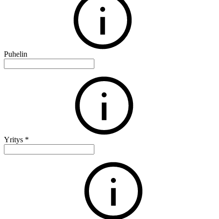
Puhelin
Yritys
*