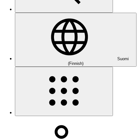
Suomi
(Finnish)