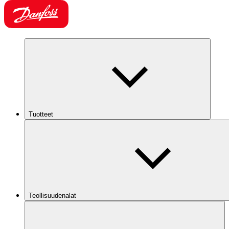
Tuotteet
Teollisuudenalat