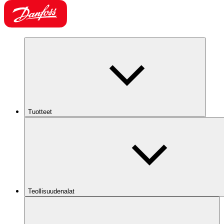
Tuotteet
Teollisuudenalat