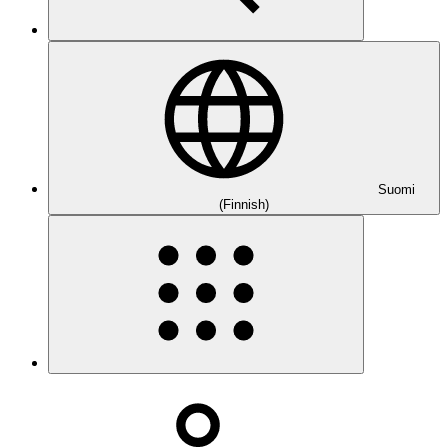
Suomi
(Finnish)