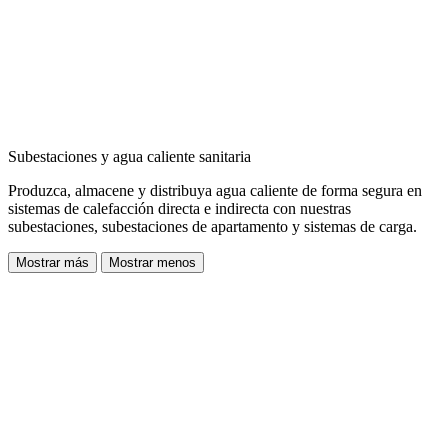
Subestaciones y agua caliente sanitaria
Produzca, almacene y distribuya agua caliente de forma segura en
sistemas de calefacción directa e indirecta con nuestras
subestaciones, subestaciones de apartamento y sistemas de carga.
Mostrar más
Mostrar menos