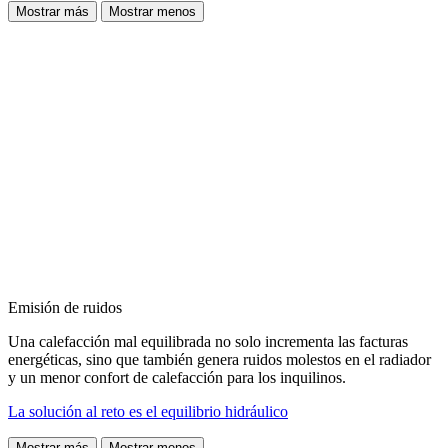
Mostrar más
Mostrar menos
Emisión de ruidos
Una calefacción mal equilibrada no solo incrementa las facturas
energéticas, sino que también genera ruidos molestos en el radiador
y un menor confort de calefacción para los inquilinos.
La solución al reto es el equilibrio hidráulico
Mostrar más
Mostrar menos