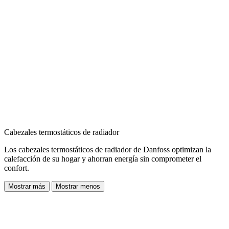
Cabezales termostáticos de radiador
Los cabezales termostáticos de radiador de Danfoss optimizan la
calefacción de su hogar y ahorran energía sin comprometer el
confort.
Mostrar más
Mostrar menos