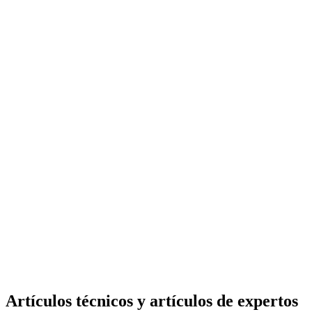
Artículos técnicos y artículos de expertos