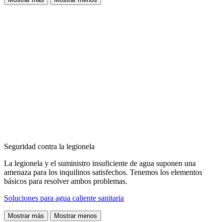
Seguridad contra la legionela
La legionela y el suministro insuficiente de agua suponen una
amenaza para los inquilinos satisfechos. Tenemos los elementos
básicos para resolver ambos problemas.
Soluciones para agua caliente sanitaria
Mostrar más
Mostrar menos