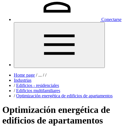
Conectarse
Home page
/
...
/
/
Industrias
/
Edificios - residenciales
/
Edificios multifamiliares
/
Optimización energética de edificios de apartamentos
Optimización energética de
edificios de apartamentos