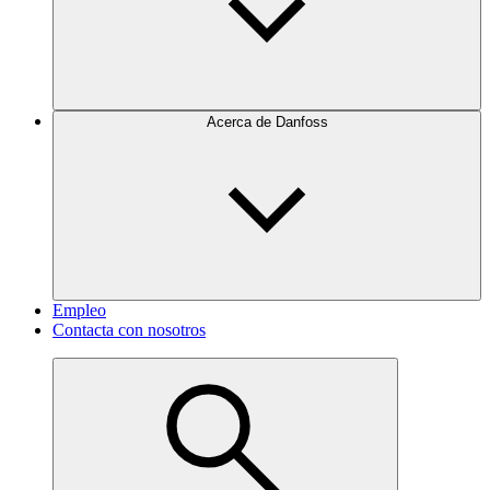
Acerca de Danfoss
Empleo
Contacta con nosotros