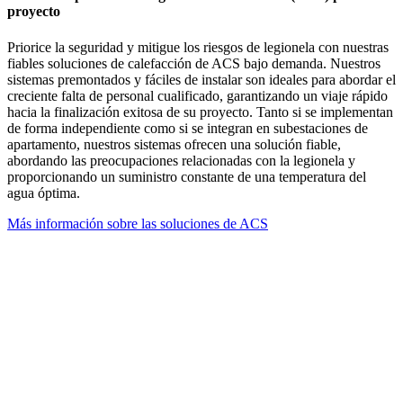
proyecto
Priorice la seguridad y mitigue los riesgos de legionela con nuestras
fiables soluciones de calefacción de ACS bajo demanda. Nuestros
sistemas premontados y fáciles de instalar son ideales para abordar el
creciente falta de personal cualificado, garantizando un viaje rápido
hacia la finalización exitosa de su proyecto. Tanto si se implementan
de forma independiente como si se integran en subestaciones de
apartamento, nuestros sistemas ofrecen una solución fiable,
abordando las preocupaciones relacionadas con la legionela y
proporcionando un suministro constante de una temperatura del
agua óptima.
Más información sobre las soluciones de ACS