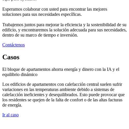
Esperamos colaborar con usted para encontrar las mejores
soluciones para sus necesidades específicas.
Trabajemos juntos para mejorar la eficiencia y la sostenibilidad de su
edificio, y encontraremos la solución adecuada para sus necesidades,
dentro de su marco de tiempo e inversión.
Contáctenos
Casos
El bloque de apartamentos ahorra energía y dinero con la IA y el
equilibrio dinámico
Los edificios de apartamentos con calefacción central suelen sufrir
variaciones en las temperaturas ambiente debido a sistemas de
calefacción ineficientes y desequilibrados. Esto puede provocar que
los residentes se quejen de la falta de confort o de las altas facturas
de energía.
Ir al caso