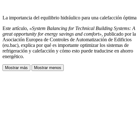
La importancia del equilibrio hidráulico para una calefacción óptima
Este artículo,
«System Balancing for Technical Building Systems: A
great opportunity for energy savings and comfort»,
publicado por la
Asociación Europea de Controles de Automatización de Edificios
(eu.bac), explica por qué es importante optimizar los sistemas de
refrigeración y calefacción y cómo esto puede traducirse en ahorro
energético.
Mostrar más
Mostrar menos