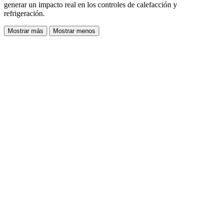
generar un impacto real en los controles de calefacción y
refrigeración.
Mostrar más
Mostrar menos