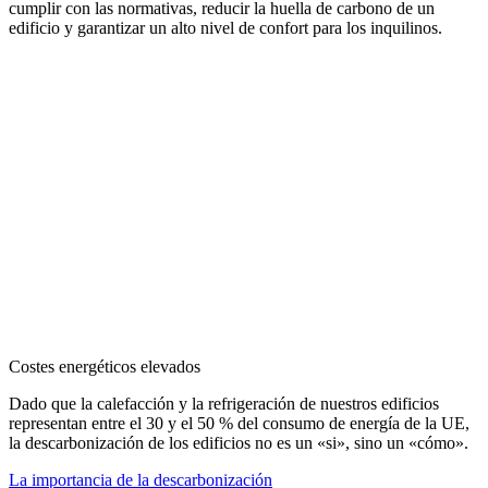
cumplir con las normativas, reducir la huella de carbono de un
edificio y garantizar un alto nivel de confort para los inquilinos.
Costes energéticos elevados
Dado que la calefacción y la refrigeración de nuestros edificios
representan entre el 30 y el 50 % del consumo de energía de la UE,
la descarbonización de los edificios no es un «si», sino un «cómo».
La importancia de la descarbonización