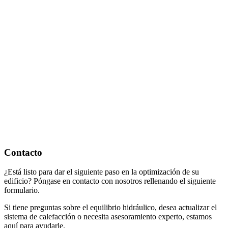
Contacto
¿Está listo para dar el siguiente paso en la optimización de su
edificio? Póngase en contacto con nosotros rellenando el siguiente
formulario.
Si tiene preguntas sobre el equilibrio hidráulico, desea actualizar el
sistema de calefacción o necesita asesoramiento experto, estamos
aquí para ayudarle.