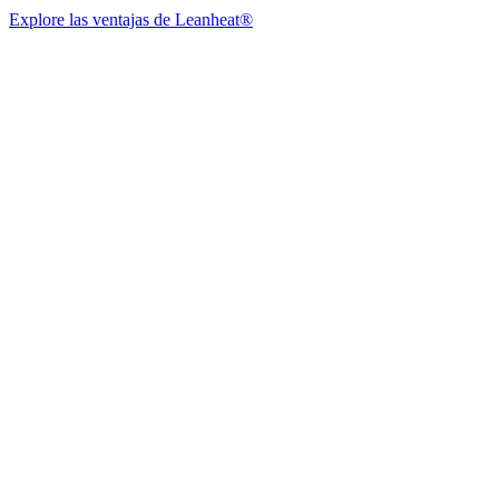
Explore las ventajas de Leanheat®