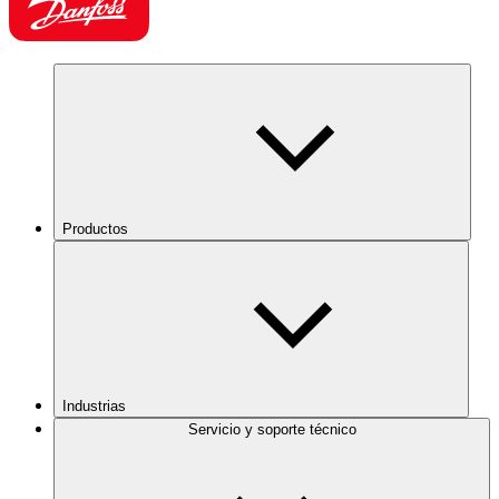
Productos
Industrias
Servicio y soporte técnico