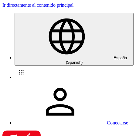
Ir directamente al contenido principal
España
(Spanish)
Conectarse