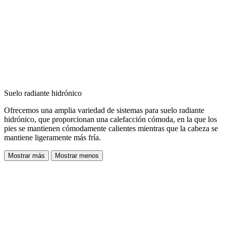
Suelo radiante hidrónico
Ofrecemos una amplia variedad de sistemas para suelo radiante
hidrónico, que proporcionan una calefacción cómoda, en la que los
pies se mantienen cómodamente calientes mientras que la cabeza se
mantiene ligeramente más fría.
Mostrar más
Mostrar menos