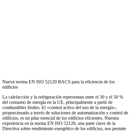
Nueva norma EN ISO 52120 BACS para la eficiencia de los
edificios
La calefacción y la refrigeración representan entre el 30 y el 50 %
del consumo de energía en la UE, principalmente a partir de
combustibles fósiles. El «control activo del uso de la energía»,
proporcionado a través de soluciones de automatización y control de
edificios, es un pilar esencial de los edificios eficientes. Nuestra
experiencia en la norma EN ISO 52120, una parte clave de la
Directiva sobre rendimiento energético de los edificios, nos permite