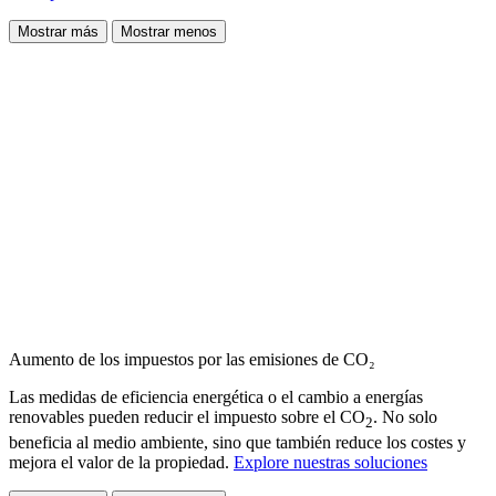
Mostrar más
Mostrar menos
Aumento de los impuestos por las emisiones de CO₂
Las medidas de eficiencia energética o el cambio a energías
renovables pueden reducir el impuesto sobre el CO
. No solo
2
beneficia al medio ambiente, sino que también reduce los costes y
mejora el valor de la propiedad.
Explore nuestras soluciones