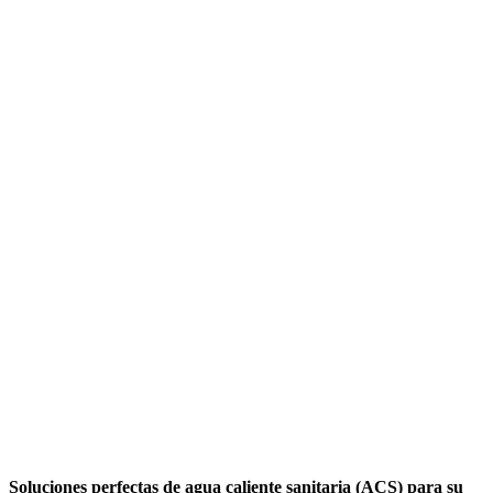
Soluciones perfectas de agua caliente sanitaria (ACS) para su