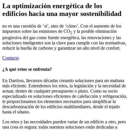
La optimización energética de los
edificios hacia una mayor sostenibilidad
no es una cuestión de ‘si’, sino de ‘cómo’. Con el aumento de los
impuestos sobre las emisiones de CO
y la posible eliminación
2
progresiva del gas como fuente energética, las renovaciones y las
soluciones inteligentes son la clave para cumplir con las normativas,
reducir la huella de carbono y garantizar un alto nivel de confort.
Contacto
¿A qué retos se enfrenta?
En Danfoss, llevamos décadas creando soluciones para un mañana
más eficiente. Entendemos los retos, la legislación y la necesidad de
actuar, dentro de cualquier presupuesto o plazo. Como su socio
especializado en soluciones eficientes de calefacción y refrigeración,
le proporcionamos los elementos necesarios para simplificar la
descarbonización de los edificios multifamiliares, desde el tejado
hasta el sótano.
Los retos y las necesidades pueden variar de un edificio a otro, pero
una cosa es segura: todas nuestras soluciones están dedicadas a