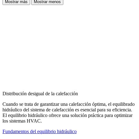
Mostrar más
Mostrar menos
Distribución desigual de la calefacción
Cuando se trata de garantizar una calefacción óptima, el equilibrado
hidráulico del sistema de calefacción es esencial para su eficiencia.
El equilibrio hidráulico ofrece una solución práctica para optimizar
los sistemas HVAC.
Fundamentos del equilibrio hidráulico