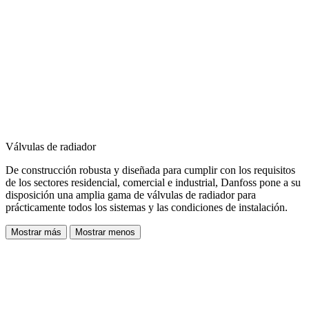
Válvulas de radiador
De construcción robusta y diseñada para cumplir con los requisitos
de los sectores residencial, comercial e industrial, Danfoss pone a su
disposición una amplia gama de válvulas de radiador para
prácticamente todos los sistemas y las condiciones de instalación.
Mostrar más
Mostrar menos