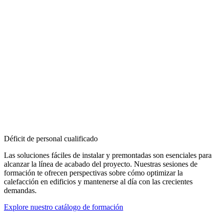
Déficit de personal cualificado
Las soluciones fáciles de instalar y premontadas son esenciales para
alcanzar la línea de acabado del proyecto. Nuestras sesiones de
formación te ofrecen perspectivas sobre cómo optimizar la
calefacción en edificios y mantenerse al día con las crecientes
demandas.
Explore nuestro catálogo de formación