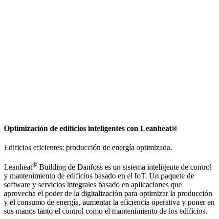
Optimización de edificios inteligentes con Leanheat®
Edificios eficientes: producción de energía optimizada.
®
Leanheat
Building de Danfoss es un sistema inteligente de control
y mantenimiento de edificios basado en el IoT. Un paquete de
software y servicios integrales basado en aplicaciones que
aprovecha el poder de la digitalización para optimizar la producción
y el consumo de energía, aumentar la eficiencia operativa y poner en
sus manos tanto el control como el mantenimiento de los edificios.