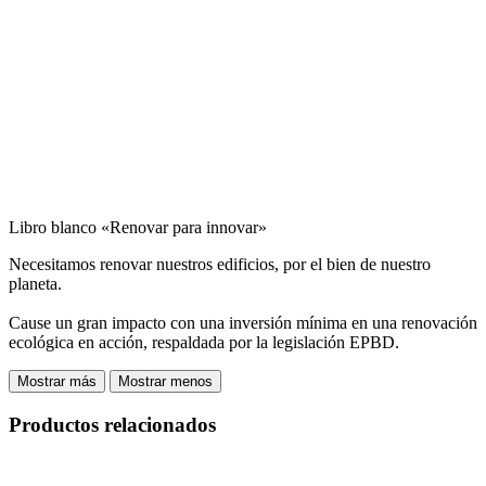
Libro blanco «Renovar para innovar»
Necesitamos renovar nuestros edificios, por el bien de nuestro
planeta.
Cause un gran impacto con una inversión mínima en una renovación
ecológica en acción, respaldada por la legislación EPBD.
Mostrar más
Mostrar menos
Productos relacionados