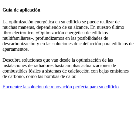
Guía de aplicación
La optimización energética en su edificio se puede realizar de
muchas maneras, dependiendo de su alcance. En nuestro último
libro electrónico, «Optimización energética de edificios
multifamiliares», profundizamos en las posibilidades de
descarbonización y en las soluciones de calefacción para edificios de
apartamentos.
Descubra soluciones que van desde la optimización de las
instalaciones de radiadores hasta amplias actualizaciones de
combustibles fósiles a sistemas de calefacción con bajas emisiones
de carbono, como las bombas de calor.
Encuentre la solución de renovación perfecta para su edificio