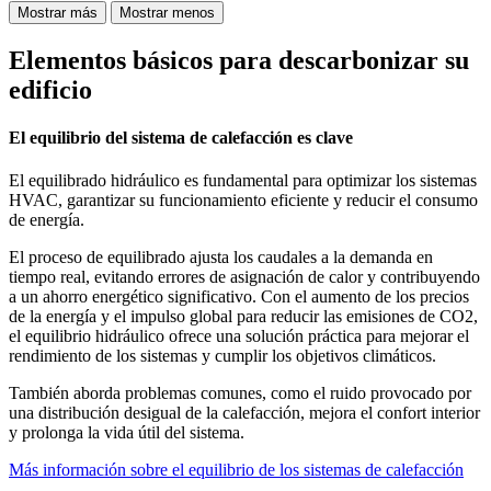
Mostrar más
Mostrar menos
Elementos básicos para descarbonizar su
edificio
El equilibrio del sistema de calefacción es clave
El equilibrado hidráulico es fundamental para optimizar los sistemas
HVAC, garantizar su funcionamiento eficiente y reducir el consumo
de energía.
El proceso de equilibrado ajusta los caudales a la demanda en
tiempo real, evitando errores de asignación de calor y contribuyendo
a un ahorro energético significativo. Con el aumento de los precios
de la energía y el impulso global para reducir las emisiones de CO2,
el equilibrio hidráulico ofrece una solución práctica para mejorar el
rendimiento de los sistemas y cumplir los objetivos climáticos.
También aborda problemas comunes, como el ruido provocado por
una distribución desigual de la calefacción, mejora el confort interior
y prolonga la vida útil del sistema.
Más información sobre el equilibrio de los sistemas de calefacción