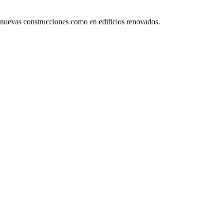
n nuevas construcciones como en edificios renovados.