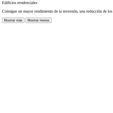
Edificios residenciales
Consigue un mayor rendimiento de la inversión, una reducción de los 
Mostrar más
Mostrar menos