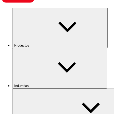
Productos
Industrias