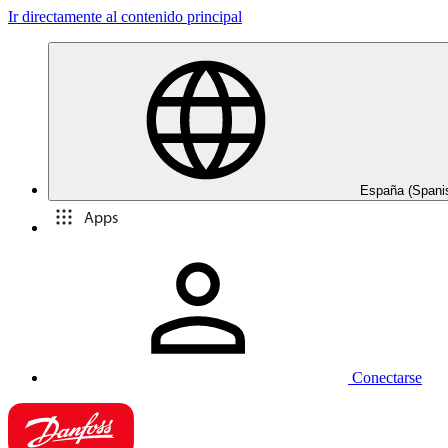
Ir directamente al contenido principal
España (Spani
Apps
Conectarse