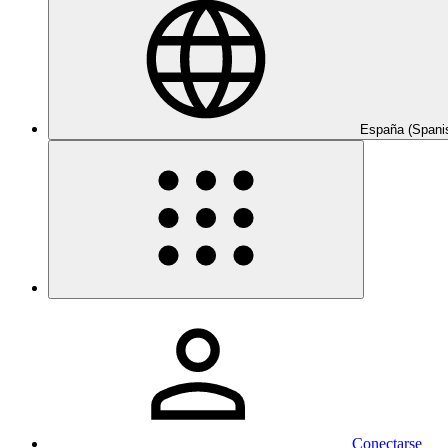
España (Spani
Conectarse