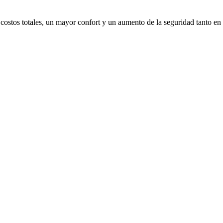
costos totales, un mayor confort y un aumento de la seguridad tanto e