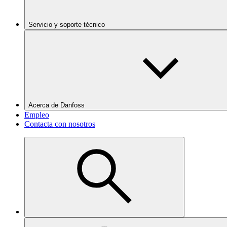
Servicio y soporte técnico
Acerca de Danfoss
Empleo
Contacta con nosotros